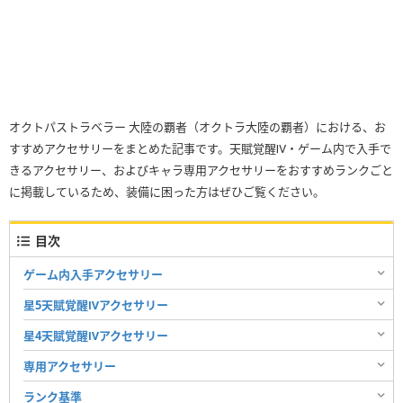
オクトパストラベラー 大陸の覇者（オクトラ大陸の覇者）における、お
すすめアクセサリーをまとめた記事です。天賦覚醒Ⅳ・ゲーム内で入手で
きるアクセサリー、およびキャラ専用アクセサリーをおすすめランクごと
に掲載しているため、装備に困った方はぜひご覧ください。
目次
ゲーム内入手アクセサリー
星5天賦覚醒Ⅳアクセサリー
星4天賦覚醒Ⅳアクセサリー
専用アクセサリー
ランク基準