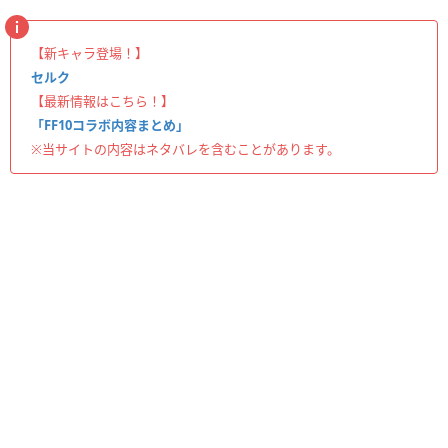
【新キャラ登場！】
セルク
【最新情報はこちら！】
「FF10コラボ内容まとめ」
※当サイトの内容はネタバレを含むことがあります。