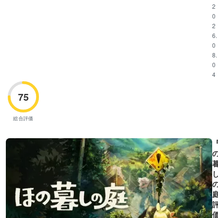
2
0
2
6.
0
8.
0
4
75
総合評価