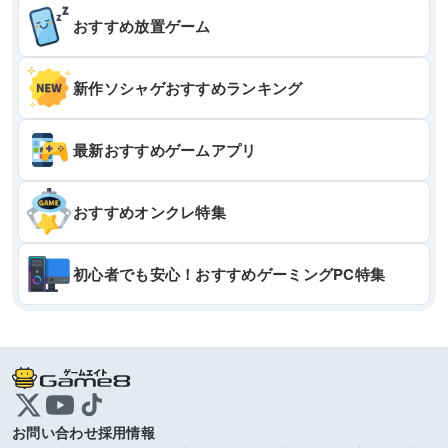
おすすめ放置ゲーム
新作ソシャゲおすすめランキング
最新おすすめゲームアプリ
おすすめオンクレ特集
初心者でも安心！おすすめゲーミングPC特集
お問い合わせ
採用情報