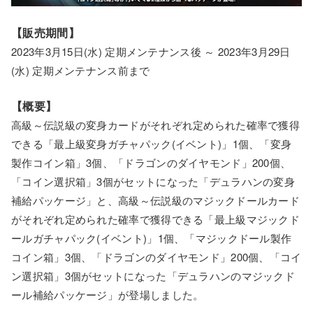
【販売期間】
2023年3月15日(水) 定期メンテナンス後 ～ 2023年3月29日
(水) 定期メンテナンス前まで
【概要】
高級～伝説級の変身カードがそれぞれ定められた確率で獲得
できる「最上級変身ガチャパック(イベント)」1個、「変身
製作コイン箱」3個、「ドラゴンのダイヤモンド」200個、
「コイン選択箱」3個がセットになった「デュラハンの変身
補給パッケージ」と、高級～伝説級のマジックドールカード
がそれぞれ定められた確率で獲得できる「最上級マジックド
ールガチャパック(イベント)」1個、「マジックドール製作
コイン箱」3個、「ドラゴンのダイヤモンド」200個、「コイ
ン選択箱」3個がセットになった「デュラハンのマジックド
ール補給パッケージ」が登場しました。