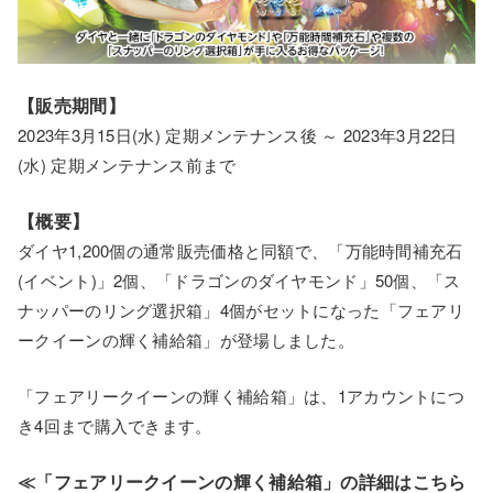
【販売期間】
2023年3月15日(水) 定期メンテナンス後 ～ 2023年3月22日
(水) 定期メンテナンス前まで
【概要】
ダイヤ1,200個の通常販売価格と同額で、「万能時間補充石
(イベント)」2個、「ドラゴンのダイヤモンド」50個、「ス
ナッパーのリング選択箱」4個がセットになった「フェアリ
ークイーンの輝く補給箱」が登場しました。
「フェアリークイーンの輝く補給箱」は、1アカウントにつ
き4回まで購入できます。
≪「フェアリークイーンの輝く補給箱」の詳細はこちら