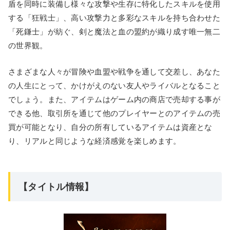
盾を同時に装備し様々な攻撃や生存に特化したスキルを使用
する「狂戦士」、高い攻撃力と多彩なスキルを持ち合わせた
「死鎌士」が紡ぐ、剣と魔法と血の盟約が織り成す唯一無二
の世界観。
さまざまな人々が冒険や血盟や戦争を通して交差し、あなた
の人生にとって、かけがえのない友人やライバルとなること
でしょう。また、アイテムはゲーム内の商店で売却する事が
できる他、取引所を通じて他のプレイヤーとのアイテムの売
買が可能となり、自分の所有しているアイテムは資産とな
り、リアルと同じような経済感覚を楽しめます。
【タイトル情報】