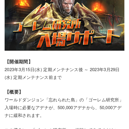
【開催期間】
2023年3月15日(水) 定期メンテナンス後 ～ 2023年3月29日
(水) 定期メンテナンス前まで
【概要】
ワールドダンジョン「忘れられた島」の「ゴーレム研究所」
入場時に必要なアデナが、500,000アデナから、50,000アデ
ナに緩和されます。