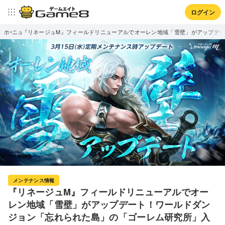
ログイン
ホーム
ニュース
『リネージュM』フィールドリニューアルでオーレン地域「雪壁」がアップデー
メンテナンス情報
『リネージュM』フィールドリニューアルでオー
レン地域「雪壁」がアップデート！ワールドダン
ジョン「忘れられた島」の「ゴーレム研究所」入