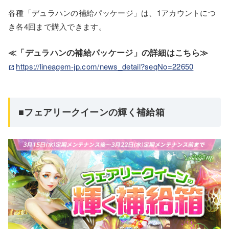
各種「デュラハンの補給パッケージ」は、1アカウントにつ
き各4回まで購入できます。
≪「デュラハンの補給パッケージ」の詳細はこちら≫
https://lineagem-jp.com/news_detail?seqNo=22650
■フェアリークイーンの輝く補給箱