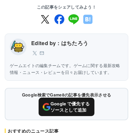
この記事をシェアしてみよう！
Edited by : はちたろう
ゲームエイトの編集チームです。ゲームに関する最新攻略
情報・ニュース・レビューを日々お届けしています。
Google検索でGame8の記事を優先表示させる
Google で優先する
ソースとして追加
おすすめのニュース記事