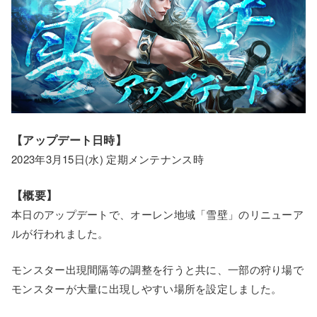
【アップデート日時】
2023年3月15日(水) 定期メンテナンス時
【概要】
本日のアップデートで、オーレン地域「雪壁」のリニューア
ルが行われました。
モンスター出現間隔等の調整を行うと共に、一部の狩り場で
モンスターが大量に出現しやすい場所を設定しました。