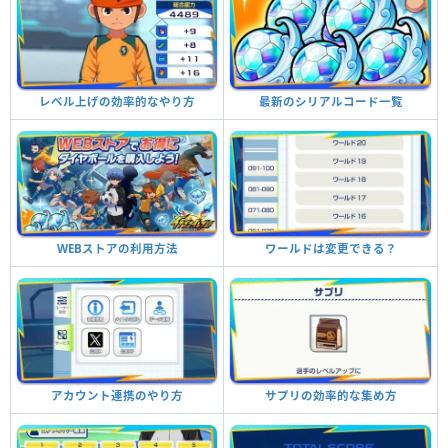
レベル上げの効率的なやり方
最新のシリアルコード一覧
WEBストアの利用方法
ワールドは変更できる？
アカウント連携のやり方
サプリの効率的な集め方