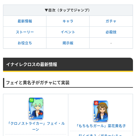
▼目次（タップでジャンプ）
最新情報
キャラ
ガチャ
ストーリー
イベント
必殺技
お役立ち
掲示板
-
イナイレクロスの最新情報
フェイと黄名子がガチャにて実装
「クロノストライカー」フェイ・ル
「もちもちガール」菜花黄名子
ーン
引くべき？
／
ガチャシミュ