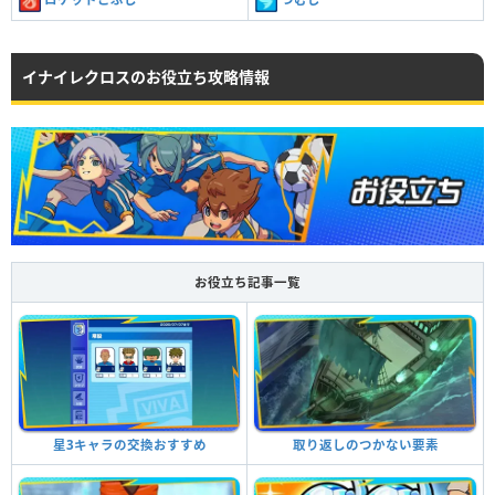
イナイレクロスのお役立ち攻略情報
お役立ち記事一覧
星3キャラの交換おすすめ
取り返しのつかない要素