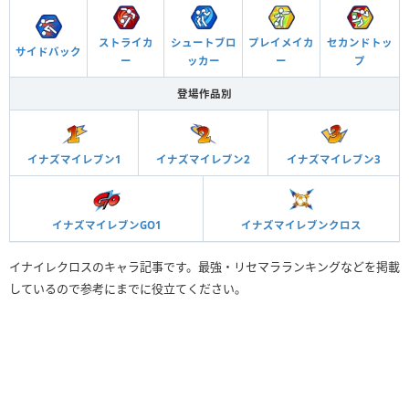
ストライカ
シュートブロ
プレイメイカ
セカンドトッ
サイドバック
ー
ッカー
ー
プ
登場作品別
イナズマイレブン1
イナズマイレブン2
イナズマイレブン3
イナズマイレブンGO1
イナズマイレブンクロス
イナイレクロスのキャラ記事です。最強・リセマラランキングなどを掲載
しているので参考にまでに役立てください。