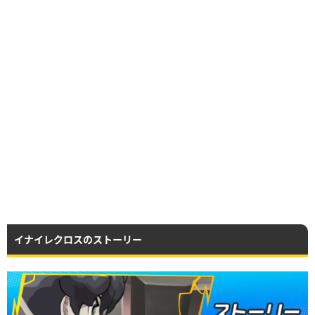
イナイレクロスのストーリー