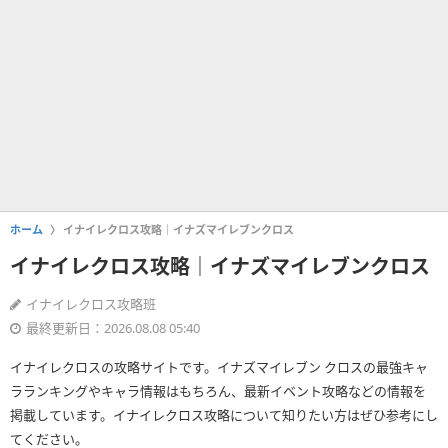
ホーム
イナイレクロス攻略｜イナズマイレブンクロス
イナイレクロス攻略｜イナズマイレブンクロス
イナイレクロス攻略班
最終更新日：2026.08.08 05:40
イナイレクロスの攻略サイトです。イナズマイレブン クロスの最強キャ
ラランキングやキャラ情報はもちろん、最新イベント攻略などの情報を
掲載しています。イナイレクロス攻略について知りたい方はぜひ参考にし
てください。