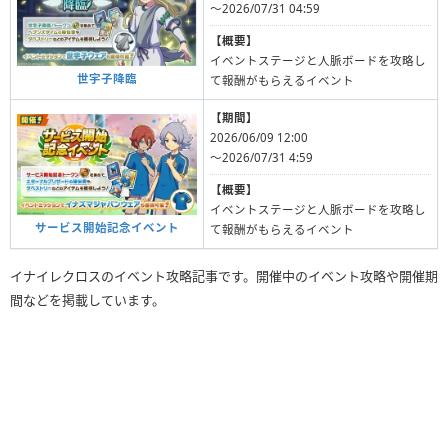
〜2026/07/31 04:59
【概要】
イベントステージと人脈ボードを攻略し
世宇子降臨
て報酬がもらえるイベント
【期間】
2026/06/09 12:00
〜2026/07/31 4:59
【概要】
イベントステージと人脈ボードを攻略し
サービス開始記念イベント
て報酬がもらえるイベント
イナイレクロスのイベント攻略記事です。開催中のイベント攻略や開催期
間などを掲載しています。