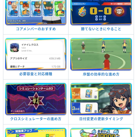
コアメンバーのおすすめ
勝てないときにやること
必要容量と対応機種
序盤の効率的な進め方
クロスシミュレーターの進め方
日付変更の更新タイミング