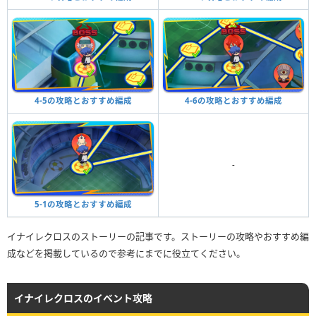
4-6の攻略とおすすめ編成
4-5の攻略とおすすめ編成
-
5-1の攻略とおすすめ編成
イナイレクロスのストーリーの記事です。ストーリーの攻略やおすすめ編
成などを掲載しているので参考にまでに役立てください。
イナイレクロスのイベント攻略