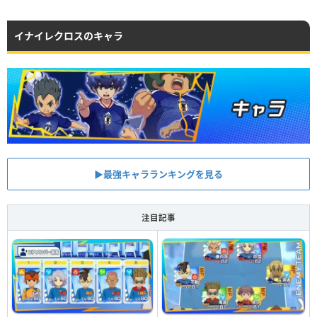
イナイレクロスのキャラ
▶︎最強キャラランキングを見る
注目記事