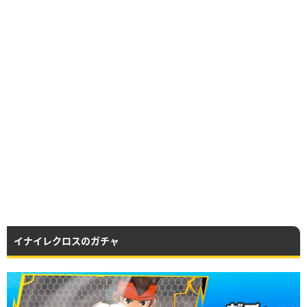
イナイレクロスのガチャ