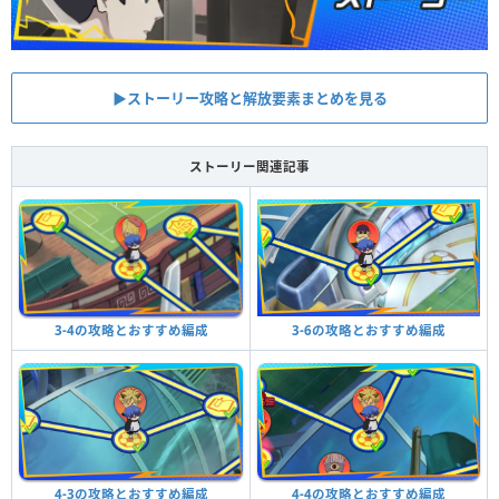
▶︎ストーリー攻略と解放要素まとめを見る
ストーリー関連記事
3-6の攻略とおすすめ編成
3-4の攻略とおすすめ編成
4-4の攻略とおすすめ編成
4-3の攻略とおすすめ編成