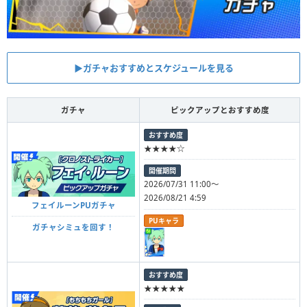
▶︎ガチャおすすめとスケジュールを見る
ガチャ
ピックアップとおすすめ度
おすすめ度
★★★★☆
開催期間
2026/07/31 11:00～
2026/08/21 4:59
フェイルーンPUガチャ
PUキャラ
ガチャシミュを回す！
おすすめ度
★★★★★