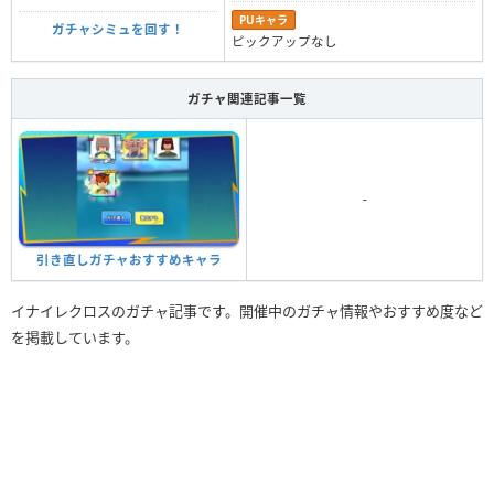
PUキャラ
ガチャシミュを回す！
ピックアップなし
ガチャ関連記事一覧
-
引き直しガチャおすすめキャラ
イナイレクロスのガチャ記事です。開催中のガチャ情報やおすすめ度など
を掲載しています。