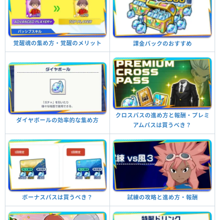
覚醒魂の集め方・覚醒のメリット
課金パックのおすすめ
クロスパスの進め方と報酬・プレミ
ダイヤボールの効率的な集め方
アムパスは買うべき？
ボーナスパスは買うべき？
試練の攻略と進め方・報酬