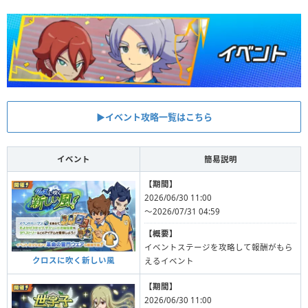
▶︎イベント攻略一覧はこちら
イベント
簡易説明
【期間】
2026/06/30 11:00
〜2026/07/31 04:59
【概要】
イベントステージを攻略して報酬がもら
クロスに吹く新しい風
えるイベント
【期間】
2026/06/30 11:00