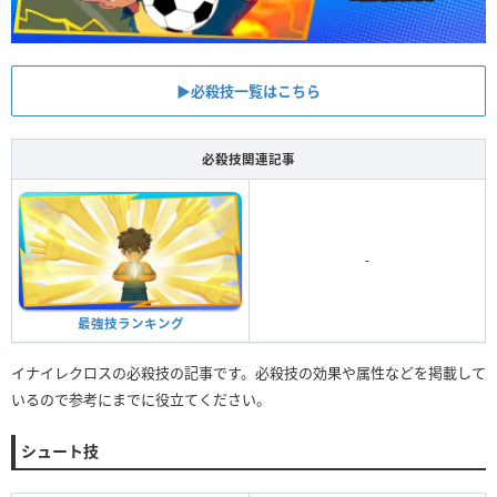
▶︎必殺技一覧はこちら
必殺技関連記事
-
最強技ランキング
イナイレクロスの必殺技の記事です。必殺技の効果や属性などを掲載して
いるので参考にまでに役立てください。
シュート技