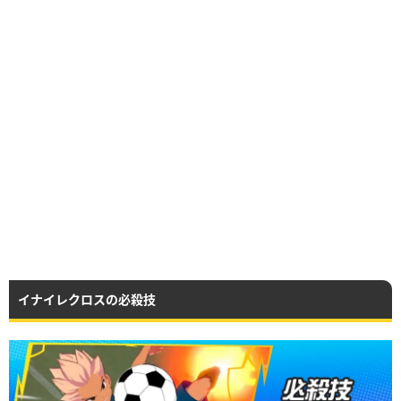
イナイレクロスの必殺技