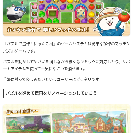
『パズルで豊作！にゃんこ村』のゲームシステムは簡単な操作のマッチ3
パズルゲームです。
パズルを動かしてやさいを消しながら様々なギミックに対応したり、サポ
ートアイテムを使って一気にやさいを消せます。
手軽に触って楽しみたいというユーザーにピッタリです。
パズルを進めて農園をリノベーションしていこう