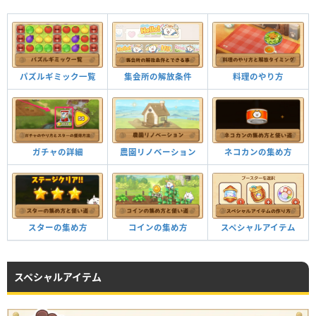
パズルギミック一覧
集会所の解放条件
料理のやり方
ガチャの詳細
農園リノベーション
ネコカンの集め方
スターの集め方
コインの集め方
スペシャルアイテム
スペシャルアイテム