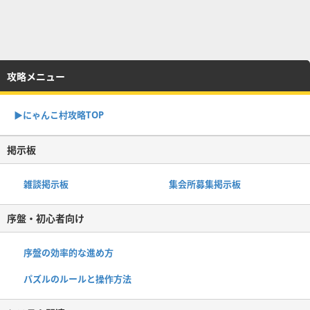
攻略メニュー
▶︎にゃんこ村攻略TOP
掲示板
雑談掲示板
集会所募集掲示板
序盤・初心者向け
序盤の効率的な進め方
パズルのルールと操作方法