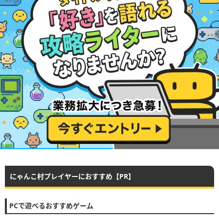
にゃんこ村プレイヤーにおすすめ【PR】
PCで遊べるおすすめゲーム