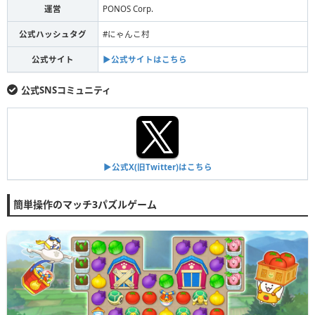
運営
PONOS Corp.
公式ハッシュタグ
#にゃんこ村
公式サイト
▶︎公式サイトはこちら
公式SNSコミュニティ
▶︎公式X(旧Twitter)はこちら
簡単操作のマッチ3パズルゲーム