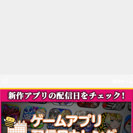
新作ゲーム