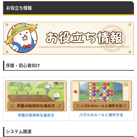
お役立ち情報
序盤・初心者向け
パズルのルールと操作方法
序盤の効率的な進め方
システム関連