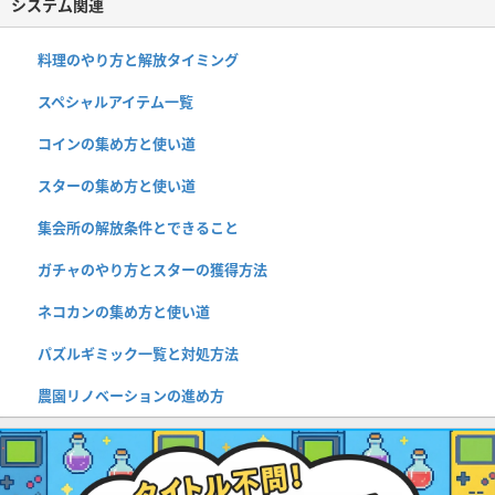
システム関連
料理のやり方と解放タイミング
スペシャルアイテム一覧
コインの集め方と使い道
スターの集め方と使い道
集会所の解放条件とできること
ガチャのやり方とスターの獲得方法
ネコカンの集め方と使い道
パズルギミック一覧と対処方法
農園リノベーションの進め方