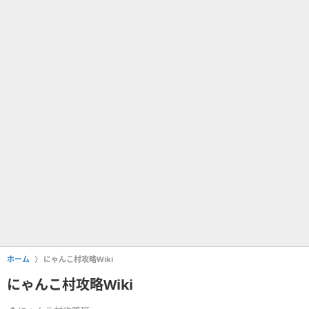
ホーム
にゃんこ村攻略Wiki
にゃんこ村攻略Wiki