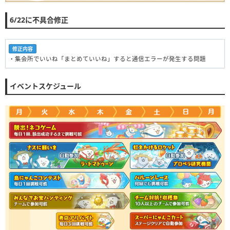
6/22に不具合修正
修正内容
・集会所でいいね「まとめていいね」すると通信エラーが発生する問題
イベントスケジュール