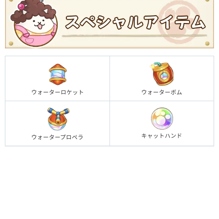
ウォーターロケット
ウォーターボム
キャットハンド
ウォータープロペラ