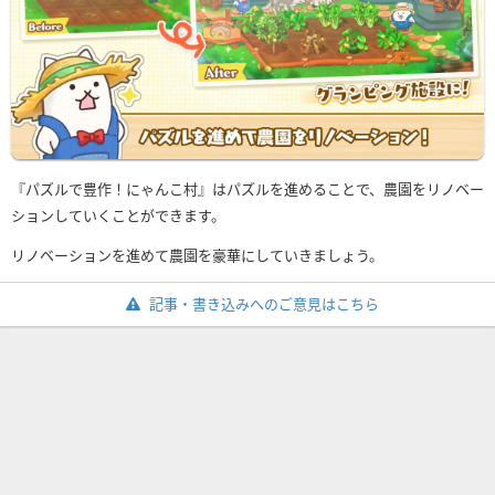
『パズルで豊作！にゃんこ村』はパズルを進めることで、農園をリノベー
ションしていくことができます。
リノベーションを進めて農園を豪華にしていきましょう。
記事・書き込みへのご意見はこちら