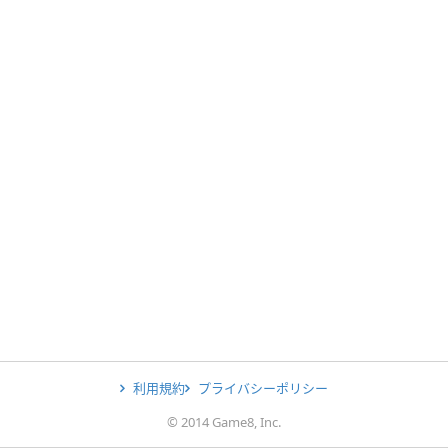
利用規約
プライバシーポリシー
© 2014 Game8, Inc.