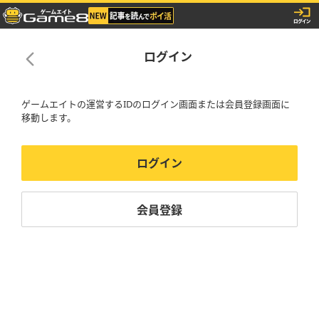
ログイン
ゲームエイトの運営するIDのログイン画面または会員登録画面に
移動します。
ログイン
会員登録