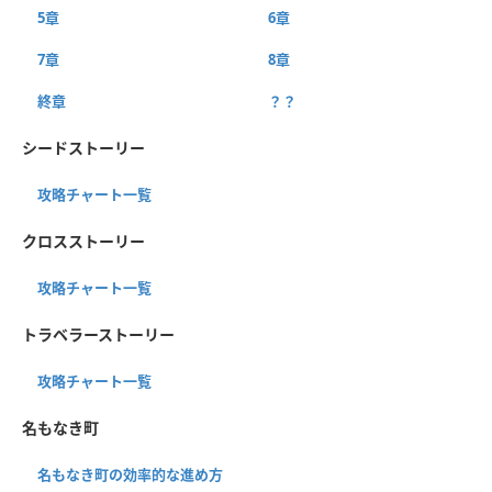
5章
6章
7章
8章
終章
？？
シードストーリー
攻略チャート一覧
クロスストーリー
攻略チャート一覧
トラベラーストーリー
攻略チャート一覧
名もなき町
名もなき町の効率的な進め方