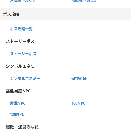
ボス攻略
ボス攻略一覧
ストーリーボス
ストーリーボス
シンボルエネミー
シンボルエネミー
追憶の塔
高難易度NPC
歴戦NPC
100NPC
120NPC
宿敵・波闘の写記