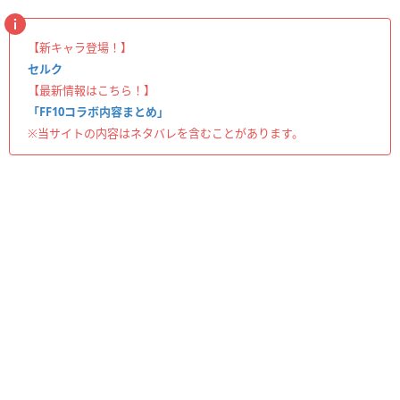
【新キャラ登場！】
セルク
【最新情報はこちら！】
「FF10コラボ内容まとめ」
※当サイトの内容はネタバレを含むことがあります。