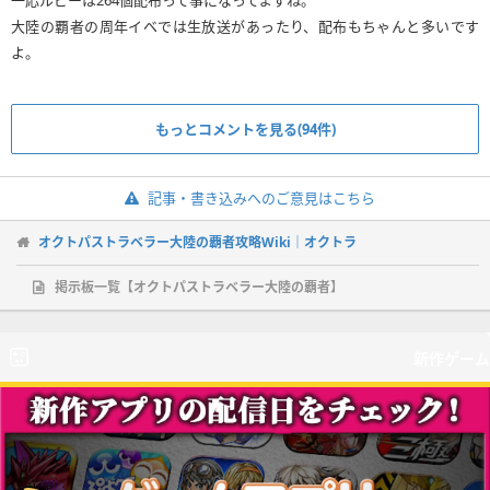
大陸の覇者の周年イベでは生放送があったり、配布もちゃんと多いです
よ。
もっとコメントを見る(94件)
記事・書き込みへのご意見はこちら
オクトパストラベラー大陸の覇者攻略Wiki｜オクトラ
掲示板一覧【オクトパストラベラー大陸の覇者】
新作ゲーム