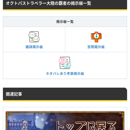
オクトパストラベラー大陸の覇者の掲示板一覧
掲示板一覧
雑談掲示板
質問掲示板
ネタバレあり考察掲示板
関連記事