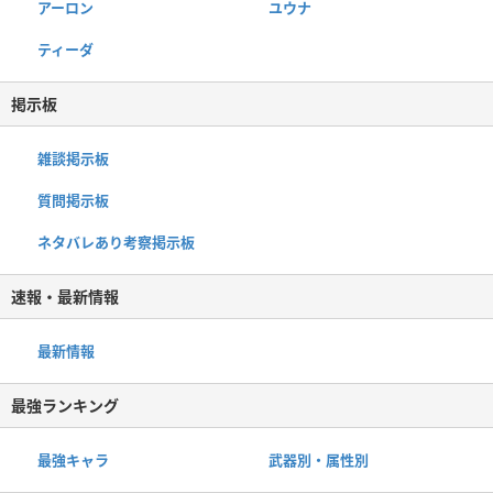
アーロン
ユウナ
ティーダ
掲示板
雑談掲示板
質問掲示板
ネタバレあり考察掲示板
速報・最新情報
最新情報
最強ランキング
最強キャラ
武器別・属性別