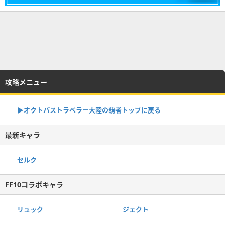
攻略メニュー
▶オクトパストラベラー大陸の覇者トップに戻る
最新キャラ
セルク
FF10コラボキャラ
リュック
ジェクト