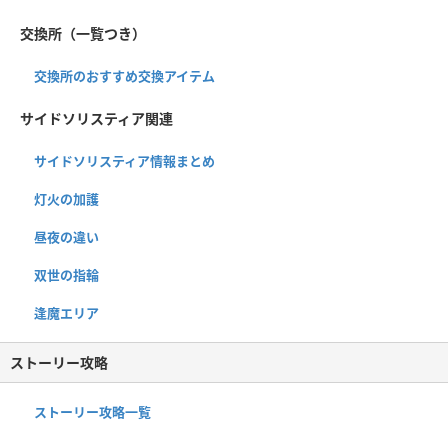
交換所（一覧つき）
交換所のおすすめ交換アイテム
サイドソリスティア関連
サイドソリスティア情報まとめ
灯火の加護
昼夜の違い
双世の指輪
逢魔エリア
ストーリー攻略
ストーリー攻略一覧