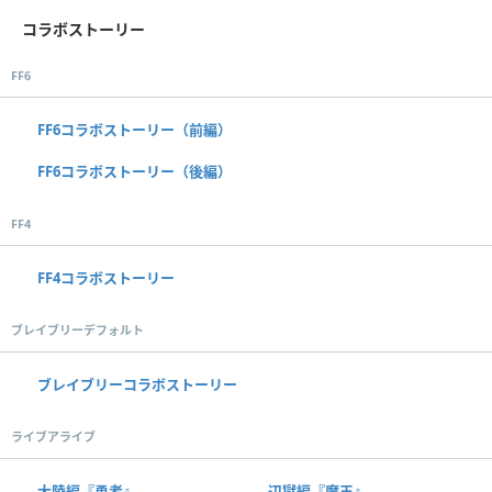
コラボストーリー
FF6
FF6コラボストーリー（前編）
FF6コラボストーリー（後編）
FF4
FF4コラボストーリー
ブレイブリーデフォルト
ブレイブリーコラボストーリー
ライブアライブ
大陸編『勇者』
辺獄編『魔王』