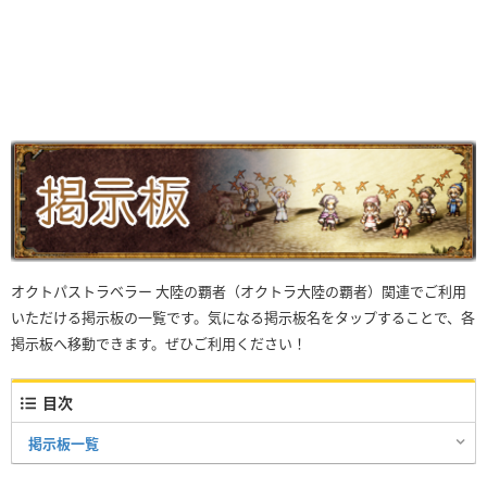
オクトパストラベラー 大陸の覇者（オクトラ大陸の覇者）関連でご利用
いただける掲示板の一覧です。気になる掲示板名をタップすることで、各
掲示板へ移動できます。ぜひご利用ください！
目次
掲示板一覧