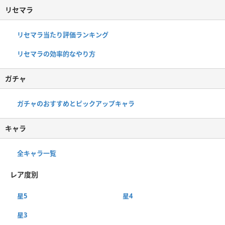
リセマラ
リセマラ当たり評価ランキング
リセマラの効率的なやり方
ガチャ
ガチャのおすすめとピックアップキャラ
キャラ
全キャラ一覧
レア度別
星5
星4
星3