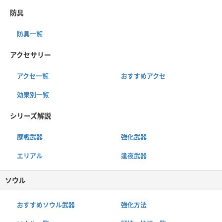
防具
防具一覧
アクセサリー
アクセ一覧
おすすめアクセ
効果別一覧
シリーズ解説
歴戦武器
強化武器
エリアル
逢夜武器
ソウル
おすすめソウル武器
強化方法