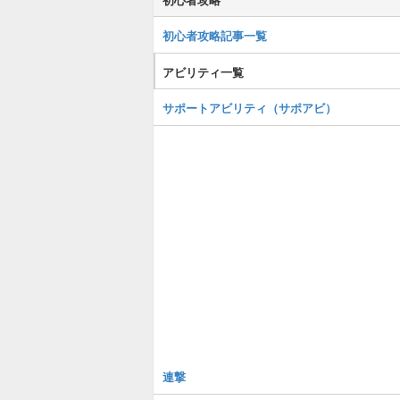
初心者攻略記事一覧
アビリティ一覧
サポートアビリティ（サポアビ）
連撃