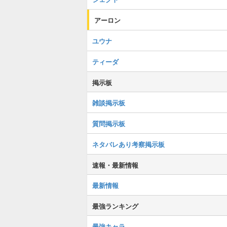
アーロン
ユウナ
ティーダ
掲示板
雑談掲示板
質問掲示板
ネタバレあり考察掲示板
速報・最新情報
最新情報
最強ランキング
最強キャラ