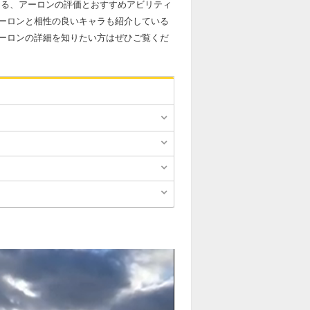
ける、アーロンの評価とおすすめアビリティ
ーロンと相性の良いキャラも紹介している
ーロンの詳細を知りたい方はぜひご覧くだ