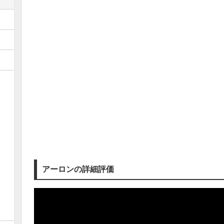
アーロンの詳細評価