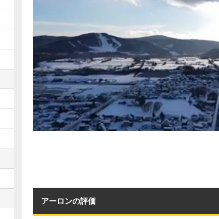
アーロンの評価