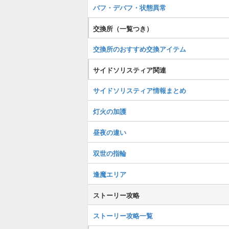
バフ・デバフ・状態異常
交換所（一覧つき）
交換所のおすすめ交換アイテム
サイドソリスティア関連
サイドソリスティア情報まとめ
灯火の加護
昼夜の違い
双世の指輪
逢魔エリア
ストーリー攻略
ストーリー攻略一覧