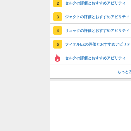
セルクの評価とおすすめアビリティ
2
ジェクトの評価とおすすめアビリティ
3
リュックの評価とおすすめアビリティ
4
フィオルExの評価とおすすめアビリテ
5
セルクの評価とおすすめアビリティ
もっと