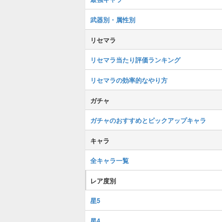
武器別・属性別
リセマラ
リセマラ当たり評価ランキング
リセマラの効率的なやり方
ガチャ
ガチャのおすすめとピックアップキャラ
キャラ
全キャラ一覧
レア度別
星5
星4