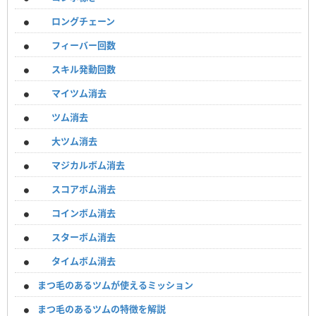
ロングチェーン
フィーバー回数
スキル発動回数
マイツム消去
ツム消去
大ツム消去
マジカルボム消去
スコアボム消去
コインボム消去
スターボム消去
タイムボム消去
まつ毛のあるツムが使えるミッション
まつ毛のあるツムの特徴を解説