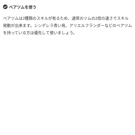
ペアツムを使う
ペアツムは2種類のスキルが有るため、通常のツムの2倍の速さでスキル
発動が出来ます。シンデレラ青い鳥、アリエルフランダーなどのペアツム
を持っている方は優先して使いましょう。