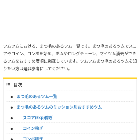
ツムツムにおける、まつ毛のあるツム一覧です。まつ毛のあるツムでスコ
アやコイン、コンボを始め、ボムやロングチェーン、マイツム消去ができ
るツムをおすすめ度順に掲載しています。ツムツムまつ毛のあるツムを知
りたい方は是非参考にしてください。
目次
まつ毛のあるツム一覧
まつ毛のあるツムのミッション別おすすめツム
スコア(Exp)稼ぎ
コイン稼ぎ
コンボ稼ぎ