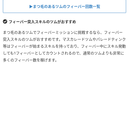
▶︎まつ毛のあるツムのフィーバー回数一覧
フィーバー突入スキルのツムがおすすめ
まつ毛のあるツムでフィーバーミッションに挑戦するなら、フィーバー
突入スキルのツムがおすすめです。マスカレードツムやパレードティンク
等はフィーバーが始まるスキルを持っており、フィーバー中にスキル発動
しても1フィーバーとしてカウントされるので、通常のツムよりも非常に
多くのフィーバー数を稼げます。