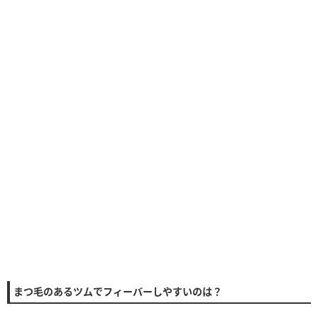
まつ毛のあるツムでフィーバーしやすいのは？