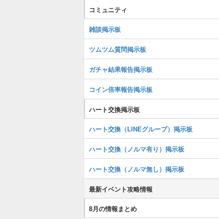
コミュニティ
雑談掲示板
ツムツム質問掲示板
ガチャ結果報告掲示板
コイン倍率報告掲示板
ハート交換掲示板
ハート交換（LINEグループ）掲示板
ハート交換（ノルマ有り）掲示板
ハート交換（ノルマ無し）掲示板
最新イベント攻略情報
8月の情報まとめ