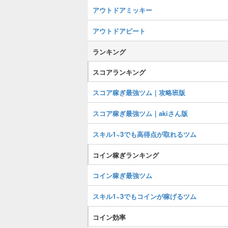
アウトドアミッキー
アウトドアピート
ランキング
スコアランキング
スコア稼ぎ最強ツム｜攻略班版
スコア稼ぎ最強ツム｜akiさん版
スキル1~3でも高得点が取れるツム
コイン稼ぎランキング
コイン稼ぎ最強ツム
スキル1~3でもコインが稼げるツム
コイン効率