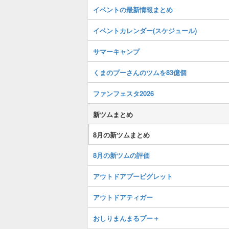
イベントの最新情報まとめ
イベントカレンダー(スケジュール)
サマーキャンプ
くまのプーさんのツムを83億個
ファンフェスタ2026
新ツムまとめ
8月の新ツムまとめ
8月の新ツムの評価
アウトドアプーピグレット
アウトドアティガー
おしりまんまるプー＋