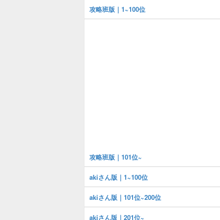
攻略班版｜1~100位
攻略班版｜101位~
akiさん版｜1~100位
akiさん版｜101位~200位
akiさん版｜201位~