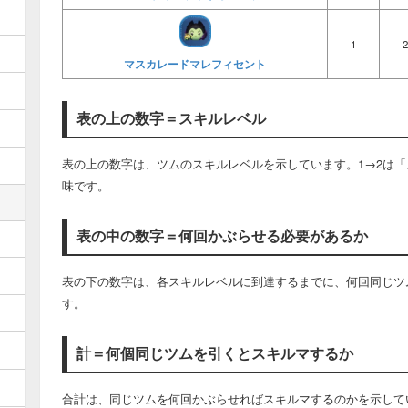
1
2
マスカレードマレフィセント
表の上の数字＝スキルレベル
表の上の数字は、ツムのスキルレベルを示しています。1→2は「
味です。
表の中の数字＝何回かぶらせる必要があるか
表の下の数字は、各スキルレベルに到達するまでに、何回同じツ
す。
計＝何個同じツムを引くとスキルマするか
合計は、同じツムを何回かぶらせればスキルマするのかを示して