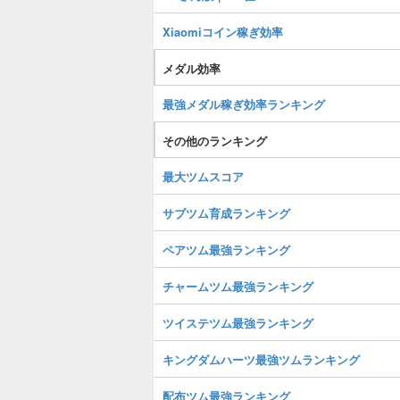
Xiaomiコイン稼ぎ効率
メダル効率
最強メダル稼ぎ効率ランキング
その他のランキング
最大ツムスコア
サブツム育成ランキング
ペアツム最強ランキング
チャームツム最強ランキング
ツイステツム最強ランキング
キングダムハーツ最強ツムランキング
配布ツム最強ランキング