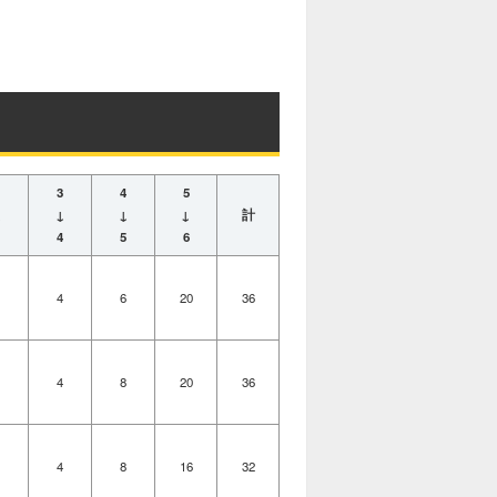
3
4
5
↓
↓
↓
↓
計
4
5
6
4
6
20
36
4
8
20
36
4
8
16
32