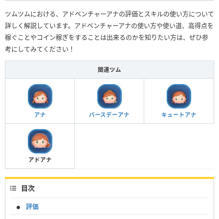
ツムツムにおける、アドベンチャーアナの評価とスキルの使い方について
詳しく解説しています。アドベンチャーアナの使い方や使い道、高得点を
稼ぐことやコイン稼ぎをすることは出来るのかを知りたい方は、ぜひ参
考にしてみてください！
関連ツム
アナ
バースデーアナ
キュートアナ
アドアナ
目次
評価