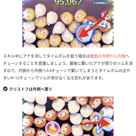
スキル中にアナを消してタイムボムを狙う場合は
盤面の外側から内側
へ
チェーンすることを意識しましょう。最後に繋いだアナが周りのツムを消
すので、内側から外側へ3-4チェーンで繋いでしまうとタイムボムの出や
すい9~12チェーンでツムが消せなくなる恐れがあります。
クリストフは外側へ繋ぐ