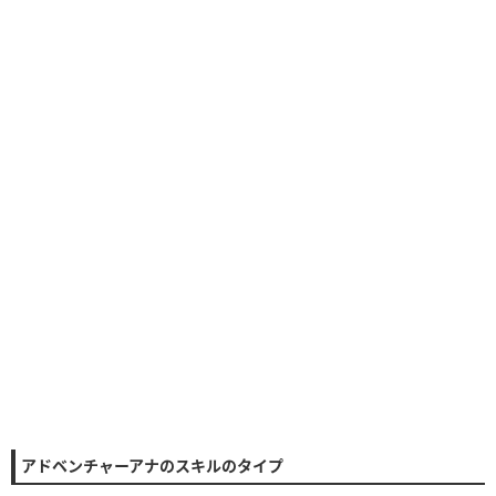
アドベンチャーアナのスキルのタイプ