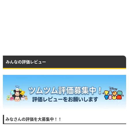
みんなの評価レビュー
みなさんの評価を大募集中！！