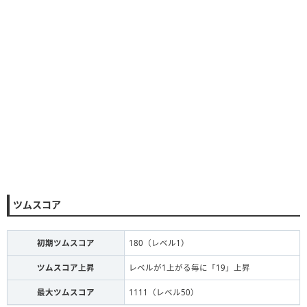
ツムスコア
初期ツムスコア
180（レベル1）
ツムスコア上昇
レベルが1上がる毎に「19」上昇
最大ツムスコア
1111（レベル50）