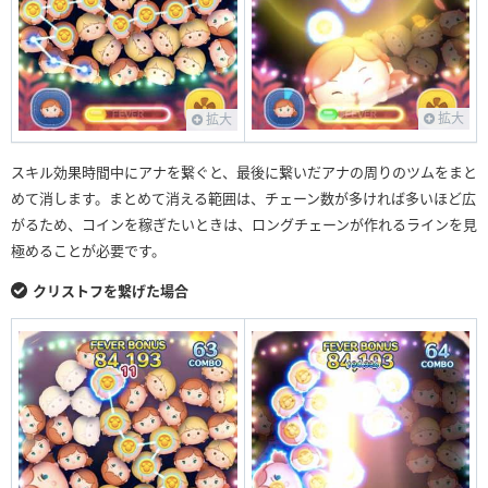
拡大
拡大
スキル効果時間中にアナを繋ぐと、最後に繋いだアナの周りのツムをまと
めて消します。まとめて消える範囲は、チェーン数が多ければ多いほど広
がるため、コインを稼ぎたいときは、ロングチェーンが作れるラインを見
極めることが必要です。
クリストフを繋げた場合