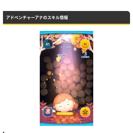
アドベンチャーアナのスキル情報