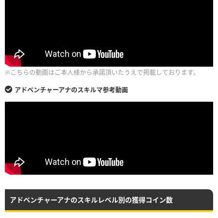
※こちらの動画はご本人様から承諾頂いたうえで掲載しております。
アドベンチャーアナのスキルマ参考動画
アドベンチャーアナのスキルレベル別の獲得コイン数