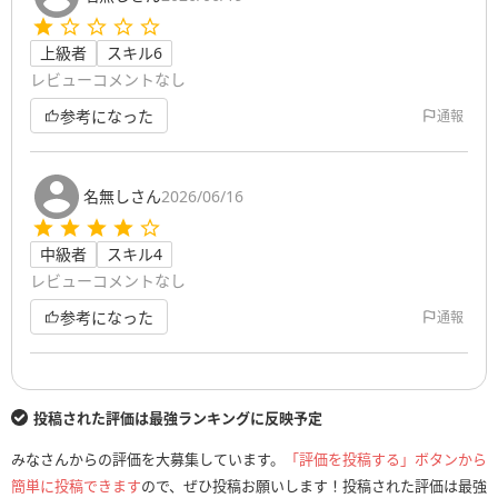
上級者
スキル6
レビューコメントなし
参考になった
通報
名無しさん
2026/06/16
中級者
スキル4
レビューコメントなし
参考になった
通報
投稿された評価は最強ランキングに反映予定
みなさんからの評価を大募集しています。
「評価を投稿する」ボタンから
簡単に投稿できます
ので、ぜひ投稿お願いします！投稿された評価は最強