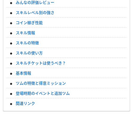
みんなの評価レビュー
スキルレベル別の強さ
コイン稼ぎ性能
スキル情報
スキルの特徴
スキルの使い方
スキルチケットは使うべき？
基本情報
ツムの特徴と得意ミッション
登場時期のイベントと追加ツム
関連リンク