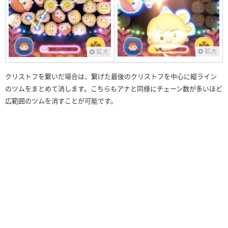
拡大
拡大
クリストフを繋いだ場合は、繋げた最後のクリストフを中心に縦ライン
のツムをまとめて消します。こちらもアナと同様にチェーン数が多いほど
広範囲のツムを消すことが可能です。