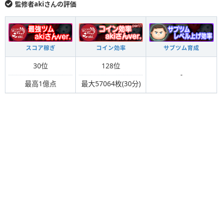
監修者akiさんの評価
スコア稼ぎ
コイン効率
サブツム育成
30位
128位
-
最高1億点
最大57064枚(30分)