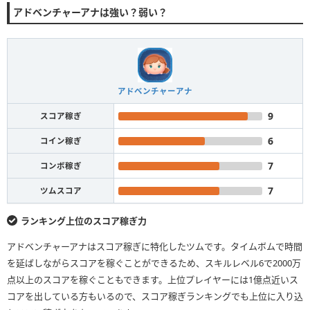
アドベンチャーアナは強い？弱い？
アドベンチャーアナ
9
スコア稼ぎ
6
コイン稼ぎ
7
コンボ稼ぎ
7
ツムスコア
ランキング上位のスコア稼ぎ力
アドベンチャーアナはスコア稼ぎに特化したツムです。タイムボムで時間
を延ばしながらスコアを稼ぐことができるため、スキルレベル6で2000万
点以上のスコアを稼ぐこともできます。上位プレイヤーには1億点近いス
コアを出している方もいるので、スコア稼ぎランキングでも上位に入り込