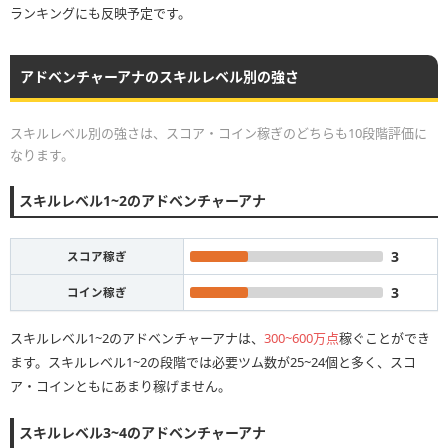
ランキングにも反映予定です。
アドベンチャーアナのスキルレベル別の強さ
スキルレベル別の強さは、スコア・コイン稼ぎのどちらも10段階評価に
なります。
スキルレベル1~2のアドベンチャーアナ
3
スコア稼ぎ
3
コイン稼ぎ
スキルレベル1~2のアドベンチャーアナは、
300~600万点
稼ぐことができ
ます。スキルレベル1~2の段階では必要ツム数が25~24個と多く、スコ
ア・コインともにあまり稼げません。
スキルレベル3~4のアドベンチャーアナ