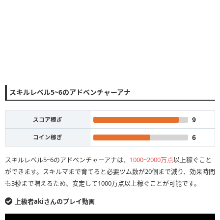
スキルレベル5~6のアドベンチャーアナ
9
スコア稼ぎ
6
コイン稼ぎ
スキルレベル5~6のアドベンチャーアナは、
1000~2000万点
以上稼ぐこと
ができます。スキルマまで育てると必要ツム数が20個まで減り、効果時間
も3秒まで増えるため、安定して1000万点以上稼ぐことが可能です。
上級者akiさんのプレイ動画