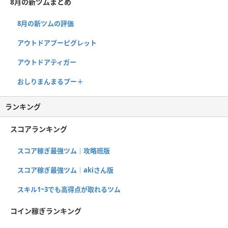
8月の新ツムまとめ
8月の新ツムの評価
アウトドアプーピグレット
アウトドアティガー
おしりまんまるプー＋
ランキング
スコアランキング
スコア稼ぎ最強ツム｜攻略班版
スコア稼ぎ最強ツム｜akiさん版
スキル1~3でも高得点が取れるツム
コイン稼ぎランキング