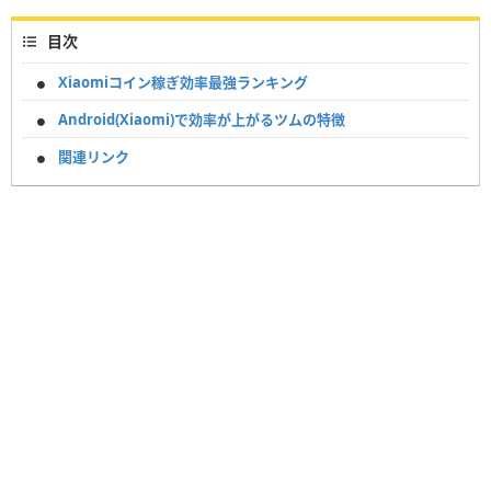
目次
Xiaomiコイン稼ぎ効率最強ランキング
Android(Xiaomi)で効率が上がるツムの特徴
関連リンク