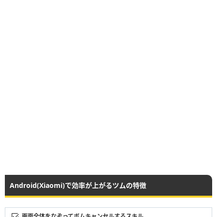
Android(Xiaomi)で効率が上がるツムの特徴
画面全体をなぞってボムキャンセルするスキル