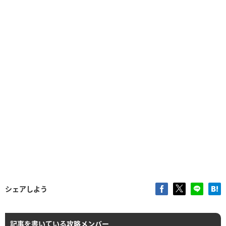
シェアしよう
記事を書いている攻略メンバー