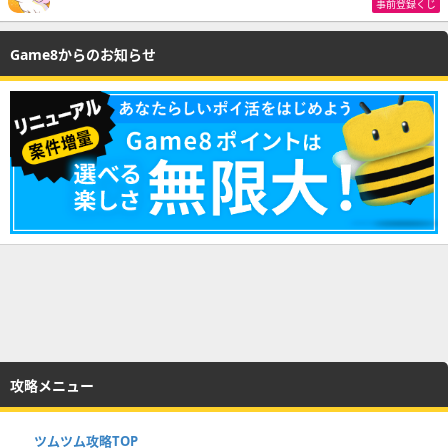
事前登録くじ
Game8からのお知らせ
攻略メニュー
ツムツム攻略TOP