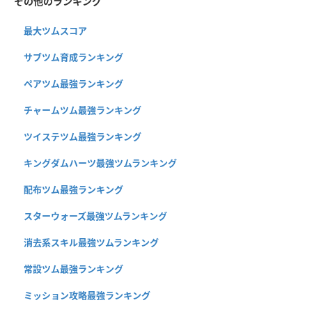
その他のランキング
最大ツムスコア
サブツム育成ランキング
ペアツム最強ランキング
チャームツム最強ランキング
ツイステツム最強ランキング
キングダムハーツ最強ツムランキング
配布ツム最強ランキング
スターウォーズ最強ツムランキング
消去系スキル最強ツムランキング
常設ツム最強ランキング
ミッション攻略最強ランキング