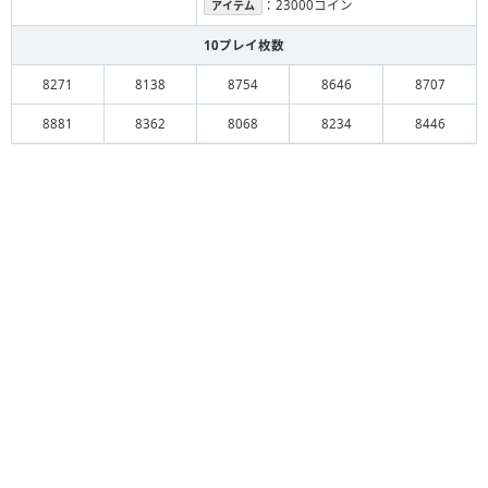
：23000コイン
アイテム
10プレイ枚数
8271
8138
8754
8646
8707
8881
8362
8068
8234
8446