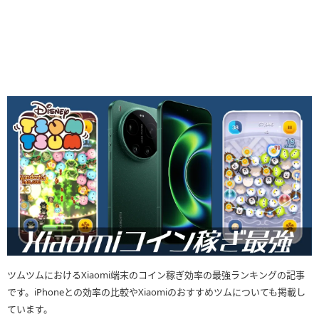
ツムツムにおけるXiaomi端末のコイン稼ぎ効率の最強ランキングの記事
です。iPhoneとの効率の比較やXiaomiのおすすめツムについても掲載し
ています。