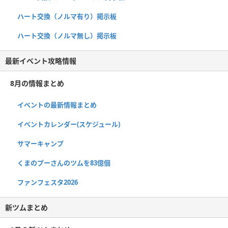
ハート交換（ノルマ有り）掲示板
ハート交換（ノルマ無し）掲示板
最新イベント攻略情報
8月の情報まとめ
イベントの最新情報まとめ
イベントカレンダー(スケジュール)
サマーキャンプ
くまのプーさんのツムを83億個
ファンフェスタ2026
新ツムまとめ