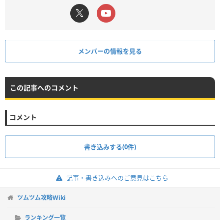
メンバーの情報を見る
この記事へのコメント
コメント
書き込みする(0件)
記事・書き込みへのご意見はこちら
ツムツム攻略Wiki
ランキング一覧