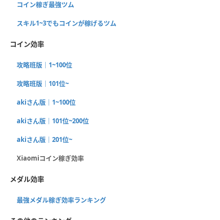
コイン稼ぎ最強ツム
スキル1~3でもコインが稼げるツム
コイン効率
攻略班版｜1~100位
攻略班版｜101位~
akiさん版｜1~100位
akiさん版｜101位~200位
akiさん版｜201位~
Xiaomiコイン稼ぎ効率
メダル効率
最強メダル稼ぎ効率ランキング