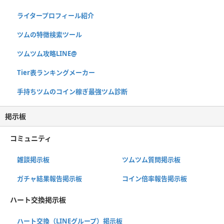
ライタープロフィール紹介
ツムの特徴検索ツール
ツムツム攻略LINE@
Tier表ランキングメーカー
手持ちツムのコイン稼ぎ最強ツム診断
掲示板
コミュニティ
雑談掲示板
ツムツム質問掲示板
ガチャ結果報告掲示板
コイン倍率報告掲示板
ハート交換掲示板
ハート交換（LINEグループ）掲示板