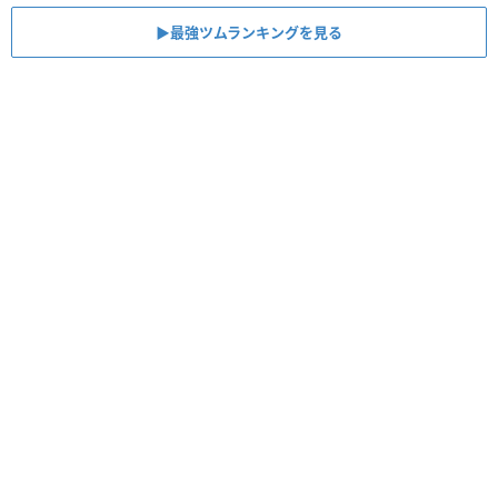
▶最強ツムランキングを見る