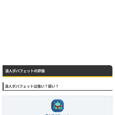
浪人ボバフェットの評価
浪人ボバフェットは強い？弱い？