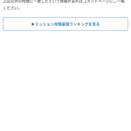
上記以外の特徴に一致したという情報があればコメントページにご一報
ください。
▶︎ミッション攻略最強ランキングを見る