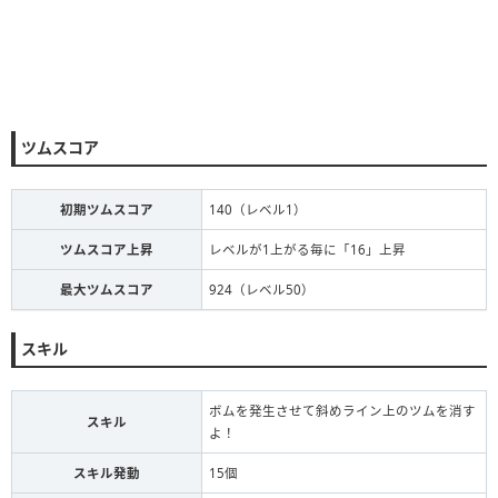
ツムスコア
初期ツムスコア
140（レベル1）
ツムスコア上昇
レベルが1上がる毎に「16」上昇
最大ツムスコア
924（レベル50）
スキル
ボムを発生させて斜めライン上のツムを消す
スキル
よ！
スキル発動
15個