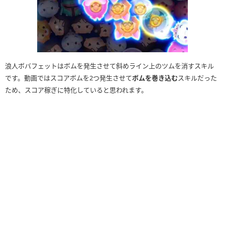
浪人ボバフェットはボムを発生させて斜めライン上のツムを消すスキル
です。動画ではスコアボムを2つ発生させて
ボムを巻き込む
スキルだった
ため、スコア稼ぎに特化していると思われます。