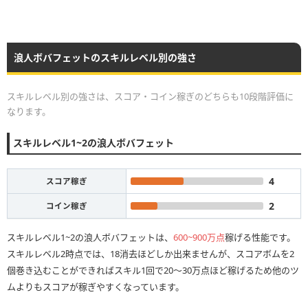
浪人ボバフェットのスキルレベル別の強さ
スキルレベル別の強さは、スコア・コイン稼ぎのどちらも10段階評価に
なります。
スキルレベル1~2の浪人ボバフェット
4
スコア稼ぎ
2
コイン稼ぎ
スキルレベル1~2の浪人ボバフェットは、
600~900万点
稼げる性能です。
スキルレベル2時点では、18消去ほどしか出来ませんが、スコアボムを2
個巻き込むことができればスキル1回で20〜30万点ほど稼げるため他のツ
ムよりもスコアが稼ぎやすくなっています。