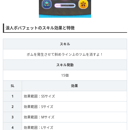
浪人ボバフェットのスキル効果と特徴
スキル
ボムを発生させて斜めライン上のツムを消すよ！
スキル発動
15個
SL
効果
1
効果範囲：SSサイズ
2
効果範囲：Sサイズ
3
効果範囲：Mサイズ
4
効果範囲：Lサイズ