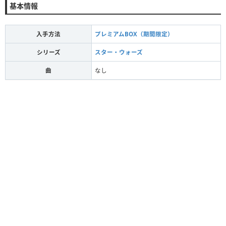
基本情報
入手方法
プレミアムBOX（期間限定）
シリーズ
スター・ウォーズ
曲
なし