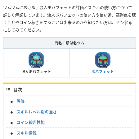
ツムツムにおける、浪人ボバフェットの評価とスキルの使い方について
詳しく解説しています。浪人ボバフェットの使い方や使い道、高得点を稼
ぐことやコイン稼ぎをすることは出来るのかを知りたい方は、ぜひ参考
にしてみてください。
同名・類似名ツム
浪人ボバフェット
ボバフェット
目次
評価
スキルレベル別の強さ
コイン稼ぎ性能
スキル情報