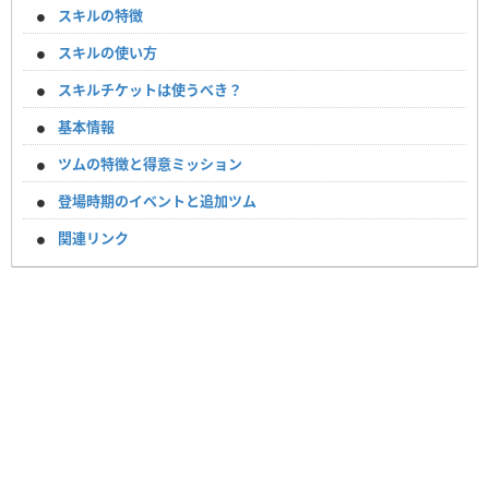
スキルの特徴
スキルの使い方
スキルチケットは使うべき？
基本情報
ツムの特徴と得意ミッション
登場時期のイベントと追加ツム
関連リンク