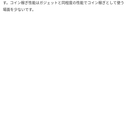
す。コイン稼ぎ性能はガジェットと同程度の性能でコイン稼ぎとして使う
場面を少ないです。