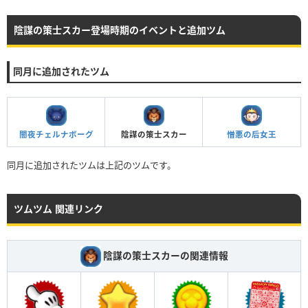
陰謀の策士スカー登場時期のイベントと追加ツム
同月に追加されたツム
闇夜チェルナボーグ
陰謀の策士スカー
憎悪の后女王
同月に追加されたツムは上記のツムです。
ツムツム 関連リンク
陰謀の策士スカーの関連情報