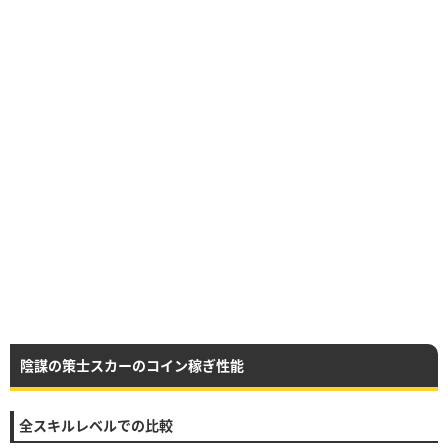
陰謀の策士スカーのコイン稼ぎ性能
全スキルレベルでの比較