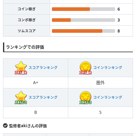
6
コイン稼ぎ
3
コンボ稼ぎ
8
ツムスコア
ランキングでの評価
スコアランキング
コインランキング
A+
圏外
スコアランキング
コインランキング
B
S
監修者akiさんの評価