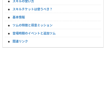
スキルの使い方
スキルチケットは使うべき？
基本情報
ツムの特徴と得意ミッション
登場時期のイベントと追加ツム
関連リンク