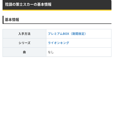
陰謀の策士スカーの基本情報
基本情報
入手方法
プレミアムBOX（期間限定）
シリーズ
ライオンキング
曲
なし