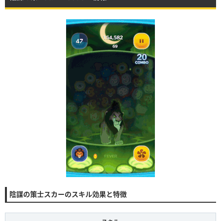
陰謀の策士スカーのスキル効果と特徴