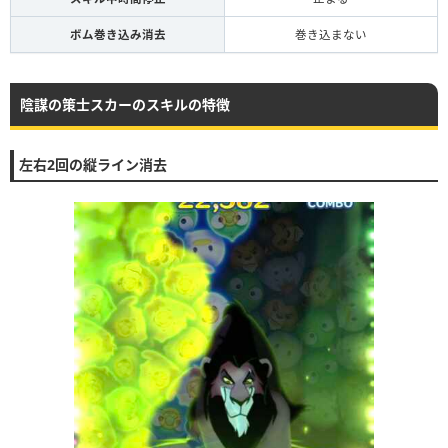
ボム巻き込み消去
巻き込まない
陰謀の策士スカーのスキルの特徴
左右2回の縦ライン消去