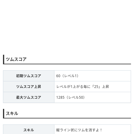
ツムスコア
初期ツムスコア
60（レベル1）
ツムスコア上昇
レベルが1上がる毎に「25」上昇
最大ツムスコア
1285（レベル50）
スキル
スキル
縦ライン状にツムを消すよ！