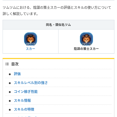
ツムツムにおける、陰謀の策士スカーの評価とスキルの使い方について
詳しく解説しています。
同名・類似名ツム
スカー
陰謀の策士スカー
目次
評価
スキルレベル別の強さ
コイン稼ぎ性能
スキル情報
スキルの特徴