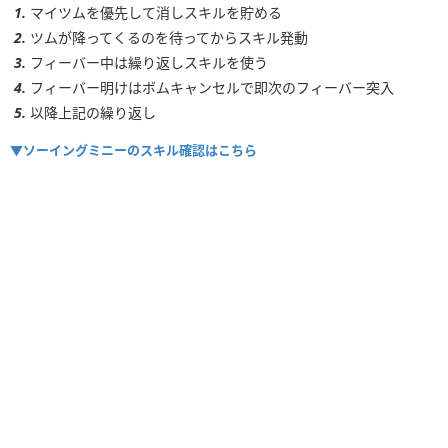
マイツムを優先して消しスキルを貯める
ツムが降ってくるのを待ってからスキル発動
フィーバー中は繰り返しスキルを使う
フィーバー明けはボムキャンセルで即次のフィーバー突入
以降上記の繰り返し
▼ソーイングミニーのスキル確認はこちら