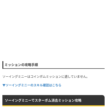
ミッションの攻略手順
ソーイングミニーはコインボムミッションに適していません。
▼ソーイングミニーのスキル確認はこちら
ソーイングミニーでスターボム消去ミッション攻略