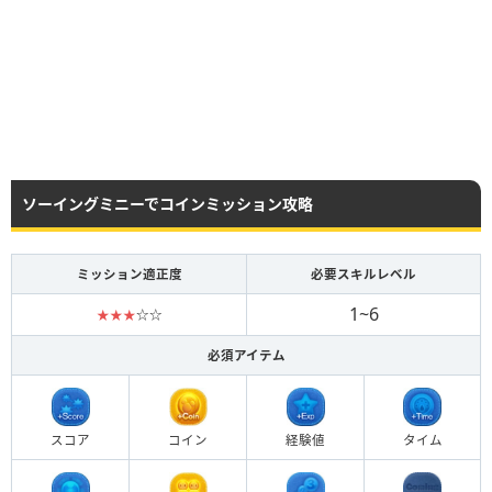
ソーイングミニーでコインミッション攻略
ミッション適正度
必要スキルレベル
1~6
★★★
☆☆
必須アイテム
スコア
コイン
経験値
タイム