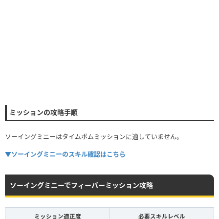
ミッションの攻略手順
ソーイングミニーはタイムボムミッションに適していません。
▼ソーイングミニーのスキル確認はこちら
ソーイングミニーでフィーバーミッション攻略
ミッション適正度
必要スキルレベル