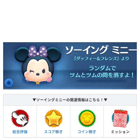
▼ソーイングミニーの関連情報はこちら！▼
総合評価
スコア稼ぎ
コイン稼ぎ
ミッション