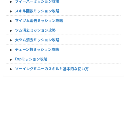
フィーバーミッション攻略
スキル回数ミッション攻略
マイツム消去ミッション攻略
ツム消去ミッション攻略
大ツム消去ミッション攻略
チェーン数ミッション攻略
Expミッション攻略
ソーイングミニーのスキルと基本的な使い方