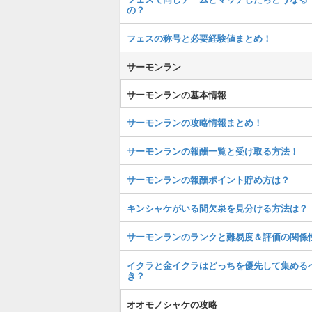
の？
フェスの称号と必要経験値まとめ！
サーモンラン
サーモンランの基本情報
サーモンランの攻略情報まとめ！
サーモンランの報酬一覧と受け取る方法！
サーモンランの報酬ポイント貯め方は？
キンシャケがいる間欠泉を見分ける方法は？
サーモンランのランクと難易度＆評価の関係
イクラと金イクラはどっちを優先して集める
き？
オオモノシャケの攻略