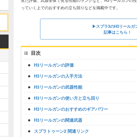
見た評価、武器全体で見る性能のランクなど、H3リールガンの性
っていく上でのおすすめの立ち回りなどを掲載中です。
▶︎スプラ3のH3リールガ
記事はこちら！
目次
H3リールガンの評価
H3リールガンの入手方法
H3リールガンの武器性能
H3リールガンの使い方と立ち回り
H3リールガンのおすすめのギアパワー
H3リールガンの関連武器
スプラトゥーン2 関連リンク