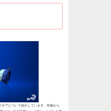
めのギアについて紹介しています。性能から