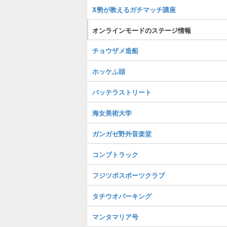
X勢が教えるガチマッチ講座
オンラインモードのステージ情報
チョウザメ造船
ホッケふ頭
バッテラストリート
海女美術大学
ガンガゼ野外音楽堂
コンブトラック
フジツボスポーツクラブ
タチウオパーキング
マンタマリア号