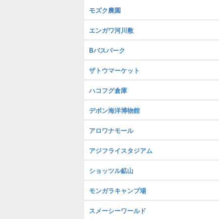
モズク農園
エンガワ河川敷
Bバスパーク
ザトウマーケット
ハコフグ倉庫
デボン海洋博物館
アロワナモール
アジフライスタジアム
ショッツル鉱山
モンガラキャンプ場
スメーシーワールド