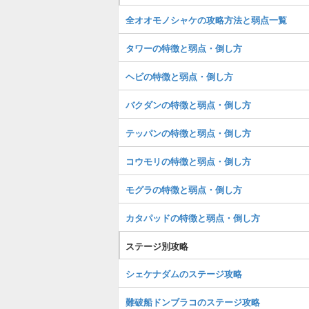
全オオモノシャケの攻略方法と弱点一覧
タワーの特徴と弱点・倒し方
ヘビの特徴と弱点・倒し方
バクダンの特徴と弱点・倒し方
テッパンの特徴と弱点・倒し方
コウモリの特徴と弱点・倒し方
モグラの特徴と弱点・倒し方
カタパッドの特徴と弱点・倒し方
ステージ別攻略
シェケナダムのステージ攻略
難破船ドンブラコのステージ攻略