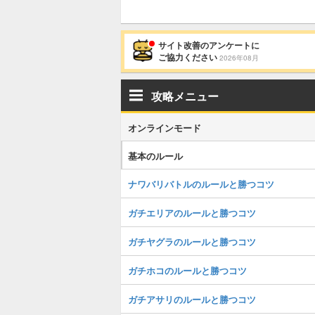
サイト改善のアンケートに
ご協力ください
2026年08月
攻略メニュー
オンラインモード
基本のルール
ナワバリバトルのルールと勝つコツ
ガチエリアのルールと勝つコツ
ガチヤグラのルールと勝つコツ
ガチホコのルールと勝つコツ
ガチアサリのルールと勝つコツ