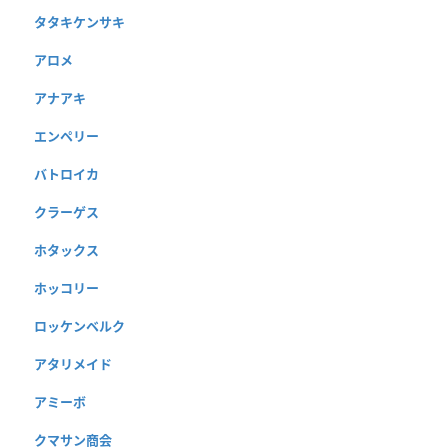
タタキケンサキ
アロメ
アナアキ
エンペリー
バトロイカ
クラーゲス
ホタックス
ホッコリー
ロッケンベルク
アタリメイド
アミーボ
クマサン商会