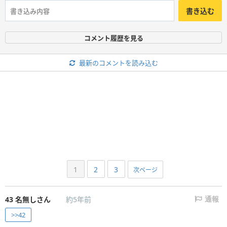
書き込む
コメント履歴を見る
最新のコメントを読み込む
1
2
3
次ページ
43
名無しさん
約5年前
通報
>>42