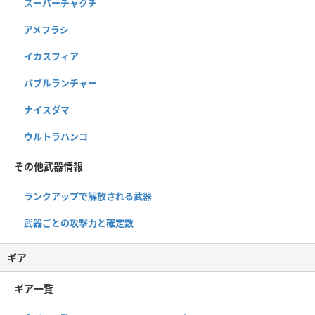
スーパーチャクチ
アメフラシ
イカスフィア
バブルランチャー
ナイスダマ
ウルトラハンコ
その他武器情報
ランクアップで解放される武器
武器ごとの攻撃力と確定数
ギア
ギア一覧