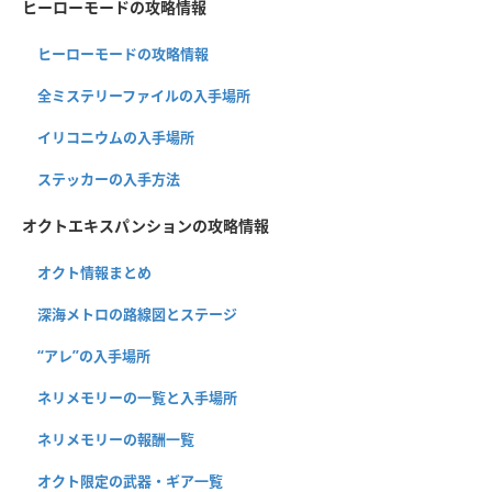
ヒーローモードの攻略情報
ヒーローモードの攻略情報
全ミステリーファイルの入手場所
イリコニウムの入手場所
ステッカーの入手方法
オクトエキスパンションの攻略情報
オクト情報まとめ
深海メトロの路線図とステージ
“アレ”の入手場所
ネリメモリーの一覧と入手場所
ネリメモリーの報酬一覧
オクト限定の武器・ギア一覧