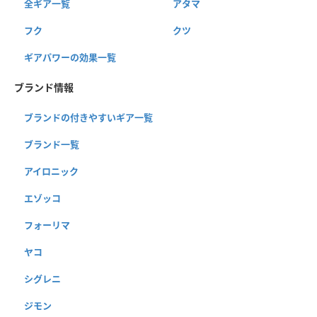
全ギア一覧
アタマ
フク
クツ
ギアパワーの効果一覧
ブランド情報
ブランドの付きやすいギア一覧
ブランド一覧
アイロニック
エゾッコ
フォーリマ
ヤコ
シグレニ
ジモン