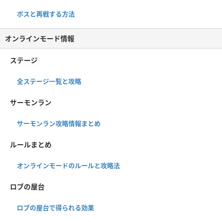
ボスと再戦する方法
オンラインモード情報
ステージ
全ステージ一覧と攻略
サーモンラン
サーモンラン攻略情報まとめ
ルールまとめ
オンラインモードのルールと攻略法
ロブの屋台
ロブの屋台で得られる効果