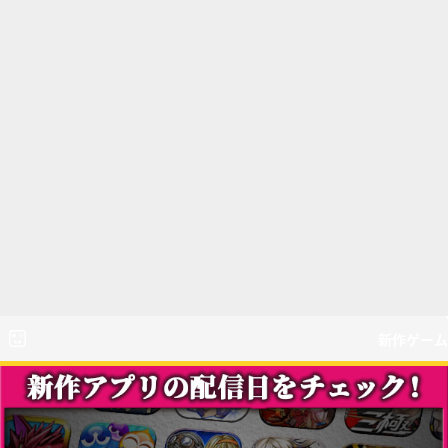
新作ゲーム