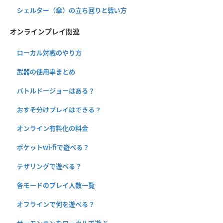
シェルター（傘）の立ち回りと戦い方
オンラインプレイ関連
ローカル対戦のやり方
武器の使用率まとめ
バトルドージョーはある？
おすそ分けプレイはできる？
オンライン有料化の料金
ポケットwi-fiで遊べる？
テザリングで遊べる？
各モードのプレイ人数一覧
オフラインで何を遊べる？
サーモンランをローカルで遊ぶ