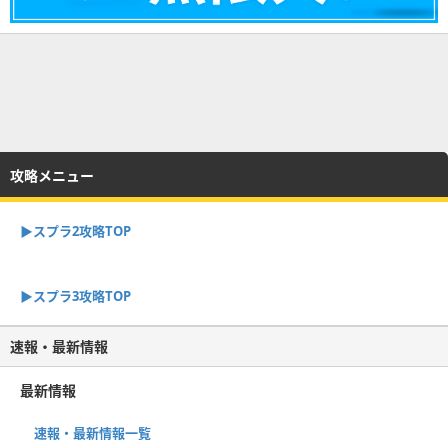
攻略メニュー
▶︎スプラ2攻略TOP
▶︎スプラ3攻略TOP
速報・最新情報
最新情報
速報・最新情報一覧