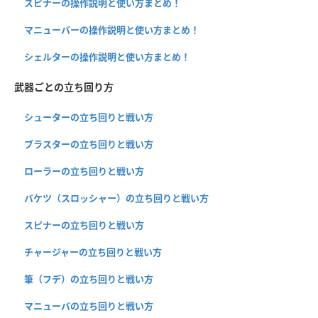
スピナーの操作説明と使い方まとめ！
マニューバーの操作説明と使い方まとめ！
シェルターの操作説明と使い方まとめ！
武器ごとの立ち回り方
シューターの立ち回りと戦い方
ブラスターの立ち回りと戦い方
ローラーの立ち回りと戦い方
バケツ（スロッシャー）の立ち回りと戦い方
スピナーの立ち回りと戦い方
チャージャーの立ち回りと戦い方
筆（フデ）の立ち回りと戦い方
マニューバの立ち回りと戦い方