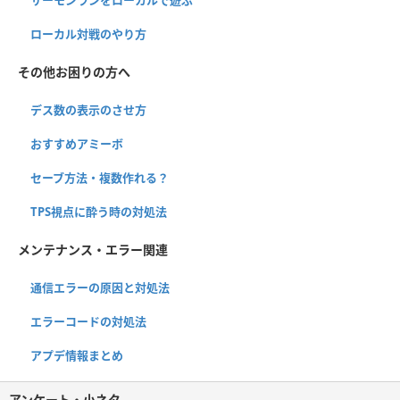
ローカル対戦のやり方
その他お困りの方へ
デス数の表示のさせ方
おすすめアミーボ
セーブ方法・複数作れる？
TPS視点に酔う時の対処法
メンテナンス・エラー関連
通信エラーの原因と対処法
エラーコードの対処法
アプデ情報まとめ
アンケート・小ネタ