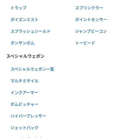
トラップ
スプリンクラー
ポイズンミスト
ポイントセンサー
スプラッシュシールド
ジャンプビーコン
タンサンボム
トーピード
スペシャルウェポン
スペシャルウェポン一覧
マルチミサイル
インクアーマー
ボムピッチャー
ハイパープレッサー
ジェットパック