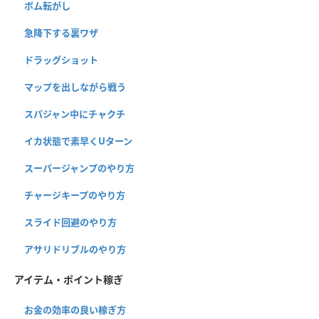
ボム転がし
急降下する裏ワザ
ドラッグショット
マップを出しながら戦う
スパジャン中にチャクチ
イカ状態で素早くUターン
スーパージャンプのやり方
チャージキープのやり方
スライド回避のやり方
アサリドリブルのやり方
アイテム・ポイント稼ぎ
お金の効率の良い稼ぎ方