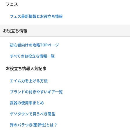
フェス
フェス最新情報とお役立ち情報
お役立ち情報
初心者向けの攻略TOPページ
すべてのお役立ち情報一覧
お役立ち情報人気記事
エイム力を上げる方法
ブランドの付きやすいギア一覧
武器の使用率まとめ
ゲソタウンで買うべき商品
弾のバラつき(集弾性)とは？