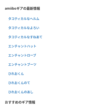
amiiboギアの最新情報
タコティカルなヘルム
タコティカルなよろい
タコティカルなすねあて
エンチャントハット
エンチャントローブ
エンチャントブーツ
ひれおくん
ひれおくんのて
ひれおくんのあし
おすすめのギア情報