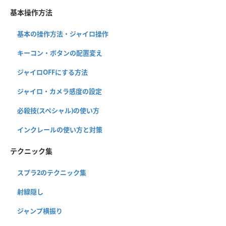
基本操作方法
基本の操作方法・ジャイロ操作
キーコン・ボタンの配置変え
ジャイロOFFにする方法
ジャイロ・カメラ感度の設定
必殺技(スペシャル)の使い方
インクレールの使い方と対策
テクニック集
スプラ2のテクニック集
射線隠し
ジャンプ横振り