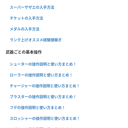
スーパーサザエの入手方法
チケットの入手方法
メダルの入手方法
ランク上げオススメ経験値稼ぎ
武器ごとの基本操作
シューターの操作説明と使い方まとめ！
ローラーの操作説明と使い方まとめ！
チャージャーの操作説明と使い方まとめ！
ブラスターの操作説明と使い方まとめ！
フデの操作説明と使い方まとめ！
スロッシャーの操作説明と使い方まとめ！