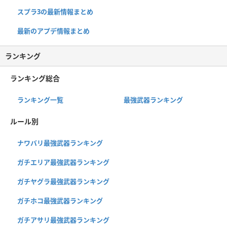
スプラ3の最新情報まとめ
最新のアプデ情報まとめ
ランキング
ランキング総合
ランキング一覧
最強武器ランキング
ルール別
ナワバリ最強武器ランキング
ガチエリア最強武器ランキング
ガチヤグラ最強武器ランキング
ガチホコ最強武器ランキング
ガチアサリ最強武器ランキング