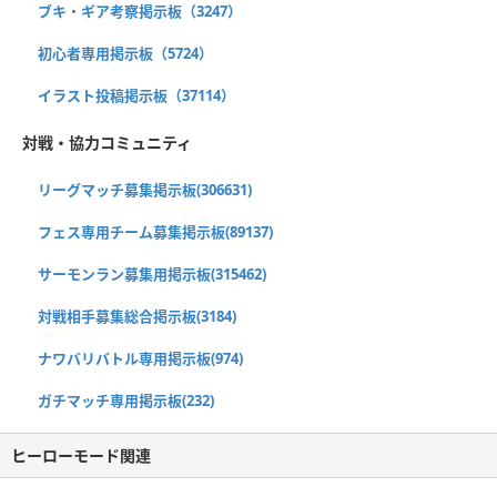
ブキ・ギア考察掲示板（3247）
初心者専用掲示板（5724）
イラスト投稿掲示板（37114）
対戦・協力コミュニティ
リーグマッチ募集掲示板(306631)
フェス専用チーム募集掲示板(89137)
サーモンラン募集用掲示板(315462)
対戦相手募集総合掲示板(3184)
ナワバリバトル専用掲示板(974)
ガチマッチ専用掲示板(232)
ヒーローモード関連