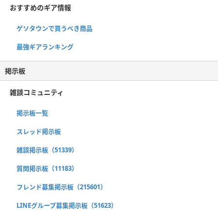
おすすめのギア情報
ゲソタウンで買うべき商品
最強ギアランキング
掲示板
雑談コミュニティ
掲示板一覧
スレッド掲示板
雑談掲示板（51339）
質問掲示板（11183）
フレンド募集掲示板（215601）
LINEグループ募集掲示板（51623）