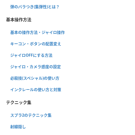
弾のバラつき(集弾性)とは？
基本操作方法
基本の操作方法・ジャイロ操作
キーコン・ボタンの配置変え
ジャイロOFFにする方法
ジャイロ・カメラ感度の設定
必殺技(スペシャル)の使い方
インクレールの使い方と対策
テクニック集
スプラ2のテクニック集
射線隠し