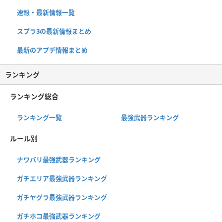
速報・最新情報一覧
スプラ3の最新情報まとめ
最新のアプデ情報まとめ
ランキング
ランキング総合
ランキング一覧
最強武器ランキング
ルール別
ナワバリ最強武器ランキング
ガチエリア最強武器ランキング
ガチヤグラ最強武器ランキング
ガチホコ最強武器ランキング