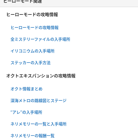
ヒーローモード関連
ヒーローモードの攻略情報
ヒーローモードの攻略情報
全ミステリーファイルの入手場所
イリコニウムの入手場所
ステッカーの入手方法
オクトエキスパンションの攻略情報
オクト情報まとめ
深海メトロの路線図とステージ
“アレ”の入手場所
ネリメモリーの一覧と入手場所
ネリメモリーの報酬一覧