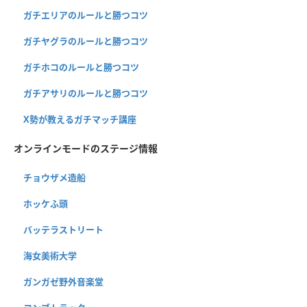
ガチエリアのルールと勝つコツ
ガチヤグラのルールと勝つコツ
ガチホコのルールと勝つコツ
ガチアサリのルールと勝つコツ
X勢が教えるガチマッチ講座
オンラインモードのステージ情報
チョウザメ造船
ホッケふ頭
バッテラストリート
海女美術大学
ガンガゼ野外音楽堂