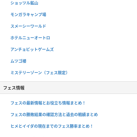
ショッツル鉱山
モンガラキャンプ場
スメーシーワールド
ホテルニューオートロ
アンチョビットゲームズ
ムツゴ楼
ミステリーゾーン（フェス限定）
フェス情報
フェスの最新情報とお役立ち情報まとめ！
フェスの勝敗結果の確認方法と過去の戦績まとめ
ヒメとイイダの現在までのフェス勝率まとめ！