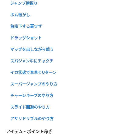
ジャンプ横振り
ボム転がし
急降下する裏ワザ
ドラッグショット
マップを出しながら戦う
スパジャン中にチャクチ
イカ状態で素早くUターン
スーパージャンプのやり方
チャージキープのやり方
スライド回避のやり方
アサリドリブルのやり方
アイテム・ポイント稼ぎ