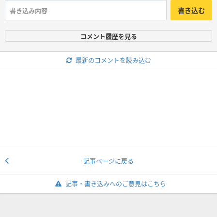
書き込む
コメント履歴を見る
最新のコメントを読み込む
記事ページに戻る
記事・書き込みへのご意見はこちら