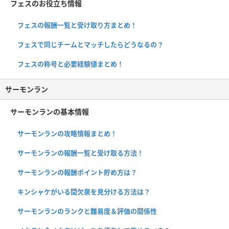
フェスのお役立ち情報
フェスの報酬一覧と受け取り方まとめ！
フェスで同じチームとマッチしたらどうなるの？
フェスの称号と必要経験値まとめ！
サーモンラン
サーモンランの基本情報
サーモンランの攻略情報まとめ！
サーモンランの報酬一覧と受け取る方法！
サーモンランの報酬ポイント貯め方は？
キンシャケがいる間欠泉を見分ける方法は？
サーモンランのランクと難易度＆評価の関係性