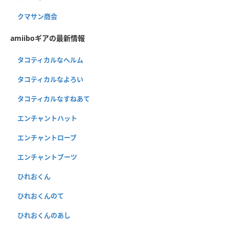
クマサン商会
amiiboギアの最新情報
タコティカルなヘルム
タコティカルなよろい
タコティカルなすねあて
エンチャントハット
エンチャントローブ
エンチャントブーツ
ひれおくん
ひれおくんのて
ひれおくんのあし