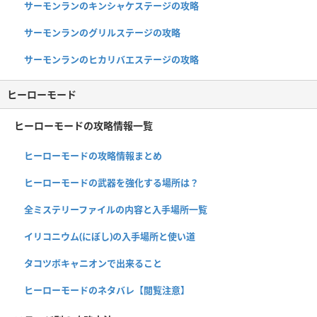
サーモンランのキンシャケステージの攻略
サーモンランのグリルステージの攻略
サーモンランのヒカリバエステージの攻略
ヒーローモード
ヒーローモードの攻略情報一覧
ヒーローモードの攻略情報まとめ
ヒーローモードの武器を強化する場所は？
全ミステリーファイルの内容と入手場所一覧
イリコニウム(にぼし)の入手場所と使い道
タコツボキャニオンで出来ること
ヒーローモードのネタバレ【閲覧注意】