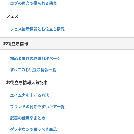
ロブの屋台で得られる効果
フェス
フェス最新情報とお役立ち情報
お役立ち情報
初心者向けの攻略TOPページ
すべてのお役立ち情報一覧
お役立ち情報人気記事
エイム力を上げる方法
ブランドの付きやすいギア一覧
武器の使用率まとめ
ゲソタウンで買うべき商品