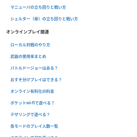
マニューバの立ち回りと戦い方
シェルター（傘）の立ち回りと戦い方
オンラインプレイ関連
ローカル対戦のやり方
武器の使用率まとめ
バトルドージョーはある？
おすそ分けプレイはできる？
オンライン有料化の料金
ポケットwi-fiで遊べる？
テザリングで遊べる？
各モードのプレイ人数一覧