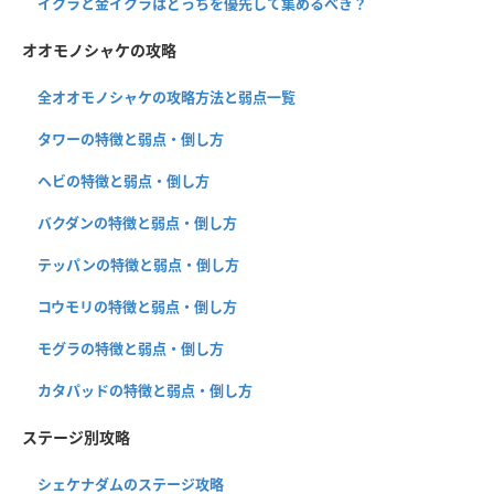
イクラと金イクラはどっちを優先して集めるべき？
オオモノシャケの攻略
全オオモノシャケの攻略方法と弱点一覧
タワーの特徴と弱点・倒し方
ヘビの特徴と弱点・倒し方
バクダンの特徴と弱点・倒し方
テッパンの特徴と弱点・倒し方
コウモリの特徴と弱点・倒し方
モグラの特徴と弱点・倒し方
カタパッドの特徴と弱点・倒し方
ステージ別攻略
シェケナダムのステージ攻略