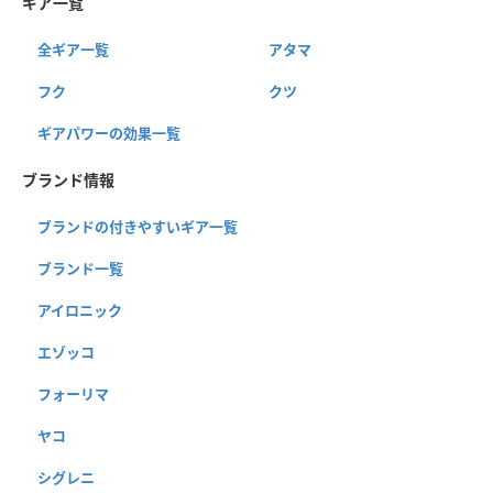
ギア一覧
全ギア一覧
アタマ
フク
クツ
ギアパワーの効果一覧
ブランド情報
ブランドの付きやすいギア一覧
ブランド一覧
アイロニック
エゾッコ
フォーリマ
ヤコ
シグレニ