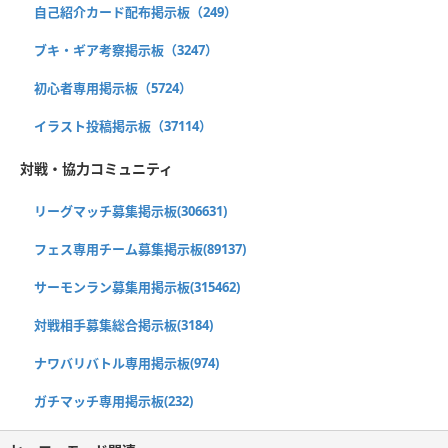
自己紹介カード配布掲示板（249）
ブキ・ギア考察掲示板（3247）
初心者専用掲示板（5724）
イラスト投稿掲示板（37114）
対戦・協力コミュニティ
リーグマッチ募集掲示板(306631)
フェス専用チーム募集掲示板(89137)
サーモンラン募集用掲示板(315462)
対戦相手募集総合掲示板(3184)
ナワバリバトル専用掲示板(974)
ガチマッチ専用掲示板(232)