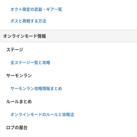
オクト限定の武器・ギア一覧
ボスと再戦する方法
オンラインモード情報
ステージ
全ステージ一覧と攻略
サーモンラン
サーモンラン攻略情報まとめ
ルールまとめ
オンラインモードのルールと攻略法
ロブの屋台