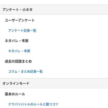
アンケート・小ネタ
ユーザーアンケート
アンケート記事一覧
ネタバレ・考察
ネタバレ・考察
過去の話題まとめ
コラム・まとめ記事一覧
オンラインモード
基本のルール
ナワバリバトルのルールと勝つコツ