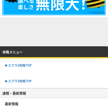
攻略メニュー
▶︎スプラ2攻略TOP
▶︎スプラ3攻略TOP
速報・最新情報
最新情報