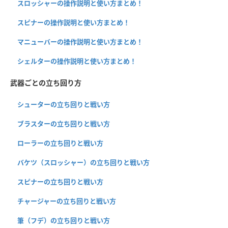
スロッシャーの操作説明と使い方まとめ！
スピナーの操作説明と使い方まとめ！
マニューバーの操作説明と使い方まとめ！
シェルターの操作説明と使い方まとめ！
武器ごとの立ち回り方
シューターの立ち回りと戦い方
ブラスターの立ち回りと戦い方
ローラーの立ち回りと戦い方
バケツ（スロッシャー）の立ち回りと戦い方
スピナーの立ち回りと戦い方
チャージャーの立ち回りと戦い方
筆（フデ）の立ち回りと戦い方