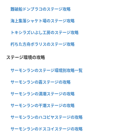
難破船ドンブラコのステージ攻略
海上集落シャケト場のステージ攻略
トキシラズいぶし工房のステージ攻略
朽ちた方舟ポラリスのステージ攻略
ステージ環境の攻略
サーモンランのステージ環境別攻略一覧
サーモンランの霧ステージの攻略
サーモンランの満潮ステージの攻略
サーモンランの干潮ステージの攻略
サーモンランのハコビヤステージの攻略
サーモンランのドスコイステージの攻略