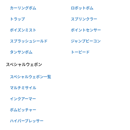
カーリングボム
ロボットボム
トラップ
スプリンクラー
ポイズンミスト
ポイントセンサー
スプラッシュシールド
ジャンプビーコン
タンサンボム
トーピード
スペシャルウェポン
スペシャルウェポン一覧
マルチミサイル
インクアーマー
ボムピッチャー
ハイパープレッサー