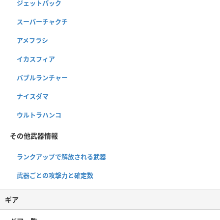
ジェットパック
スーパーチャクチ
アメフラシ
イカスフィア
バブルランチャー
ナイスダマ
ウルトラハンコ
その他武器情報
ランクアップで解放される武器
武器ごとの攻撃力と確定数
ギア