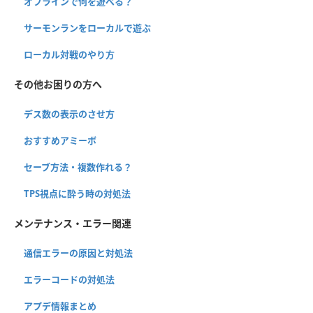
オフラインで何を遊べる？
サーモンランをローカルで遊ぶ
ローカル対戦のやり方
その他お困りの方へ
デス数の表示のさせ方
おすすめアミーボ
セーブ方法・複数作れる？
TPS視点に酔う時の対処法
メンテナンス・エラー関連
通信エラーの原因と対処法
エラーコードの対処法
アプデ情報まとめ