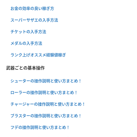
お金の効率の良い稼ぎ方
スーパーサザエの入手方法
チケットの入手方法
メダルの入手方法
ランク上げオススメ経験値稼ぎ
武器ごとの基本操作
シューターの操作説明と使い方まとめ！
ローラーの操作説明と使い方まとめ！
チャージャーの操作説明と使い方まとめ！
ブラスターの操作説明と使い方まとめ！
フデの操作説明と使い方まとめ！