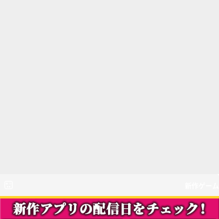
新作ゲーム