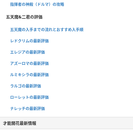
指揮者の神殿（ドルマ）の攻略
五天魔&二君の評価
五天魔の入手までの流れとおすすめ入手順
レドクリムの最新評価
エレジアの最新評価
アズーロマの最新評価
ルミキシラの最新評価
ラルゴの最新評価
ローレットの最新評価
ナレッチの最新評価
才能開花最新情報