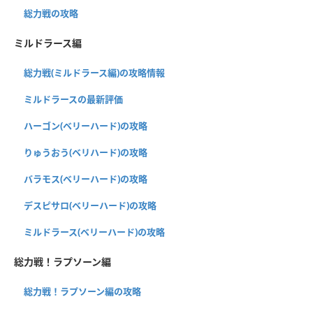
総力戦の攻略
ミルドラース編
総力戦(ミルドラース編)の攻略情報
ミルドラースの最新評価
ハーゴン(ベリーハード)の攻略
りゅうおう(ベリハード)の攻略
バラモス(ベリーハード)の攻略
デスピサロ(ベリーハード)の攻略
ミルドラース(ベリーハード)の攻略
総力戦！ラプソーン編
総力戦！ラプソーン編の攻略