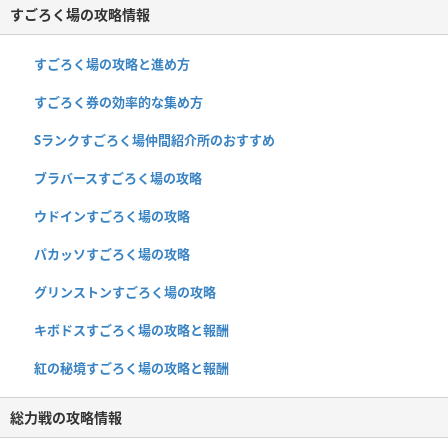
すごろく場の攻略情報
すごろく場の攻略と進め方
すごろく券の効率的な集め方
Sランクすごろく場仲間紹介所のおすすめ
ブラバースすごろく場の攻略
ウドインすごろく場の攻略
パカッソすごろく場の攻略
グリンストンすごろく場の攻略
キボドスすごろく場の攻略と報酬
紅の秘境すごろく場の攻略と報酬
総力戦の攻略情報