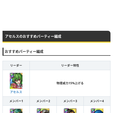
アセルスのおすすめパーティー編成
おすすめパーティー編成
リーダー
リーダー特性
物理威力15%上げる
アセルス
メンバー1
メンバー2
メンバー3
メンバー4