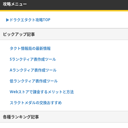
攻略メニュー
▶︎ドラクエタクト攻略TOP
ピックアップ記事
タクト情報局の最新情報
Sランクティア表作成ツール
Aランクティア表作成ツール
低ランクティア表作成ツール
Webストアで課金するメリットと方法
スラクトメダルの交換おすすめ
各種ランキング記事