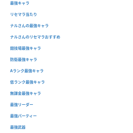
最強キャラ
リセマラ当たり
ナルさんの最強キャラ
ナルさんのリセマラおすすめ
闘技場最強キャラ
防衛最強キャラ
Aランク最強キャラ
低ランク最強キャラ
無課金最強キャラ
最強リーダー
最強パーティー
最強武器