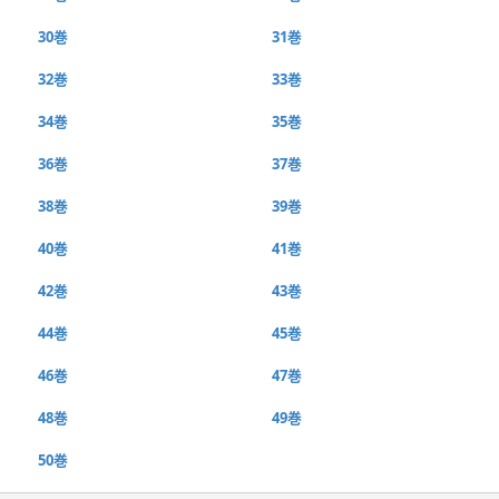
30巻
31巻
32巻
33巻
34巻
35巻
36巻
37巻
38巻
39巻
40巻
41巻
42巻
43巻
44巻
45巻
46巻
47巻
48巻
49巻
50巻