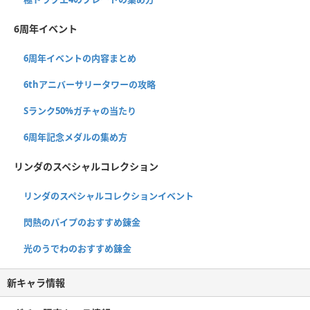
6周年イベント
6周年イベントの内容まとめ
6thアニバーサリータワーの攻略
Sランク50%ガチャの当たり
6周年記念メダルの集め方
リンダのスペシャルコレクション
リンダのスペシャルコレクションイベント
閃熱のパイプのおすすめ錬金
光のうでわのおすすめ錬金
新キャラ情報