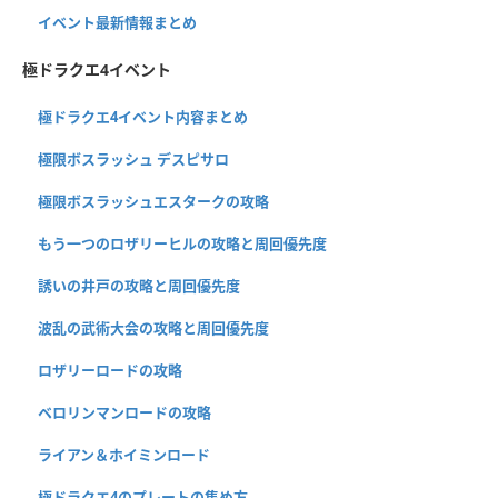
イベント最新情報まとめ
極ドラクエ4イベント
極ドラクエ4イベント内容まとめ
極限ボスラッシュ デスピサロ
極限ボスラッシュエスタークの攻略
もう一つのロザリーヒルの攻略と周回優先度
誘いの井戸の攻略と周回優先度
波乱の武術大会の攻略と周回優先度
ロザリーロードの攻略
ベロリンマンロードの攻略
ライアン＆ホイミンロード
極ドラクエ4のプレートの集め方