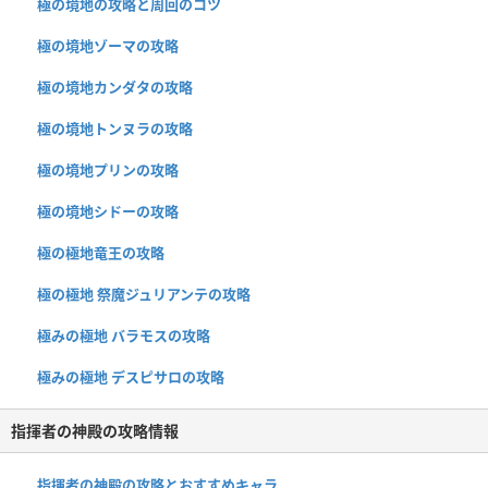
極の境地の攻略と周回のコツ
極の境地ゾーマの攻略
極の境地カンダタの攻略
極の境地トンヌラの攻略
極の境地プリンの攻略
極の境地シドーの攻略
極の極地竜王の攻略
極の極地 祭魔ジュリアンテの攻略
極みの極地 バラモスの攻略
極みの極地 デスピサロの攻略
指揮者の神殿の攻略情報
指揮者の神殿の攻略とおすすめキャラ