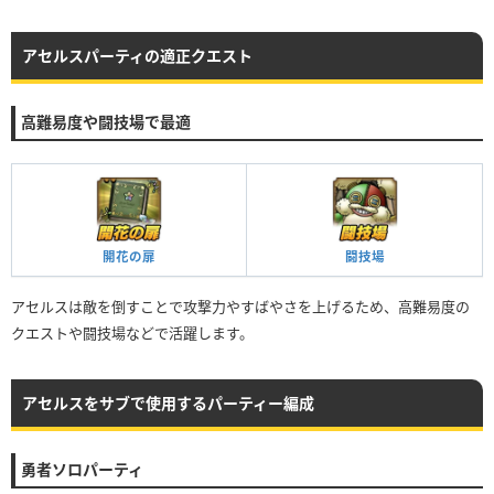
アセルスパーティの適正クエスト
高難易度や闘技場で最適
開花の扉
闘技場
アセルスは敵を倒すことで攻撃力やすばやさを上げるため、高難易度の
クエストや闘技場などで活躍します。
アセルスをサブで使用するパーティー編成
勇者ソロパーティ