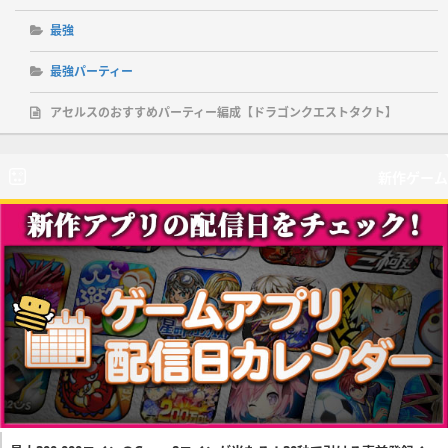
最強
最強パーティー
アセルスのおすすめパーティー編成【ドラゴンクエストタクト】
新作ゲーム