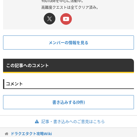
YouTubeを中心に活動中。
高難度クエストは全てクリア済み。
メンバーの情報を見る
この記事へのコメント
コメント
書き込みする(0件)
記事・書き込みへのご意見はこちら
ドラクエタクト攻略Wiki