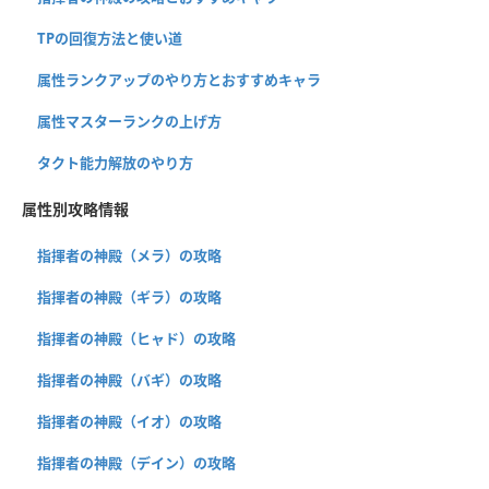
TPの回復方法と使い道
属性ランクアップのやり方とおすすめキャラ
属性マスターランクの上げ方
タクト能力解放のやり方
属性別攻略情報
指揮者の神殿（メラ）の攻略
指揮者の神殿（ギラ）の攻略
指揮者の神殿（ヒャド）の攻略
指揮者の神殿（バギ）の攻略
指揮者の神殿（イオ）の攻略
指揮者の神殿（デイン）の攻略