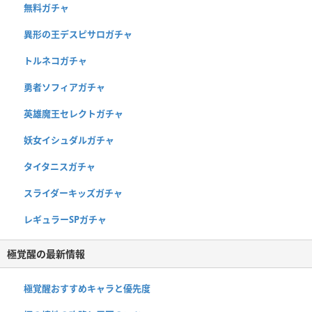
無料ガチャ
異形の王デスピサロガチャ
トルネコガチャ
勇者ソフィアガチャ
英雄魔王セレクトガチャ
妖女イシュダルガチャ
タイタニスガチャ
スライダーキッズガチャ
レギュラーSPガチャ
極覚醒の最新情報
極覚醒おすすめキャラと優先度