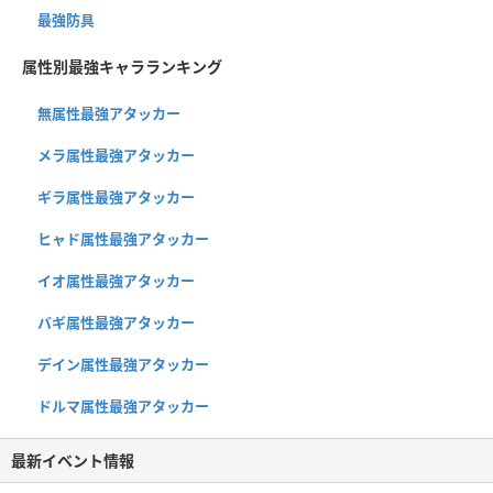
最強防具
属性別最強キャラランキング
無属性最強アタッカー
メラ属性最強アタッカー
ギラ属性最強アタッカー
ヒャド属性最強アタッカー
イオ属性最強アタッカー
バギ属性最強アタッカー
デイン属性最強アタッカー
ドルマ属性最強アタッカー
最新イベント情報