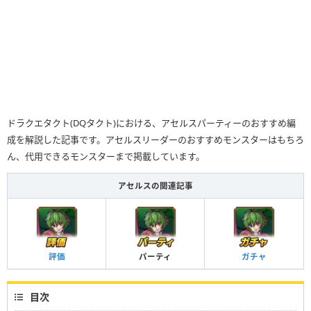
ドラクエタクト(DQタクト)における、アセルスパーティーのおすすめ編
成を解説した記事です。アセルスリーダーのおすすめモンスターはもちろ
ん、代用できるモンスターまで掲載しています。
アセルスの関連記事
評価
パーティ
ガチャ
目次