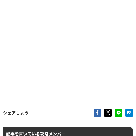
シェアしよう
記事を書いている攻略メンバー