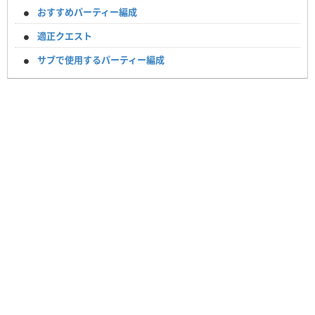
おすすめパーティー編成
適正クエスト
サブで使用するパーティー編成