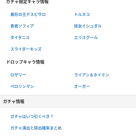
ガチャ限定キャラ情報
異形の王デスピサロ
トルネコ
勇者ソフィア
妖女イシュダル
タイタニス
エリスグール
スライダーキッズ
ドロップキャラ情報
ロザリー
ライアン＆ホイミン
ベロリンマン
オーガー
ガチャ情報
ガチャはいつ引くべき？
ガチャ演出と排出確率まとめ