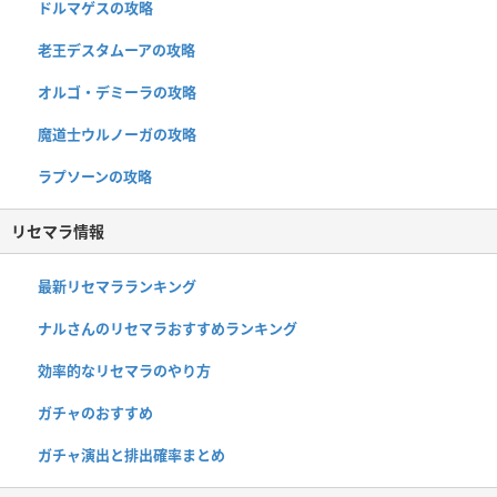
ドルマゲスの攻略
老王デスタムーアの攻略
オルゴ・デミーラの攻略
魔道士ウルノーガの攻略
ラプソーンの攻略
リセマラ情報
最新リセマラランキング
ナルさんのリセマラおすすめランキング
効率的なリセマラのやり方
ガチャのおすすめ
ガチャ演出と排出確率まとめ