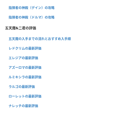
指揮者の神殿（デイン）の攻略
指揮者の神殿（ドルマ）の攻略
五天魔&二君の評価
五天魔の入手までの流れとおすすめ入手順
レドクリムの最新評価
エレジアの最新評価
アズーロマの最新評価
ルミキシラの最新評価
ラルゴの最新評価
ローレットの最新評価
ナレッチの最新評価