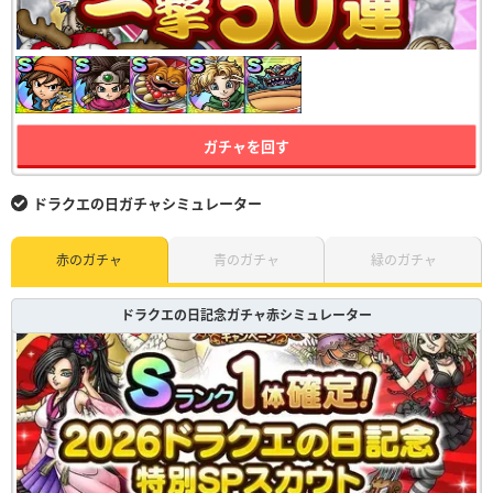
ガチャを回す
ドラクエの日ガチャシミュレーター
赤のガチャ
青のガチャ
緑のガチャ
ドラクエの日記念ガチャ赤シミュレーター