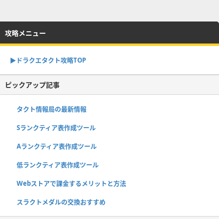
攻略メニュー
▶︎ドラクエタクト攻略TOP
ピックアップ記事
タクト情報局の最新情報
Sランクティア表作成ツール
Aランクティア表作成ツール
低ランクティア表作成ツール
Webストアで課金するメリットと方法
スラクトメダルの交換おすすめ