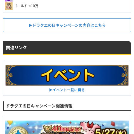
ゴールド ×10万
▶︎ドラクエの日キャンペーンの内容はこちら
関連リンク
▶︎イベント一覧に戻る
ドラクエの日キャンペーン関連情報