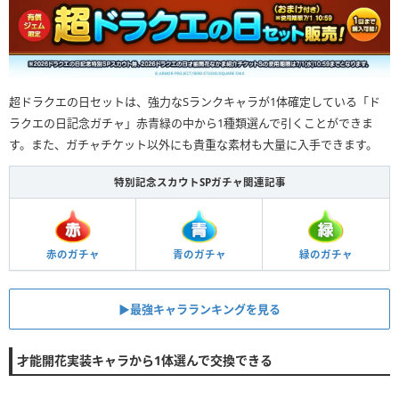
超ドラクエの日セットは、強力なSランクキャラが1体確定している「ド
ラクエの日記念ガチャ」赤青緑の中から1種類選んで引くことができま
す。また、ガチャチケット以外にも貴重な素材も大量に入手できます。
特別記念スカウトSPガチャ関連記事
赤のガチャ
青のガチャ
緑のガチャ
▶︎最強キャラランキングを見る
才能開花実装キャラから1体選んで交換できる