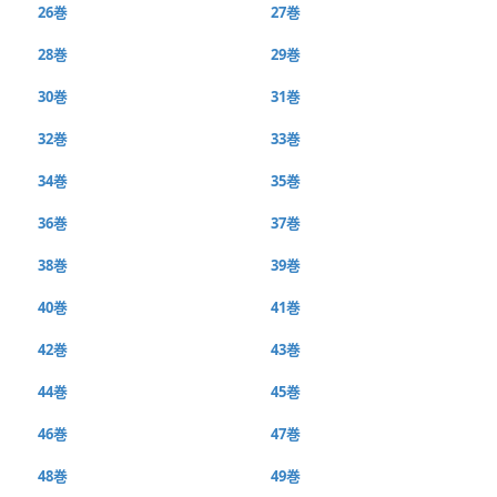
26巻
27巻
28巻
29巻
30巻
31巻
32巻
33巻
34巻
35巻
36巻
37巻
38巻
39巻
40巻
41巻
42巻
43巻
44巻
45巻
46巻
47巻
48巻
49巻