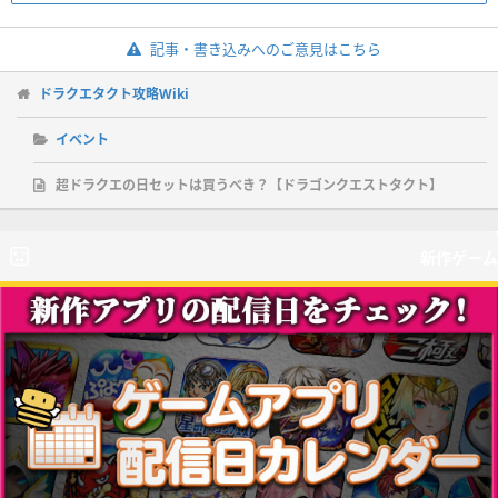
記事・書き込みへのご意見はこちら
ドラクエタクト攻略Wiki
イベント
超ドラクエの日セットは買うべき？【ドラゴンクエストタクト】
新作ゲーム