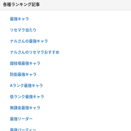
各種ランキング記事
最強キャラ
リセマラ当たり
ナルさんの最強キャラ
ナルさんのリセマラおすすめ
闘技場最強キャラ
防衛最強キャラ
Aランク最強キャラ
低ランク最強キャラ
無課金最強キャラ
最強リーダー
最強パーティー