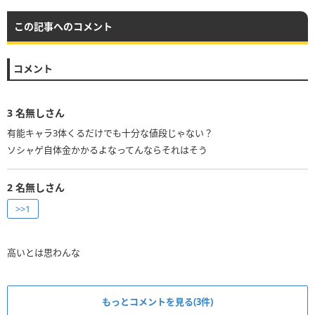
この記事へのコメント
コメント
3
名無しさん
有能キャラ3体くるだけでも十分な値段じゃない？
ソシャゲ自体金かかるよなってんならそれはそう
2
名無しさん
>>1
高いとは思わんな
もっとコメントを見る(3件)