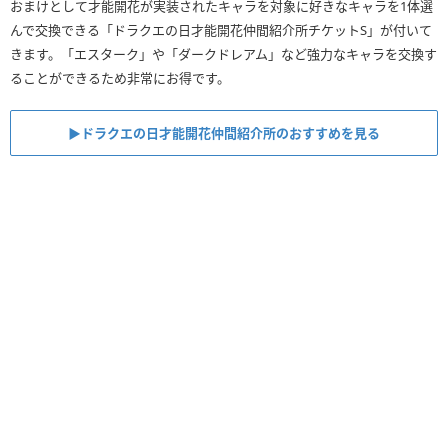
おまけとして才能開花が実装されたキャラを対象に好きなキャラを1体選
んで交換できる「ドラクエの日才能開花仲間紹介所チケットS」が付いて
きます。「エスターク」や「ダークドレアム」など強力なキャラを交換す
ることができるため非常にお得です。
▶︎ドラクエの日才能開花仲間紹介所のおすすめを見る