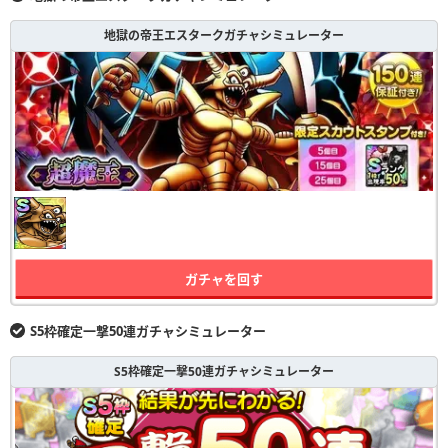
地獄の帝王エスタークガチャシミュレーター
ガチャを回す
S5枠確定一撃50連ガチャシミュレーター
S5枠確定一撃50連ガチャシミュレーター