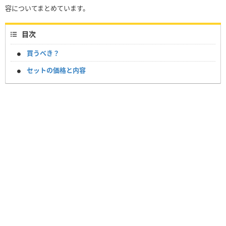
容についてまとめています。
目次
買うべき？
セットの価格と内容