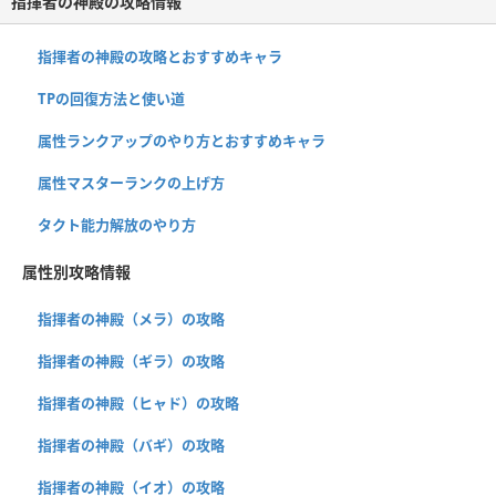
指揮者の神殿の攻略情報
指揮者の神殿の攻略とおすすめキャラ
TPの回復方法と使い道
属性ランクアップのやり方とおすすめキャラ
属性マスターランクの上げ方
タクト能力解放のやり方
属性別攻略情報
指揮者の神殿（メラ）の攻略
指揮者の神殿（ギラ）の攻略
指揮者の神殿（ヒャド）の攻略
指揮者の神殿（バギ）の攻略
指揮者の神殿（イオ）の攻略