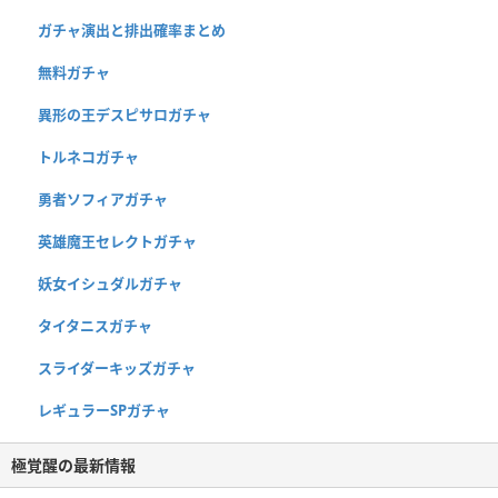
ガチャ演出と排出確率まとめ
無料ガチャ
異形の王デスピサロガチャ
トルネコガチャ
勇者ソフィアガチャ
英雄魔王セレクトガチャ
妖女イシュダルガチャ
タイタニスガチャ
スライダーキッズガチャ
レギュラーSPガチャ
極覚醒の最新情報