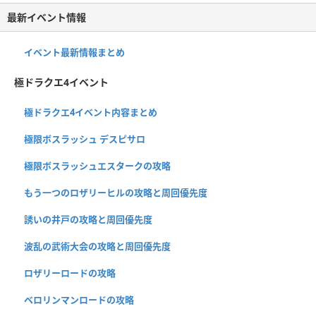
最新イベント情報
イベント最新情報まとめ
極ドラクエ4イベント
極ドラクエ4イベント内容まとめ
極限ボスラッシュ デスピサロ
極限ボスラッシュエスタークの攻略
もう一つのロザリーヒルの攻略と周回優先度
誘いの井戸の攻略と周回優先度
波乱の武術大会の攻略と周回優先度
ロザリーロードの攻略
ベロリンマンロードの攻略