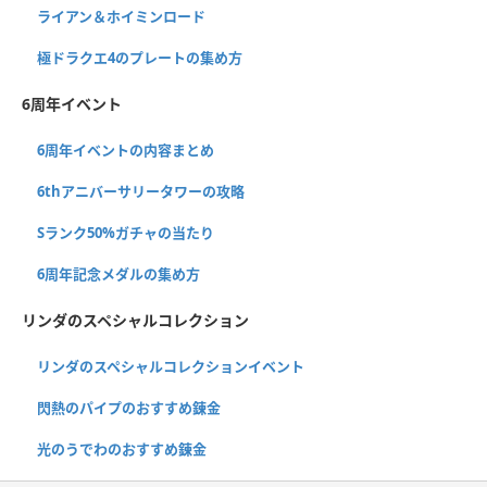
ライアン＆ホイミンロード
極ドラクエ4のプレートの集め方
6周年イベント
6周年イベントの内容まとめ
6thアニバーサリータワーの攻略
Sランク50%ガチャの当たり
6周年記念メダルの集め方
リンダのスペシャルコレクション
リンダのスペシャルコレクションイベント
閃熱のパイプのおすすめ錬金
光のうでわのおすすめ錬金