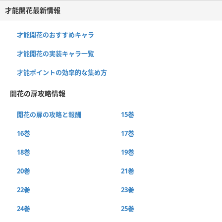
才能開花最新情報
才能開花のおすすめキャラ
才能開花の実装キャラ一覧
才能ポイントの効率的な集め方
開花の扉攻略情報
開花の扉の攻略と報酬
15巻
16巻
17巻
18巻
19巻
20巻
21巻
22巻
23巻
24巻
25巻