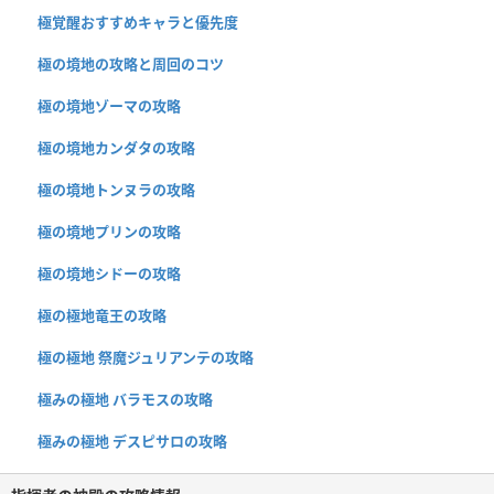
極覚醒おすすめキャラと優先度
極の境地の攻略と周回のコツ
極の境地ゾーマの攻略
極の境地カンダタの攻略
極の境地トンヌラの攻略
極の境地プリンの攻略
極の境地シドーの攻略
極の極地竜王の攻略
極の極地 祭魔ジュリアンテの攻略
極みの極地 バラモスの攻略
極みの極地 デスピサロの攻略