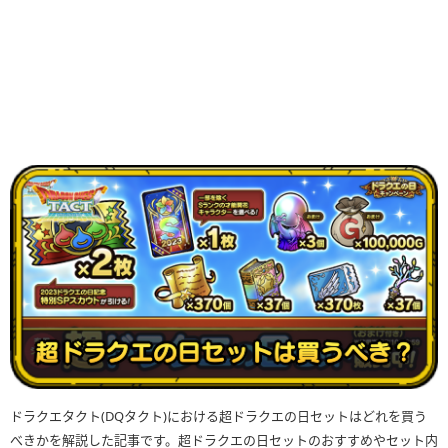
ドラクエタクト(DQタクト)における超ドラクエの日セットはどれを買う
べきかを解説した記事です。超ドラクエの日セットのおすすめやセット内