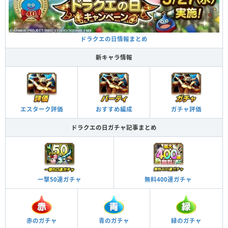
ドラクエの日情報まとめ
新キャラ情報
エスターク評価
おすすめ編成
ガチャ評価
ドラクエの日ガチャ記事まとめ
一撃50連ガチャ
無料400連ガチャ
赤のガチャ
青のガチャ
緑のガチャ