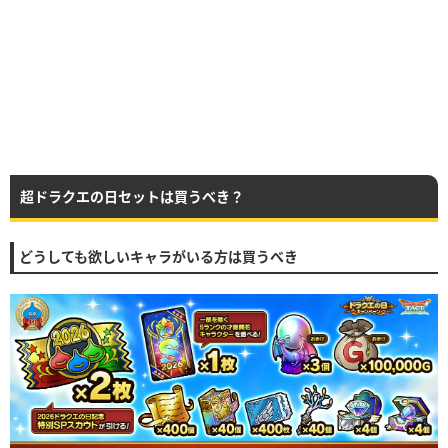
超ドラクエの日セットは買うべき？
どうしても欲しいキャラがいる方は買うべき