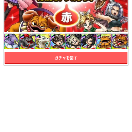
ガチャを回す