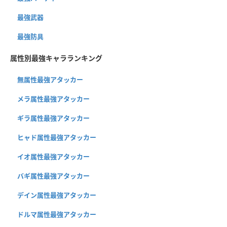
最強武器
最強防具
属性別最強キャラランキング
無属性最強アタッカー
メラ属性最強アタッカー
ギラ属性最強アタッカー
ヒャド属性最強アタッカー
イオ属性最強アタッカー
バギ属性最強アタッカー
デイン属性最強アタッカー
ドルマ属性最強アタッカー