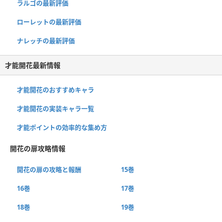
ラルゴの最新評価
ローレットの最新評価
ナレッチの最新評価
才能開花最新情報
才能開花のおすすめキャラ
才能開花の実装キャラ一覧
才能ポイントの効率的な集め方
開花の扉攻略情報
開花の扉の攻略と報酬
15巻
16巻
17巻
18巻
19巻