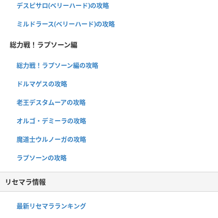
デスピサロ(ベリーハード)の攻略
ミルドラース(ベリーハード)の攻略
総力戦！ラプソーン編
総力戦！ラプソーン編の攻略
ドルマゲスの攻略
老王デスタムーアの攻略
オルゴ・デミーラの攻略
魔道士ウルノーガの攻略
ラプソーンの攻略
リセマラ情報
最新リセマラランキング