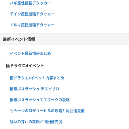
バギ属性最強アタッカー
デイン属性最強アタッカー
ドルマ属性最強アタッカー
最新イベント情報
イベント最新情報まとめ
極ドラクエ4イベント
極ドラクエ4イベント内容まとめ
極限ボスラッシュ デスピサロ
極限ボスラッシュエスタークの攻略
もう一つのロザリーヒルの攻略と周回優先度
誘いの井戸の攻略と周回優先度