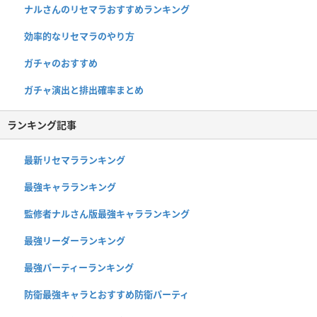
ナルさんのリセマラおすすめランキング
効率的なリセマラのやり方
ガチャのおすすめ
ガチャ演出と排出確率まとめ
ランキング記事
最新リセマラランキング
最強キャラランキング
監修者ナルさん版最強キャラランキング
最強リーダーランキング
最強パーティーランキング
防衛最強キャラとおすすめ防衛パーティ