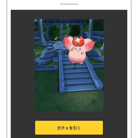
ガチャを引く