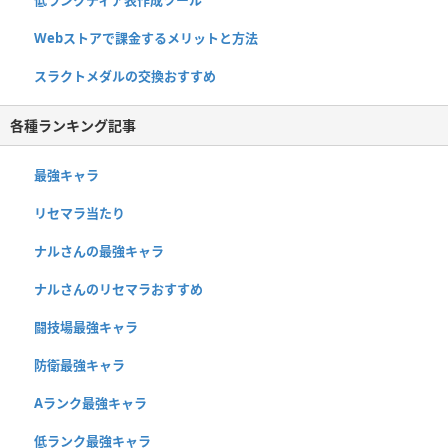
Webストアで課金するメリットと方法
スラクトメダルの交換おすすめ
各種ランキング記事
最強キャラ
リセマラ当たり
ナルさんの最強キャラ
ナルさんのリセマラおすすめ
闘技場最強キャラ
防衛最強キャラ
Aランク最強キャラ
低ランク最強キャラ