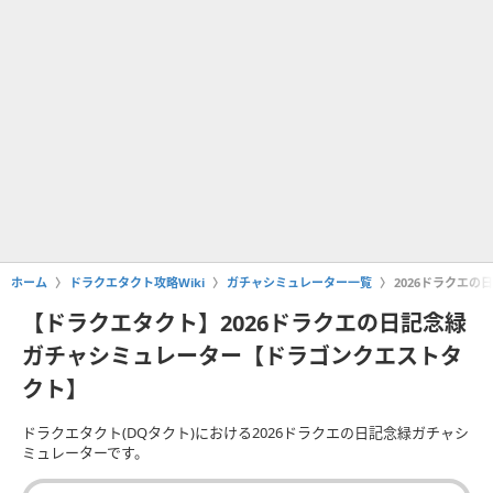
ホーム
ドラクエタクト攻略Wiki
ガチャシミュレーター一覧
2026ドラクエ
【ドラクエタクト】2026ドラクエの日記念緑
ガチャシミュレーター【ドラゴンクエストタ
クト】
ドラクエタクト(DQタクト)における2026ドラクエの日記念緑ガチャシ
ミュレーターです。