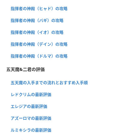
指揮者の神殿（ヒャド）の攻略
指揮者の神殿（バギ）の攻略
指揮者の神殿（イオ）の攻略
指揮者の神殿（デイン）の攻略
指揮者の神殿（ドルマ）の攻略
五天魔&二君の評価
五天魔の入手までの流れとおすすめ入手順
レドクリムの最新評価
エレジアの最新評価
アズーロマの最新評価
ルミキシラの最新評価