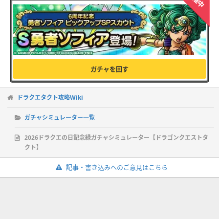
ガチャを回す
ドラクエタクト攻略Wiki
ガチャシミュレーター一覧
2026ドラクエの日記念緑ガチャシミュレーター【ドラゴンクエストタ
クト】
記事・書き込みへのご意見はこちら