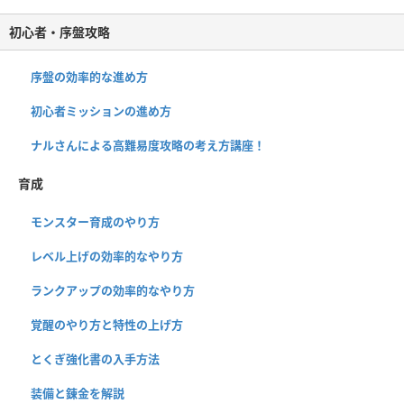
初心者・序盤攻略
序盤の効率的な進め方
初心者ミッションの進め方
ナルさんによる高難易度攻略の考え方講座！
育成
モンスター育成のやり方
レベル上げの効率的なやり方
ランクアップの効率的なやり方
覚醒のやり方と特性の上げ方
とくぎ強化書の入手方法
装備と錬金を解説