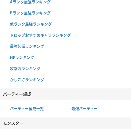
Aランク最強ランキング
Bランク最強ランキング
低ランク最強ランキング
ドロップおすすめキャラランキング
最強装備ランキング
HPランキング
攻撃力ランキング
かしこさランキング
パーティー編成
パーティー編成一覧
最強パーティー
モンスター