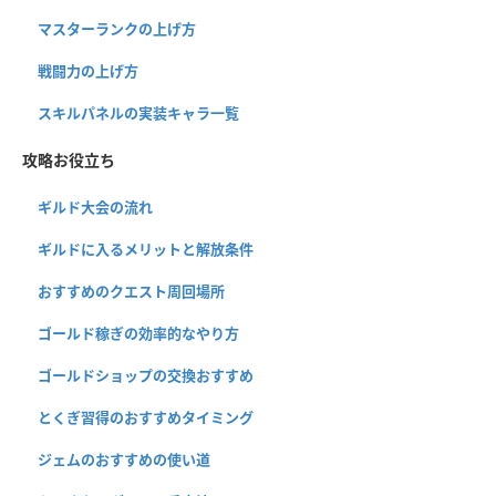
マスターランクの上げ方
戦闘力の上げ方
スキルパネルの実装キャラ一覧
攻略お役立ち
ギルド大会の流れ
ギルドに入るメリットと解放条件
おすすめのクエスト周回場所
ゴールド稼ぎの効率的なやり方
ゴールドショップの交換おすすめ
とくぎ習得のおすすめタイミング
ジェムのおすすめの使い道