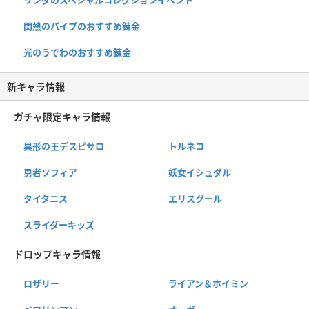
閃熱のパイプのおすすめ錬金
光のうでわのおすすめ錬金
新キャラ情報
ガチャ限定キャラ情報
異形の王デスピサロ
トルネコ
勇者ソフィア
妖女イシュダル
タイタニス
エリスグール
スライダーキッズ
ドロップキャラ情報
ロザリー
ライアン＆ホイミン