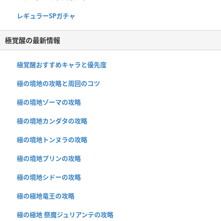
レギュラーSPガチャ
極覚醒の最新情報
極覚醒おすすめキャラと優先度
極の境地の攻略と周回のコツ
極の境地ゾーマの攻略
極の境地カンダタの攻略
極の境地トンヌラの攻略
極の境地プリンの攻略
極の境地シドーの攻略
極の極地竜王の攻略
極の極地 祭魔ジュリアンテの攻略