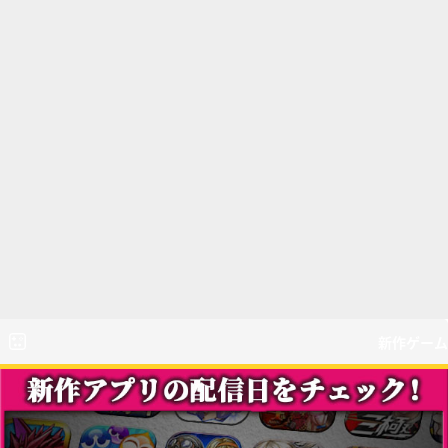
新作ゲーム