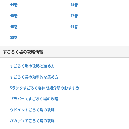
44巻
45巻
46巻
47巻
48巻
49巻
50巻
すごろく場の攻略情報
すごろく場の攻略と進め方
すごろく券の効率的な集め方
Sランクすごろく場仲間紹介所のおすすめ
ブラバースすごろく場の攻略
ウドインすごろく場の攻略
パカッソすごろく場の攻略