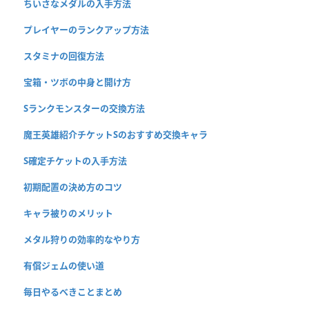
ちいさなメダルの入手方法
プレイヤーのランクアップ方法
スタミナの回復方法
宝箱・ツボの中身と開け方
Sランクモンスターの交換方法
魔王英雄紹介チケットSのおすすめ交換キャラ
S確定チケットの入手方法
初期配置の決め方のコツ
キャラ被りのメリット
メタル狩りの効率的なやり方
有償ジェムの使い道
毎日やるべきことまとめ