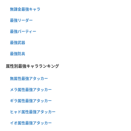
無課金最強キャラ
最強リーダー
最強パーティー
最強武器
最強防具
属性別最強キャラランキング
無属性最強アタッカー
メラ属性最強アタッカー
ギラ属性最強アタッカー
ヒャド属性最強アタッカー
イオ属性最強アタッカー