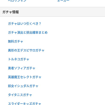
ベロリンマン
オーガー
ガチャ情報
ガチャはいつ引くべき？
ガチャ演出と排出確率まとめ
無料ガチャ
異形の王デスピサロガチャ
トルネコガチャ
勇者ソフィアガチャ
英雄魔王セレクトガチャ
妖女イシュダルガチャ
タイタニスガチャ
スライダーキッズガチャ