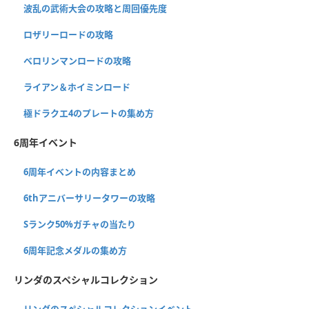
波乱の武術大会の攻略と周回優先度
ロザリーロードの攻略
ベロリンマンロードの攻略
ライアン＆ホイミンロード
極ドラクエ4のプレートの集め方
6周年イベント
6周年イベントの内容まとめ
6thアニバーサリータワーの攻略
Sランク50%ガチャの当たり
6周年記念メダルの集め方
リンダのスペシャルコレクション
リンダのスペシャルコレクションイベント