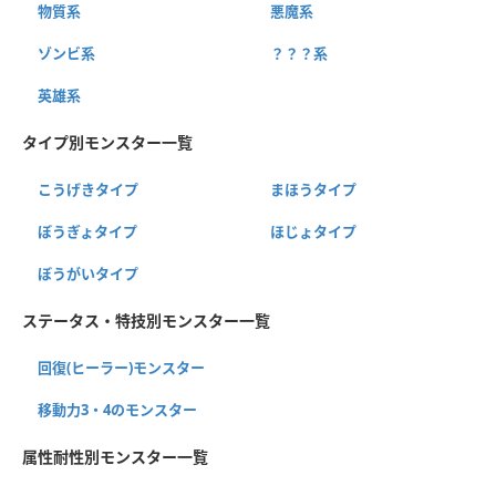
物質系
悪魔系
ゾンビ系
？？？系
英雄系
タイプ別モンスター一覧
こうげきタイプ
まほうタイプ
ぼうぎょタイプ
ほじょタイプ
ぼうがいタイプ
ステータス・特技別モンスター一覧
回復(ヒーラー)モンスター
移動力3・4のモンスター
属性耐性別モンスター一覧