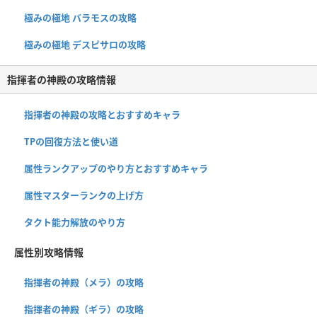
極みの極地 バラモスの攻略
極みの極地 デスピサロの攻略
指揮者の神殿の攻略情報
指揮者の神殿の攻略とおすすめキャラ
TPの回復方法と使い道
属性ランクアップのやり方とおすすめキャラ
属性マスターランクの上げ方
タクト能力解放のやり方
属性別攻略情報
指揮者の神殿（メラ）の攻略
指揮者の神殿（ギラ）の攻略