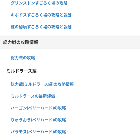
グリンストンすごろく場の攻略
キボドスすごろく場の攻略と報酬
紅の秘境すごろく場の攻略と報酬
総力戦の攻略情報
総力戦の攻略
ミルドラース編
総力戦(ミルドラース編)の攻略情報
ミルドラースの最新評価
ハーゴン(ベリーハード)の攻略
りゅうおう(ベリハード)の攻略
バラモス(ベリーハード)の攻略