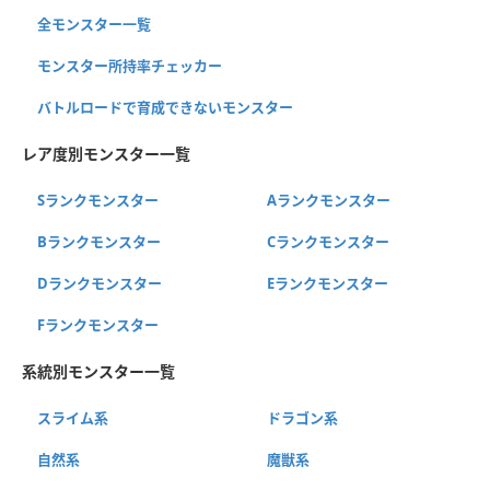
全モンスター一覧
モンスター所持率チェッカー
バトルロードで育成できないモンスター
レア度別モンスター一覧
Sランクモンスター
Aランクモンスター
Bランクモンスター
Cランクモンスター
Dランクモンスター
Eランクモンスター
Fランクモンスター
系統別モンスター一覧
スライム系
ドラゴン系
自然系
魔獣系