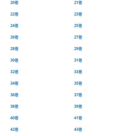
20巻
21巻
22巻
23巻
24巻
25巻
26巻
27巻
28巻
29巻
30巻
31巻
32巻
33巻
34巻
35巻
36巻
37巻
38巻
39巻
40巻
41巻
42巻
43巻