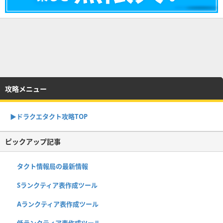
攻略メニュー
▶︎ドラクエタクト攻略TOP
ピックアップ記事
タクト情報局の最新情報
Sランクティア表作成ツール
Aランクティア表作成ツール
低ランクティア表作成ツール