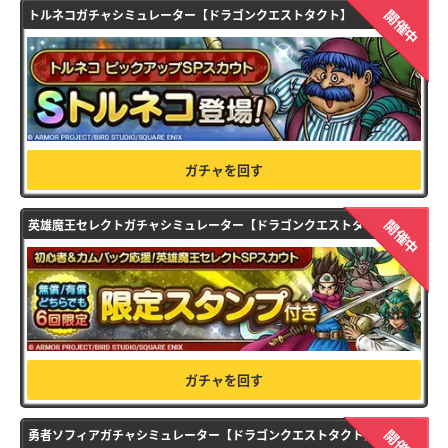
開催中
トルネコガチャシミュレーター【ドラゴンクエストタクト】
ガチャを回す
開催中
英雄魔王セレクトガチャシミュレーター【ドラゴンクエストタクト】
ガチャを回す
開催中
勇者ソフィアガチャシミュレーター【ドラゴンクエストタクト】