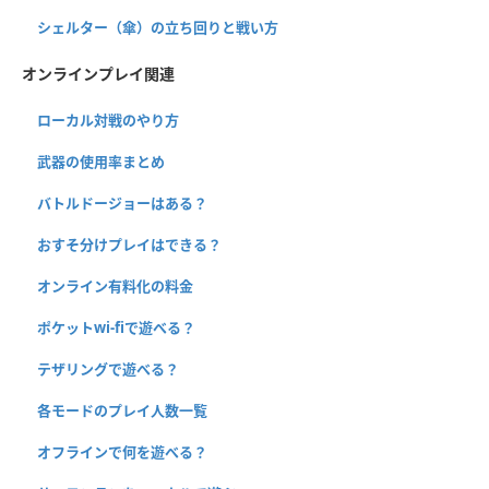
シェルター（傘）の立ち回りと戦い方
オンラインプレイ関連
ローカル対戦のやり方
武器の使用率まとめ
バトルドージョーはある？
おすそ分けプレイはできる？
オンライン有料化の料金
ポケットwi-fiで遊べる？
テザリングで遊べる？
各モードのプレイ人数一覧
オフラインで何を遊べる？