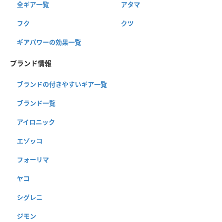
全ギア一覧
アタマ
フク
クツ
ギアパワーの効果一覧
ブランド情報
ブランドの付きやすいギア一覧
ブランド一覧
アイロニック
エゾッコ
フォーリマ
ヤコ
シグレニ
ジモン