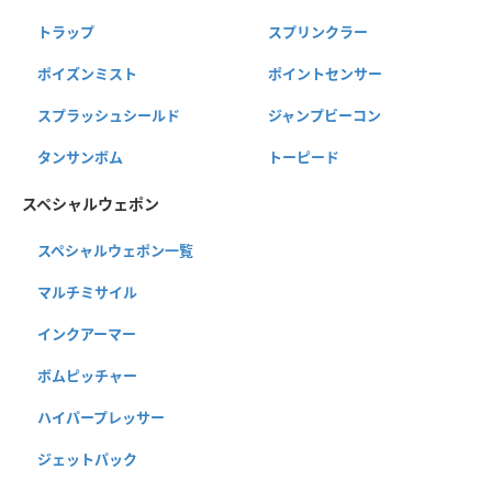
トラップ
スプリンクラー
ポイズンミスト
ポイントセンサー
スプラッシュシールド
ジャンプビーコン
タンサンボム
トーピード
スペシャルウェポン
スペシャルウェポン一覧
マルチミサイル
インクアーマー
ボムピッチャー
ハイパープレッサー
ジェットパック