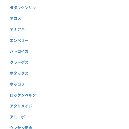
タタキケンサキ
アロメ
アナアキ
エンペリー
バトロイカ
クラーゲス
ホタックス
ホッコリー
ロッケンベルク
アタリメイド
アミーボ
クマサン商会