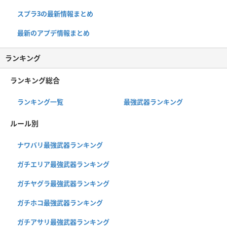
スプラ3の最新情報まとめ
最新のアプデ情報まとめ
ランキング
ランキング総合
ランキング一覧
最強武器ランキング
ルール別
ナワバリ最強武器ランキング
ガチエリア最強武器ランキング
ガチヤグラ最強武器ランキング
ガチホコ最強武器ランキング
ガチアサリ最強武器ランキング