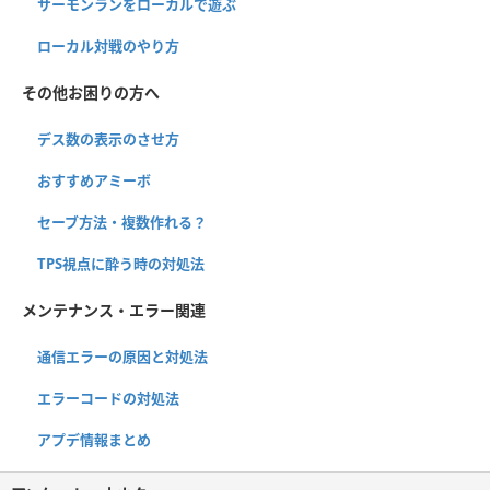
サーモンランをローカルで遊ぶ
ローカル対戦のやり方
その他お困りの方へ
デス数の表示のさせ方
おすすめアミーボ
セーブ方法・複数作れる？
TPS視点に酔う時の対処法
メンテナンス・エラー関連
通信エラーの原因と対処法
エラーコードの対処法
アプデ情報まとめ