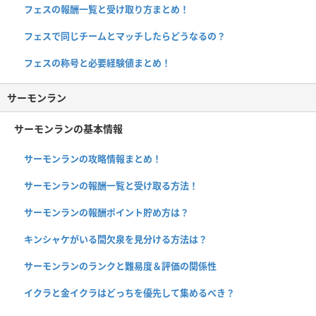
フェスの報酬一覧と受け取り方まとめ！
フェスで同じチームとマッチしたらどうなるの？
フェスの称号と必要経験値まとめ！
サーモンラン
サーモンランの基本情報
サーモンランの攻略情報まとめ！
サーモンランの報酬一覧と受け取る方法！
サーモンランの報酬ポイント貯め方は？
キンシャケがいる間欠泉を見分ける方法は？
サーモンランのランクと難易度＆評価の関係性
イクラと金イクラはどっちを優先して集めるべき？