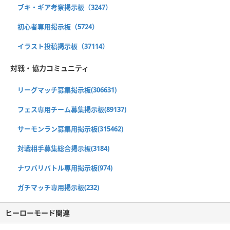
ブキ・ギア考察掲示板（3247）
初心者専用掲示板（5724）
イラスト投稿掲示板（37114）
対戦・協力コミュニティ
リーグマッチ募集掲示板(306631)
フェス専用チーム募集掲示板(89137)
サーモンラン募集用掲示板(315462)
対戦相手募集総合掲示板(3184)
ナワバリバトル専用掲示板(974)
ガチマッチ専用掲示板(232)
ヒーローモード関連