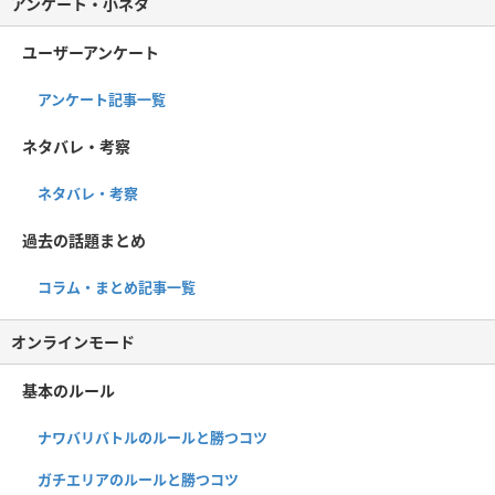
アンケート・小ネタ
ユーザーアンケート
アンケート記事一覧
ネタバレ・考察
ネタバレ・考察
過去の話題まとめ
コラム・まとめ記事一覧
オンラインモード
基本のルール
ナワバリバトルのルールと勝つコツ
ガチエリアのルールと勝つコツ