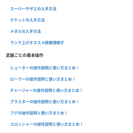
スーパーサザエの入手方法
チケットの入手方法
メダルの入手方法
ランク上げオススメ経験値稼ぎ
武器ごとの基本操作
シューターの操作説明と使い方まとめ！
ローラーの操作説明と使い方まとめ！
チャージャーの操作説明と使い方まとめ！
ブラスターの操作説明と使い方まとめ！
フデの操作説明と使い方まとめ！
スロッシャーの操作説明と使い方まとめ！