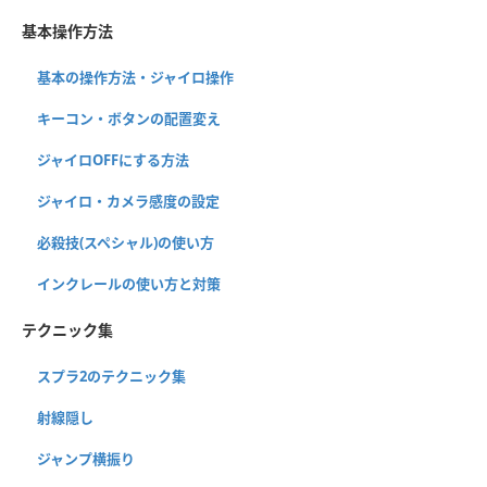
基本操作方法
基本の操作方法・ジャイロ操作
キーコン・ボタンの配置変え
ジャイロOFFにする方法
ジャイロ・カメラ感度の設定
必殺技(スペシャル)の使い方
インクレールの使い方と対策
テクニック集
スプラ2のテクニック集
射線隠し
ジャンプ横振り