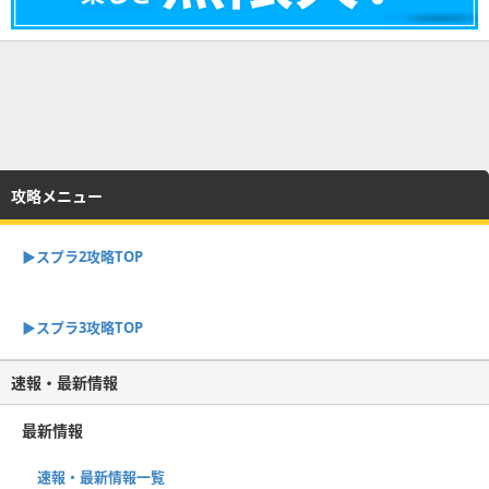
攻略メニュー
▶︎スプラ2攻略TOP
▶︎スプラ3攻略TOP
速報・最新情報
最新情報
速報・最新情報一覧