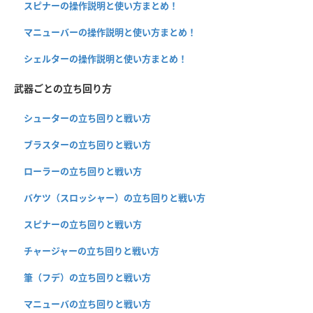
スピナーの操作説明と使い方まとめ！
マニューバーの操作説明と使い方まとめ！
シェルターの操作説明と使い方まとめ！
武器ごとの立ち回り方
シューターの立ち回りと戦い方
ブラスターの立ち回りと戦い方
ローラーの立ち回りと戦い方
バケツ（スロッシャー）の立ち回りと戦い方
スピナーの立ち回りと戦い方
チャージャーの立ち回りと戦い方
筆（フデ）の立ち回りと戦い方
マニューバの立ち回りと戦い方