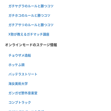
ガチヤグラのルールと勝つコツ
ガチホコのルールと勝つコツ
ガチアサリのルールと勝つコツ
X勢が教えるガチマッチ講座
オンラインモードのステージ情報
チョウザメ造船
ホッケふ頭
バッテラストリート
海女美術大学
ガンガゼ野外音楽堂
コンブトラック