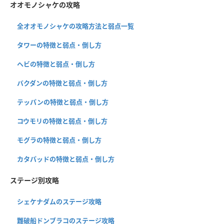
オオモノシャケの攻略
全オオモノシャケの攻略方法と弱点一覧
タワーの特徴と弱点・倒し方
ヘビの特徴と弱点・倒し方
バクダンの特徴と弱点・倒し方
テッパンの特徴と弱点・倒し方
コウモリの特徴と弱点・倒し方
モグラの特徴と弱点・倒し方
カタパッドの特徴と弱点・倒し方
ステージ別攻略
シェケナダムのステージ攻略
難破船ドンブラコのステージ攻略