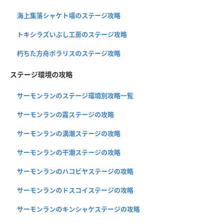
海上集落シャケト場のステージ攻略
トキシラズいぶし工房のステージ攻略
朽ちた方舟ポラリスのステージ攻略
ステージ環境の攻略
サーモンランのステージ環境別攻略一覧
サーモンランの霧ステージの攻略
サーモンランの満潮ステージの攻略
サーモンランの干潮ステージの攻略
サーモンランのハコビヤステージの攻略
サーモンランのドスコイステージの攻略
サーモンランのキンシャケステージの攻略