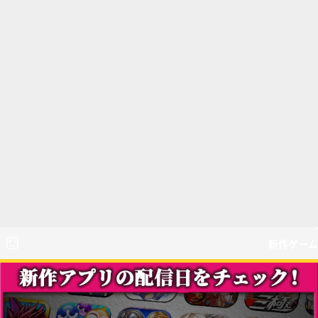
新作ゲーム