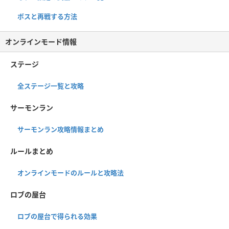
ボスと再戦する方法
オンラインモード情報
ステージ
全ステージ一覧と攻略
サーモンラン
サーモンラン攻略情報まとめ
ルールまとめ
オンラインモードのルールと攻略法
ロブの屋台
ロブの屋台で得られる効果