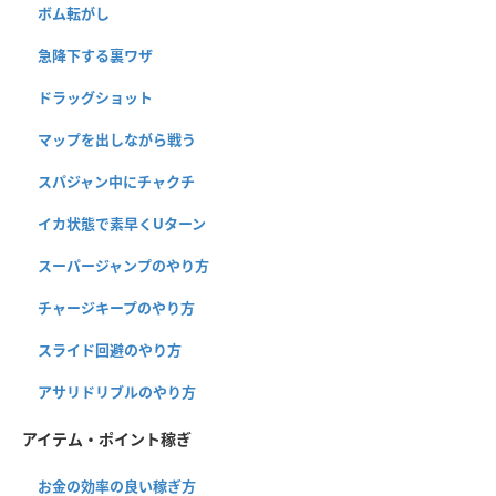
ボム転がし
急降下する裏ワザ
ドラッグショット
マップを出しながら戦う
スパジャン中にチャクチ
イカ状態で素早くUターン
スーパージャンプのやり方
チャージキープのやり方
スライド回避のやり方
アサリドリブルのやり方
アイテム・ポイント稼ぎ
お金の効率の良い稼ぎ方