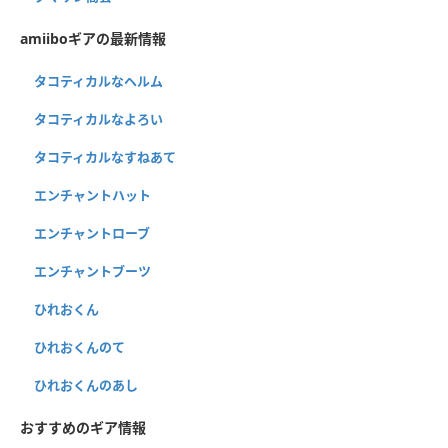
amiiboギアの最新情報
タコティカルなヘルム
タコティカルなよろい
タコティカルなすねあて
エンチャントハット
エンチャントローブ
エンチャントブーツ
ひれおくん
ひれおくんのて
ひれおくんのあし
おすすめのギア情報