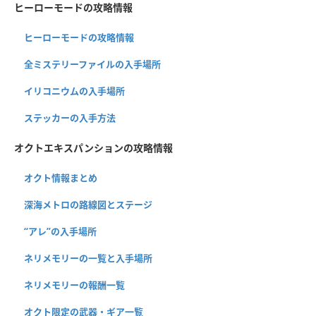
ヒーローモードの攻略情報
ヒーローモードの攻略情報
全ミステリーファイルの入手場所
イリコニウムの入手場所
ステッカーの入手方法
オクトエキスパンションの攻略情報
オクト情報まとめ
深海メトロの路線図とステージ
“アレ”の入手場所
ネリメモリーの一覧と入手場所
ネリメモリーの報酬一覧
オクト限定の武器・ギア一覧