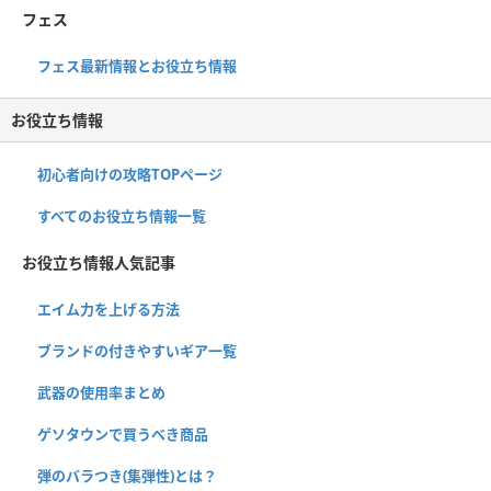
フェス
フェス最新情報とお役立ち情報
お役立ち情報
初心者向けの攻略TOPページ
すべてのお役立ち情報一覧
お役立ち情報人気記事
エイム力を上げる方法
ブランドの付きやすいギア一覧
武器の使用率まとめ
ゲソタウンで買うべき商品
弾のバラつき(集弾性)とは？