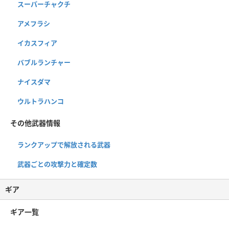
スーパーチャクチ
アメフラシ
イカスフィア
バブルランチャー
ナイスダマ
ウルトラハンコ
その他武器情報
ランクアップで解放される武器
武器ごとの攻撃力と確定数
ギア
ギア一覧