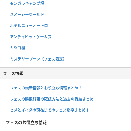
モンガラキャンプ場
スメーシーワールド
ホテルニューオートロ
アンチョビットゲームズ
ムツゴ楼
ミステリーゾーン（フェス限定）
フェス情報
フェスの最新情報とお役立ち情報まとめ！
フェスの勝敗結果の確認方法と過去の戦績まとめ
ヒメとイイダの現在までのフェス勝率まとめ！
フェスのお役立ち情報