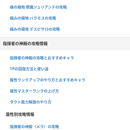
極の極地 祭魔ジュリアンテの攻略
極みの極地 バラモスの攻略
極みの極地 デスピサロの攻略
指揮者の神殿の攻略情報
指揮者の神殿の攻略とおすすめキャラ
TPの回復方法と使い道
属性ランクアップのやり方とおすすめキャラ
属性マスターランクの上げ方
タクト能力解放のやり方
属性別攻略情報
指揮者の神殿（メラ）の攻略