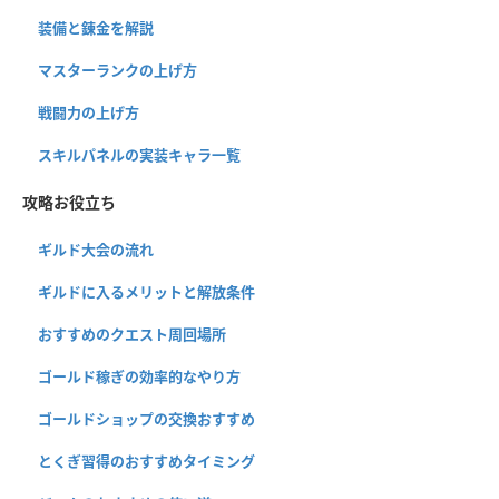
装備と錬金を解説
マスターランクの上げ方
戦闘力の上げ方
スキルパネルの実装キャラ一覧
攻略お役立ち
ギルド大会の流れ
ギルドに入るメリットと解放条件
おすすめのクエスト周回場所
ゴールド稼ぎの効率的なやり方
ゴールドショップの交換おすすめ
とくぎ習得のおすすめタイミング