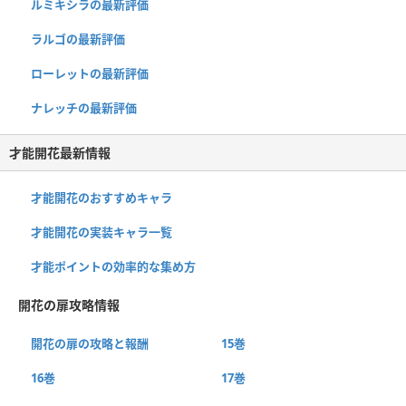
ルミキシラの最新評価
ラルゴの最新評価
ローレットの最新評価
ナレッチの最新評価
才能開花最新情報
才能開花のおすすめキャラ
才能開花の実装キャラ一覧
才能ポイントの効率的な集め方
開花の扉攻略情報
開花の扉の攻略と報酬
15巻
16巻
17巻