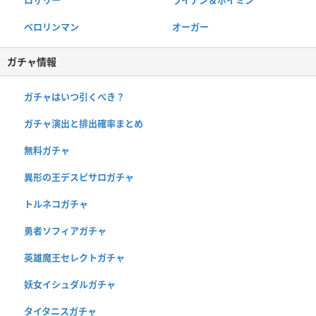
ベロリンマン
オーガー
ガチャ情報
ガチャはいつ引くべき？
ガチャ演出と排出確率まとめ
無料ガチャ
異形の王デスピサロガチャ
トルネコガチャ
勇者ソフィアガチャ
英雄魔王セレクトガチャ
妖女イシュダルガチャ
タイタニスガチャ