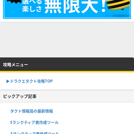
攻略メニュー
▶︎ドラクエタクト攻略TOP
ピックアップ記事
タクト情報局の最新情報
Sランクティア表作成ツール
Aランクティア表作成ツール