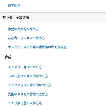
魅了耐性
初心者・序盤攻略
序盤の効率的な進め方
初心者ミッションの進め方
ナルさんによる高難易度攻略の考え方講座！
育成
モンスター育成のやり方
レベル上げの効率的なやり方
ランクアップの効率的なやり方
覚醒のやり方と特性の上げ方
とくぎ強化書の入手方法