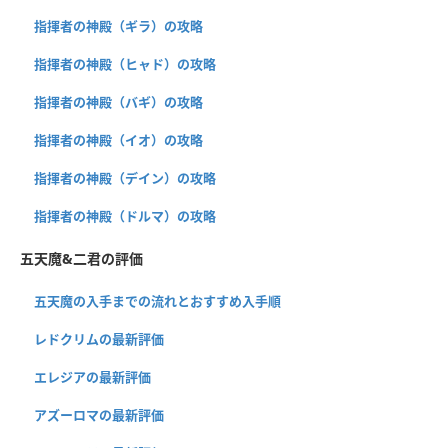
指揮者の神殿（ギラ）の攻略
指揮者の神殿（ヒャド）の攻略
指揮者の神殿（バギ）の攻略
指揮者の神殿（イオ）の攻略
指揮者の神殿（デイン）の攻略
指揮者の神殿（ドルマ）の攻略
五天魔&二君の評価
五天魔の入手までの流れとおすすめ入手順
レドクリムの最新評価
エレジアの最新評価
アズーロマの最新評価