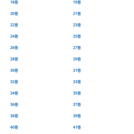
18巻
19巻
20巻
21巻
22巻
23巻
24巻
25巻
26巻
27巻
28巻
29巻
30巻
31巻
32巻
33巻
34巻
35巻
36巻
37巻
38巻
39巻
40巻
41巻