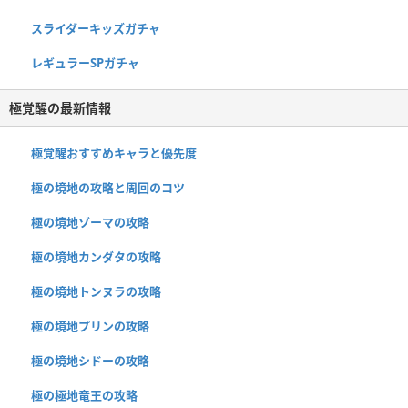
スライダーキッズガチャ
レギュラーSPガチャ
極覚醒の最新情報
極覚醒おすすめキャラと優先度
極の境地の攻略と周回のコツ
極の境地ゾーマの攻略
極の境地カンダタの攻略
極の境地トンヌラの攻略
極の境地プリンの攻略
極の境地シドーの攻略
極の極地竜王の攻略