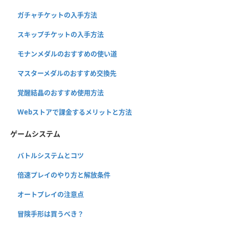
ガチャチケットの入手方法
スキップチケットの入手方法
モナンメダルのおすすめの使い道
マスターメダルのおすすめ交換先
覚醒結晶のおすすめ使用方法
Webストアで課金するメリットと方法
ゲームシステム
バトルシステムとコツ
倍速プレイのやり方と解放条件
オートプレイの注意点
冒険手形は買うべき？