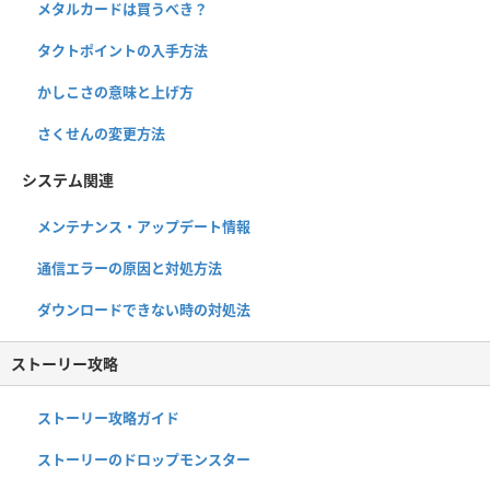
メタルカードは買うべき？
タクトポイントの入手方法
かしこさの意味と上げ方
さくせんの変更方法
システム関連
メンテナンス・アップデート情報
通信エラーの原因と対処方法
ダウンロードできない時の対処法
ストーリー攻略
ストーリー攻略ガイド
ストーリーのドロップモンスター