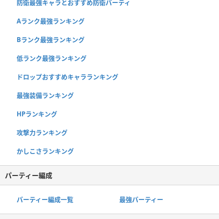
防衛最強キャラとおすすめ防衛パーティ
Aランク最強ランキング
Bランク最強ランキング
低ランク最強ランキング
ドロップおすすめキャラランキング
最強装備ランキング
HPランキング
攻撃力ランキング
かしこさランキング
パーティー編成
パーティー編成一覧
最強パーティー