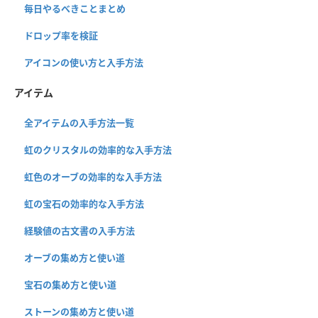
毎日やるべきことまとめ
ドロップ率を検証
アイコンの使い方と入手方法
アイテム
全アイテムの入手方法一覧
虹のクリスタルの効率的な入手方法
虹色のオーブの効率的な入手方法
虹の宝石の効率的な入手方法
経験値の古文書の入手方法
オーブの集め方と使い道
宝石の集め方と使い道
ストーンの集め方と使い道