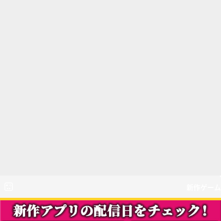
新作ゲーム