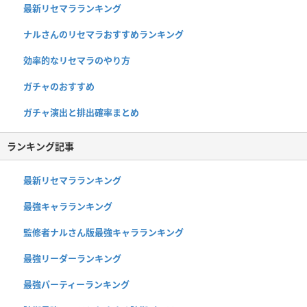
最新リセマラランキング
ナルさんのリセマラおすすめランキング
効率的なリセマラのやり方
ガチャのおすすめ
ガチャ演出と排出確率まとめ
ランキング記事
最新リセマラランキング
最強キャラランキング
監修者ナルさん版最強キャラランキング
最強リーダーランキング
最強パーティーランキング