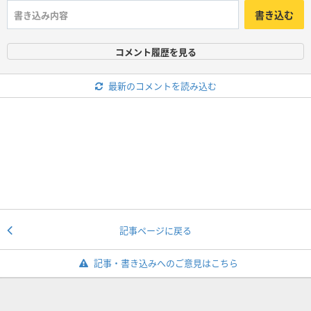
書き込む
コメント履歴を見る
最新のコメントを読み込む
記事ページに戻る
記事・書き込みへのご意見はこちら