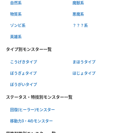
自然系
魔獣系
物質系
悪魔系
ゾンビ系
？？？系
英雄系
タイプ別モンスター一覧
こうげきタイプ
まほうタイプ
ぼうぎょタイプ
ほじょタイプ
ぼうがいタイプ
ステータス・特技別モンスター一覧
回復(ヒーラー)モンスター
移動力3・4のモンスター