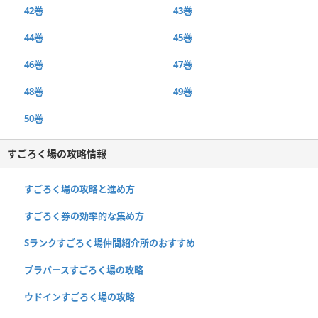
42巻
43巻
44巻
45巻
46巻
47巻
48巻
49巻
50巻
すごろく場の攻略情報
すごろく場の攻略と進め方
すごろく券の効率的な集め方
Sランクすごろく場仲間紹介所のおすすめ
ブラバースすごろく場の攻略
ウドインすごろく場の攻略