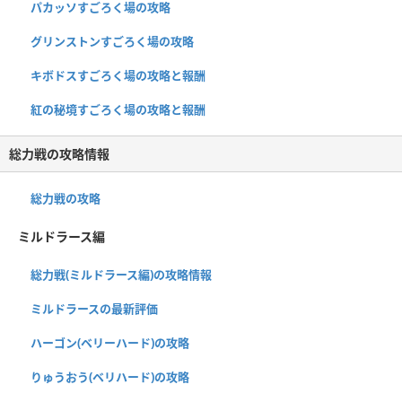
パカッソすごろく場の攻略
グリンストンすごろく場の攻略
キボドスすごろく場の攻略と報酬
紅の秘境すごろく場の攻略と報酬
総力戦の攻略情報
総力戦の攻略
ミルドラース編
総力戦(ミルドラース編)の攻略情報
ミルドラースの最新評価
ハーゴン(ベリーハード)の攻略
りゅうおう(ベリハード)の攻略