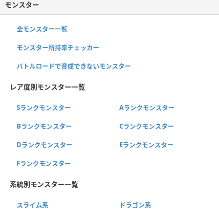
モンスター
全モンスター一覧
モンスター所持率チェッカー
バトルロードで育成できないモンスター
レア度別モンスター一覧
Sランクモンスター
Aランクモンスター
Bランクモンスター
Cランクモンスター
Dランクモンスター
Eランクモンスター
Fランクモンスター
系統別モンスター一覧
スライム系
ドラゴン系