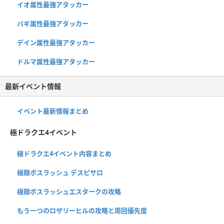
イオ属性最強アタッカー
バギ属性最強アタッカー
デイン属性最強アタッカー
ドルマ属性最強アタッカー
最新イベント情報
イベント最新情報まとめ
極ドラクエ4イベント
極ドラクエ4イベント内容まとめ
極限ボスラッシュ デスピサロ
極限ボスラッシュエスタークの攻略
もう一つのロザリーヒルの攻略と周回優先度