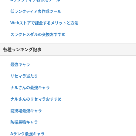
低ランクティア表作成ツール
Webストアで課金するメリットと方法
スラクトメダルの交換おすすめ
各種ランキング記事
最強キャラ
リセマラ当たり
ナルさんの最強キャラ
ナルさんのリセマラおすすめ
闘技場最強キャラ
防衛最強キャラ
Aランク最強キャラ