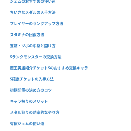
ジェムのおすすめの使い道
ちいさなメダルの入手方法
プレイヤーのランクアップ方法
スタミナの回復方法
宝箱・ツボの中身と開け方
Sランクモンスターの交換方法
魔王英雄紹介チケットSのおすすめ交換キャラ
S確定チケットの入手方法
初期配置の決め方のコツ
キャラ被りのメリット
メタル狩りの効率的なやり方
有償ジェムの使い道