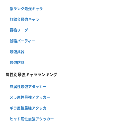
低ランク最強キャラ
無課金最強キャラ
最強リーダー
最強パーティー
最強武器
最強防具
属性別最強キャラランキング
無属性最強アタッカー
メラ属性最強アタッカー
ギラ属性最強アタッカー
ヒャド属性最強アタッカー