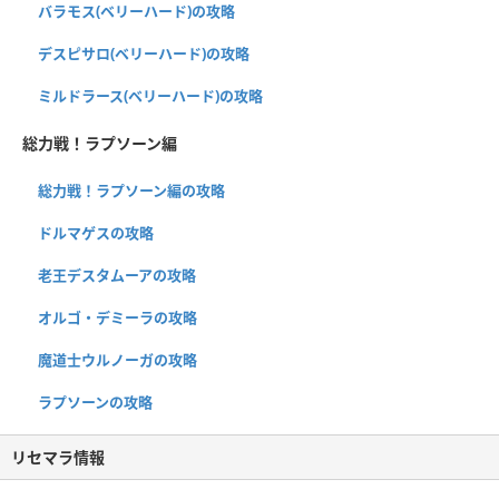
バラモス(ベリーハード)の攻略
デスピサロ(ベリーハード)の攻略
ミルドラース(ベリーハード)の攻略
総力戦！ラプソーン編
総力戦！ラプソーン編の攻略
ドルマゲスの攻略
老王デスタムーアの攻略
オルゴ・デミーラの攻略
魔道士ウルノーガの攻略
ラプソーンの攻略
リセマラ情報