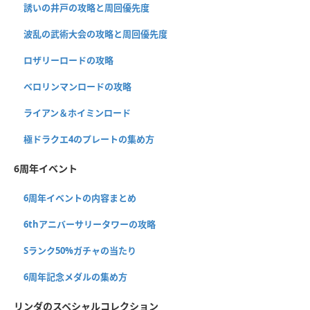
誘いの井戸の攻略と周回優先度
波乱の武術大会の攻略と周回優先度
ロザリーロードの攻略
ベロリンマンロードの攻略
ライアン＆ホイミンロード
極ドラクエ4のプレートの集め方
6周年イベント
6周年イベントの内容まとめ
6thアニバーサリータワーの攻略
Sランク50%ガチャの当たり
6周年記念メダルの集め方
リンダのスペシャルコレクション