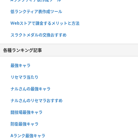
低ランクティア表作成ツール
Webストアで課金するメリットと方法
スラクトメダルの交換おすすめ
各種ランキング記事
最強キャラ
リセマラ当たり
ナルさんの最強キャラ
ナルさんのリセマラおすすめ
闘技場最強キャラ
防衛最強キャラ
Aランク最強キャラ