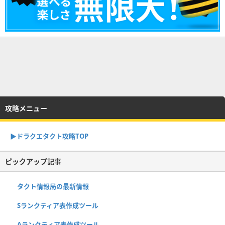
攻略メニュー
▶︎ドラクエタクト攻略TOP
ピックアップ記事
タクト情報局の最新情報
Sランクティア表作成ツール
Aランクティア表作成ツール