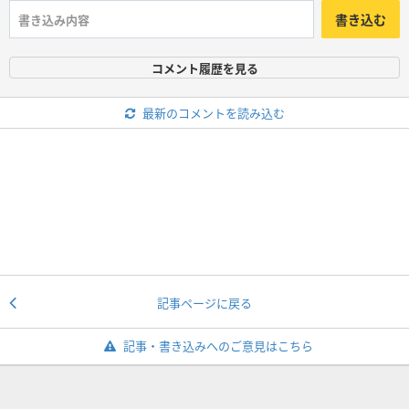
書き込む
コメント履歴を見る
最新のコメントを読み込む
記事ページに戻る
記事・書き込みへのご意見はこちら