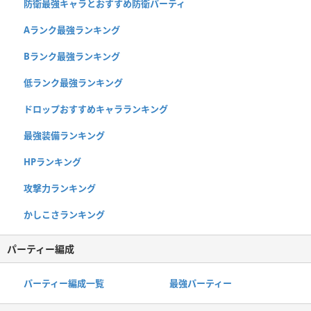
防衛最強キャラとおすすめ防衛パーティ
Aランク最強ランキング
Bランク最強ランキング
低ランク最強ランキング
ドロップおすすめキャラランキング
最強装備ランキング
HPランキング
攻撃力ランキング
かしこさランキング
パーティー編成
パーティー編成一覧
最強パーティー