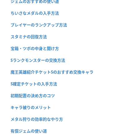
ジェムのおすすめの使い道
ちいさなメダルの入手方法
プレイヤーのランクアップ方法
スタミナの回復方法
宝箱・ツボの中身と開け方
Sランクモンスターの交換方法
魔王英雄紹介チケットSのおすすめ交換キャラ
S確定チケットの入手方法
初期配置の決め方のコツ
キャラ被りのメリット
メタル狩りの効率的なやり方
有償ジェムの使い道