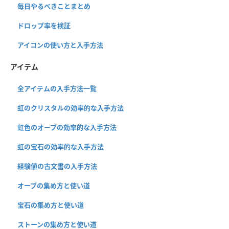
毎日やるべきことまとめ
ドロップ率を検証
アイコンの使い方と入手方法
アイテム
全アイテムの入手方法一覧
虹のクリスタルの効率的な入手方法
虹色のオーブの効率的な入手方法
虹の宝石の効率的な入手方法
経験値の古文書の入手方法
オーブの集め方と使い道
宝石の集め方と使い道
ストーンの集め方と使い道