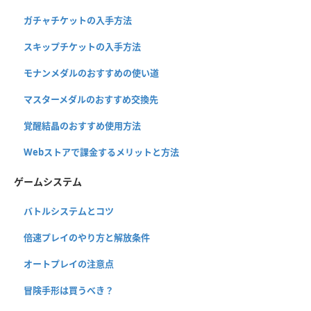
ガチャチケットの入手方法
スキップチケットの入手方法
モナンメダルのおすすめの使い道
マスターメダルのおすすめ交換先
覚醒結晶のおすすめ使用方法
Webストアで課金するメリットと方法
ゲームシステム
バトルシステムとコツ
倍速プレイのやり方と解放条件
オートプレイの注意点
冒険手形は買うべき？