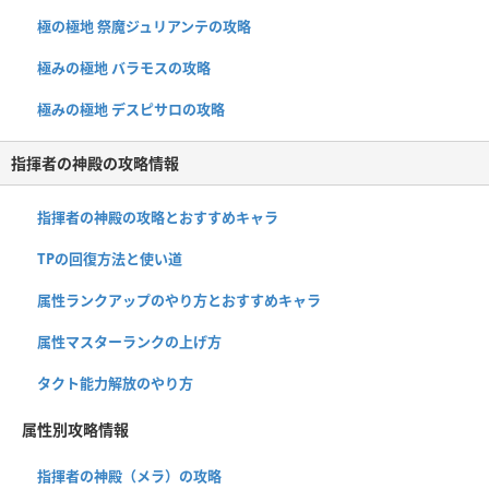
極の極地 祭魔ジュリアンテの攻略
極みの極地 バラモスの攻略
極みの極地 デスピサロの攻略
指揮者の神殿の攻略情報
指揮者の神殿の攻略とおすすめキャラ
TPの回復方法と使い道
属性ランクアップのやり方とおすすめキャラ
属性マスターランクの上げ方
タクト能力解放のやり方
属性別攻略情報
指揮者の神殿（メラ）の攻略