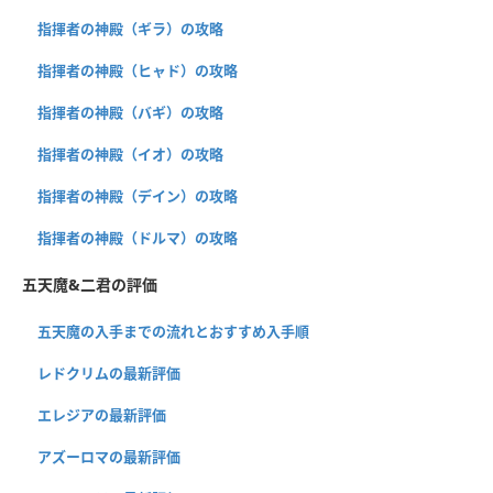
指揮者の神殿（ギラ）の攻略
指揮者の神殿（ヒャド）の攻略
指揮者の神殿（バギ）の攻略
指揮者の神殿（イオ）の攻略
指揮者の神殿（デイン）の攻略
指揮者の神殿（ドルマ）の攻略
五天魔&二君の評価
五天魔の入手までの流れとおすすめ入手順
レドクリムの最新評価
エレジアの最新評価
アズーロマの最新評価