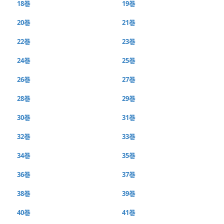
18巻
19巻
20巻
21巻
22巻
23巻
24巻
25巻
26巻
27巻
28巻
29巻
30巻
31巻
32巻
33巻
34巻
35巻
36巻
37巻
38巻
39巻
40巻
41巻