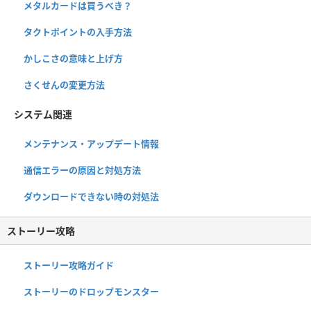
メタルカードは買うべき？
タクトポイントの入手方法
かしこさの意味と上げ方
さくせんの変更方法
システム関連
メンテナンス・アップデート情報
通信エラーの原因と対処方法
ダウンロードできない時の対処法
ストーリー攻略
ストーリー攻略ガイド
ストーリーのドロップモンスター