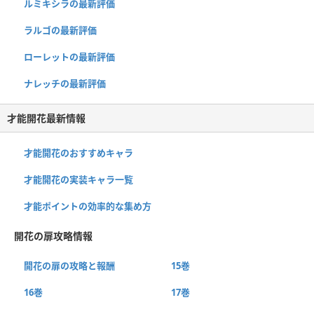
ルミキシラの最新評価
ラルゴの最新評価
ローレットの最新評価
ナレッチの最新評価
才能開花最新情報
才能開花のおすすめキャラ
才能開花の実装キャラ一覧
才能ポイントの効率的な集め方
開花の扉攻略情報
開花の扉の攻略と報酬
15巻
16巻
17巻