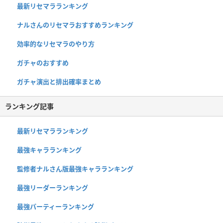
最新リセマラランキング
ナルさんのリセマラおすすめランキング
効率的なリセマラのやり方
ガチャのおすすめ
ガチャ演出と排出確率まとめ
ランキング記事
最新リセマラランキング
最強キャラランキング
監修者ナルさん版最強キャラランキング
最強リーダーランキング
最強パーティーランキング