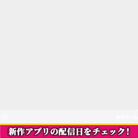
新作ゲーム