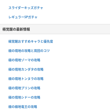
スライダーキッズガチャ
レギュラーSPガチャ
極覚醒の最新情報
極覚醒おすすめキャラと優先度
極の境地の攻略と周回のコツ
極の境地ゾーマの攻略
極の境地カンダタの攻略
極の境地トンヌラの攻略
極の境地プリンの攻略
極の境地シドーの攻略
極の極地竜王の攻略