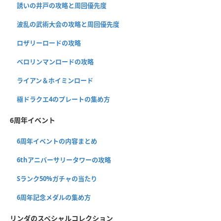
誘いの井戸の攻略と周回優先度
波乱の武術大会の攻略と周回優先度
ロザリーロードの攻略
ベロリンマンロードの攻略
ライアン＆ホイミンロード
極ドラクエ4のプレートの集め方
6周年イベント
6周年イベントの内容まとめ
6thアニバーサリータワーの攻略
Sランク50%ガチャの当たり
6周年記念メダルの集め方
リンダのスペシャルコレクション