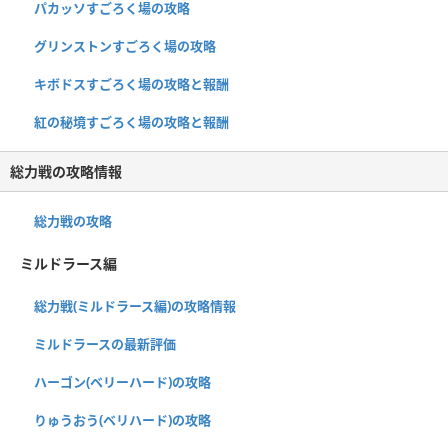
パカッソすごろく場の攻略
グリンストンすごろく場の攻略
キボドスすごろく場の攻略と報酬
紅の秘境すごろく場の攻略と報酬
総力戦の攻略情報
総力戦の攻略
ミルドラース編
総力戦(ミルドラース編)の攻略情報
ミルドラースの最新評価
ハーゴン(ベリーハード)の攻略
りゅうおう(ベリハード)の攻略