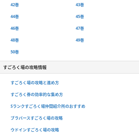
42巻
43巻
44巻
45巻
46巻
47巻
48巻
49巻
50巻
すごろく場の攻略情報
すごろく場の攻略と進め方
すごろく券の効率的な集め方
Sランクすごろく場仲間紹介所のおすすめ
ブラバースすごろく場の攻略
ウドインすごろく場の攻略