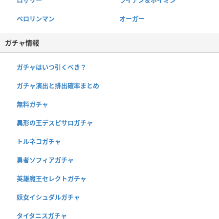
ベロリンマン
オーガー
ガチャ情報
ガチャはいつ引くべき？
ガチャ演出と排出確率まとめ
無料ガチャ
異形の王デスピサロガチャ
トルネコガチャ
勇者ソフィアガチャ
英雄魔王セレクトガチャ
妖女イシュダルガチャ
タイタニスガチャ