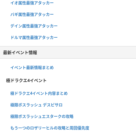
イオ属性最強アタッカー
バギ属性最強アタッカー
デイン属性最強アタッカー
ドルマ属性最強アタッカー
最新イベント情報
イベント最新情報まとめ
極ドラクエ4イベント
極ドラクエ4イベント内容まとめ
極限ボスラッシュ デスピサロ
極限ボスラッシュエスタークの攻略
もう一つのロザリーヒルの攻略と周回優先度