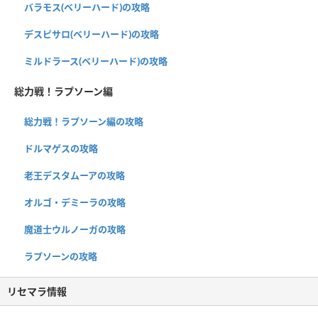
バラモス(ベリーハード)の攻略
デスピサロ(ベリーハード)の攻略
ミルドラース(ベリーハード)の攻略
総力戦！ラプソーン編
総力戦！ラプソーン編の攻略
ドルマゲスの攻略
老王デスタムーアの攻略
オルゴ・デミーラの攻略
魔道士ウルノーガの攻略
ラプソーンの攻略
リセマラ情報