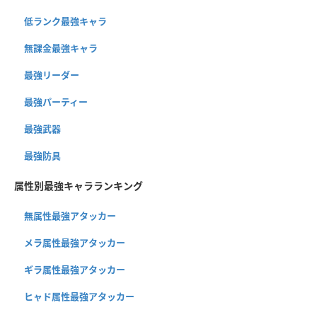
低ランク最強キャラ
無課金最強キャラ
最強リーダー
最強パーティー
最強武器
最強防具
属性別最強キャラランキング
無属性最強アタッカー
メラ属性最強アタッカー
ギラ属性最強アタッカー
ヒャド属性最強アタッカー