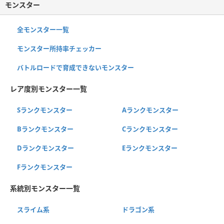
モンスター
全モンスター一覧
モンスター所持率チェッカー
バトルロードで育成できないモンスター
レア度別モンスター一覧
Sランクモンスター
Aランクモンスター
Bランクモンスター
Cランクモンスター
Dランクモンスター
Eランクモンスター
Fランクモンスター
系統別モンスター一覧
スライム系
ドラゴン系