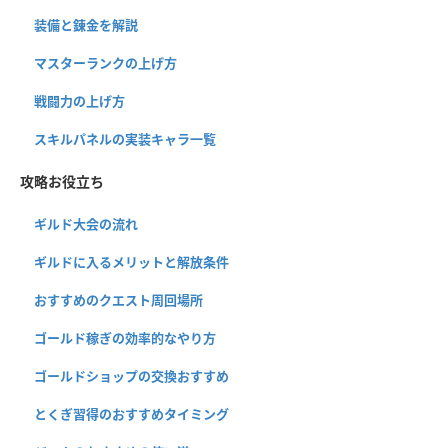
装備と錬金を解説
マスターランクの上げ方
戦闘力の上げ方
スキルパネルの実装キャラ一覧
攻略お役立ち
ギルド大会の流れ
ギルドに入るメリットと解放条件
おすすめのクエスト周回場所
ゴールド稼ぎの効率的なやり方
ゴールドショップの交換おすすめ
とくぎ習得のおすすめタイミング