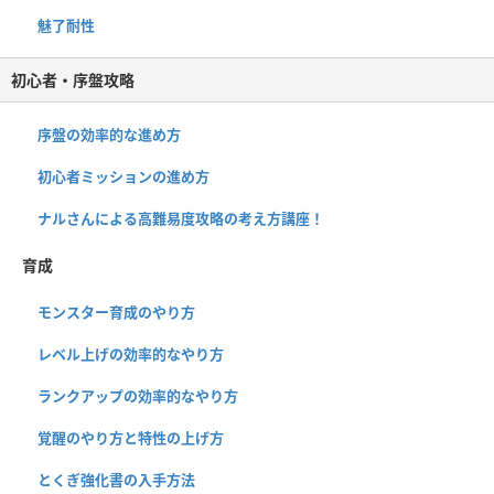
魅了耐性
初心者・序盤攻略
序盤の効率的な進め方
初心者ミッションの進め方
ナルさんによる高難易度攻略の考え方講座！
育成
モンスター育成のやり方
レベル上げの効率的なやり方
ランクアップの効率的なやり方
覚醒のやり方と特性の上げ方
とくぎ強化書の入手方法