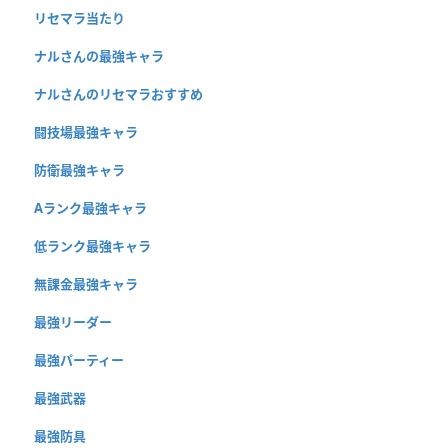
リセマラ当たり
ナルさんの最強キャラ
ナルさんのリセマラおすすめ
闘技場最強キャラ
防衛最強キャラ
Aランク最強キャラ
低ランク最強キャラ
無課金最強キャラ
最強リーダー
最強パーティー
最強武器
最強防具