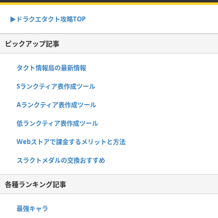
▶︎ドラクエタクト攻略TOP
ピックアップ記事
タクト情報局の最新情報
Sランクティア表作成ツール
Aランクティア表作成ツール
低ランクティア表作成ツール
Webストアで課金するメリットと方法
スラクトメダルの交換おすすめ
各種ランキング記事
最強キャラ