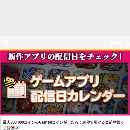
新作ゲーム
最大300,000コインのGame8コインが当たる！30秒で引ける事前登録く
じ開催中！