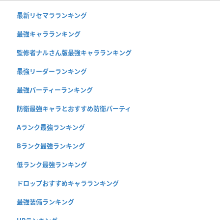
最新リセマラランキング
最強キャラランキング
監修者ナルさん版最強キャラランキング
最強リーダーランキング
最強パーティーランキング
防衛最強キャラとおすすめ防衛パーティ
Aランク最強ランキング
Bランク最強ランキング
低ランク最強ランキング
ドロップおすすめキャラランキング
最強装備ランキング