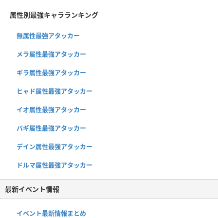
属性別最強キャラランキング
無属性最強アタッカー
メラ属性最強アタッカー
ギラ属性最強アタッカー
ヒャド属性最強アタッカー
イオ属性最強アタッカー
バギ属性最強アタッカー
デイン属性最強アタッカー
ドルマ属性最強アタッカー
最新イベント情報
イベント最新情報まとめ