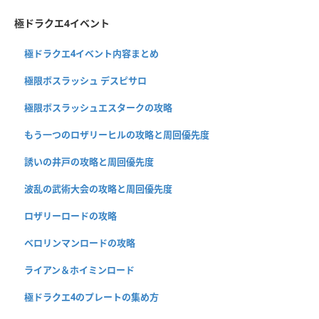
極ドラクエ4イベント
極ドラクエ4イベント内容まとめ
極限ボスラッシュ デスピサロ
極限ボスラッシュエスタークの攻略
もう一つのロザリーヒルの攻略と周回優先度
誘いの井戸の攻略と周回優先度
波乱の武術大会の攻略と周回優先度
ロザリーロードの攻略
ベロリンマンロードの攻略
ライアン＆ホイミンロード
極ドラクエ4のプレートの集め方