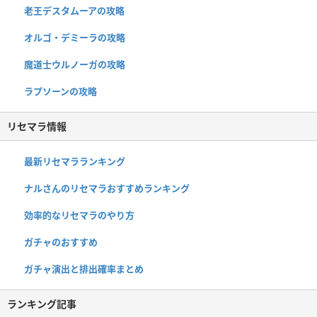
老王デスタムーアの攻略
オルゴ・デミーラの攻略
魔道士ウルノーガの攻略
ラプソーンの攻略
リセマラ情報
最新リセマラランキング
ナルさんのリセマラおすすめランキング
効率的なリセマラのやり方
ガチャのおすすめ
ガチャ演出と排出確率まとめ
ランキング記事