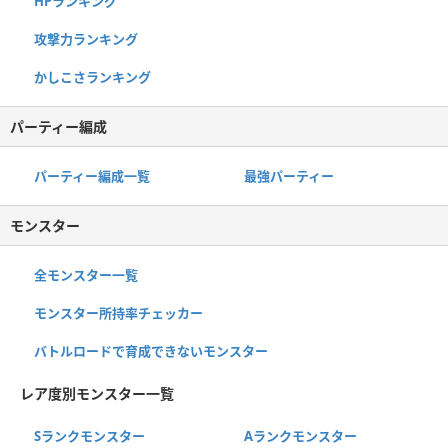
HPランキング
攻撃力ランキング
かしこさランキング
パーティー編成
パーティー編成一覧
最強パーティー
モンスター
全モンスター一覧
モンスター所持率チェッカー
バトルロードで育成できないモンスター
レア度別モンスター一覧
Sランクモンスター
Aランクモンスター