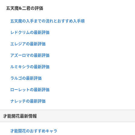
五天魔&二君の評価
五天魔の入手までの流れとおすすめ入手順
レドクリムの最新評価
エレジアの最新評価
アズーロマの最新評価
ルミキシラの最新評価
ラルゴの最新評価
ローレットの最新評価
ナレッチの最新評価
才能開花最新情報
才能開花のおすすめキャラ