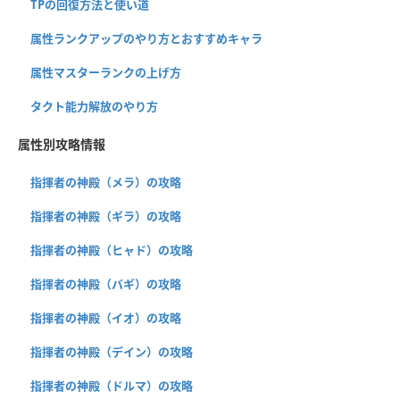
TPの回復方法と使い道
属性ランクアップのやり方とおすすめキャラ
属性マスターランクの上げ方
タクト能力解放のやり方
属性別攻略情報
指揮者の神殿（メラ）の攻略
指揮者の神殿（ギラ）の攻略
指揮者の神殿（ヒャド）の攻略
指揮者の神殿（バギ）の攻略
指揮者の神殿（イオ）の攻略
指揮者の神殿（デイン）の攻略
指揮者の神殿（ドルマ）の攻略