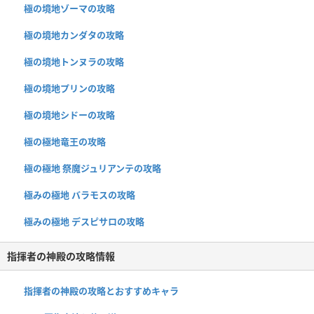
極の境地ゾーマの攻略
極の境地カンダタの攻略
極の境地トンヌラの攻略
極の境地プリンの攻略
極の境地シドーの攻略
極の極地竜王の攻略
極の極地 祭魔ジュリアンテの攻略
極みの極地 バラモスの攻略
極みの極地 デスピサロの攻略
指揮者の神殿の攻略情報
指揮者の神殿の攻略とおすすめキャラ