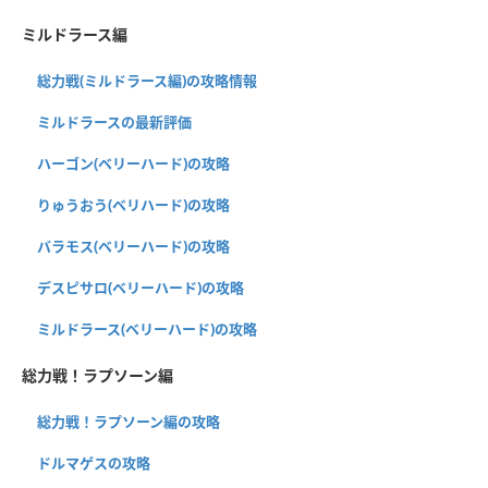
ミルドラース編
総力戦(ミルドラース編)の攻略情報
ミルドラースの最新評価
ハーゴン(ベリーハード)の攻略
りゅうおう(ベリハード)の攻略
バラモス(ベリーハード)の攻略
デスピサロ(ベリーハード)の攻略
ミルドラース(ベリーハード)の攻略
総力戦！ラプソーン編
総力戦！ラプソーン編の攻略
ドルマゲスの攻略