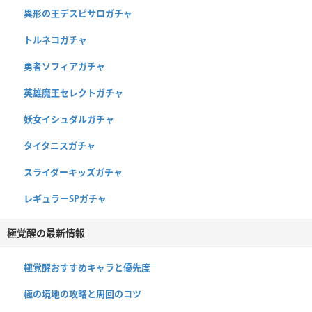
異形の王デスピサロガチャ
トルネコガチャ
勇者ソフィアガチャ
英雄魔王セレクトガチャ
妖女イシュダルガチャ
タイタニスガチャ
スライダーキッズガチャ
レギュラーSPガチャ
極覚醒の最新情報
極覚醒おすすめキャラと優先度
極の境地の攻略と周回のコツ