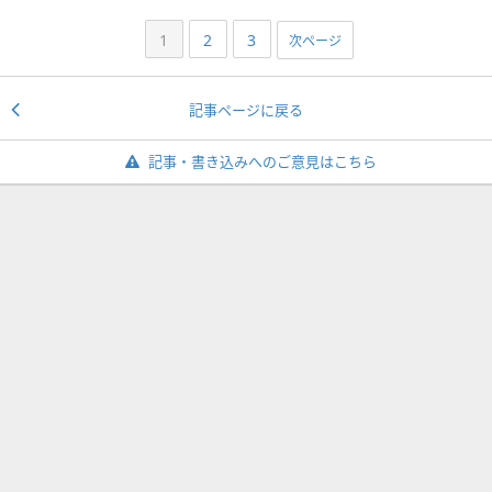
1
2
3
次ページ
記事ページに戻る
記事・書き込みへのご意見はこちら