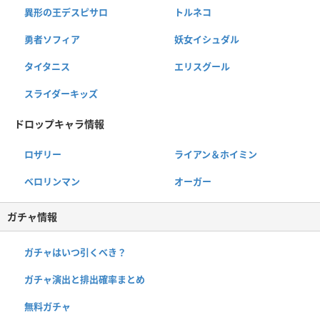
異形の王デスピサロ
トルネコ
勇者ソフィア
妖女イシュダル
タイタニス
エリスグール
スライダーキッズ
ドロップキャラ情報
ロザリー
ライアン＆ホイミン
ベロリンマン
オーガー
ガチャ情報
ガチャはいつ引くべき？
ガチャ演出と排出確率まとめ
無料ガチャ