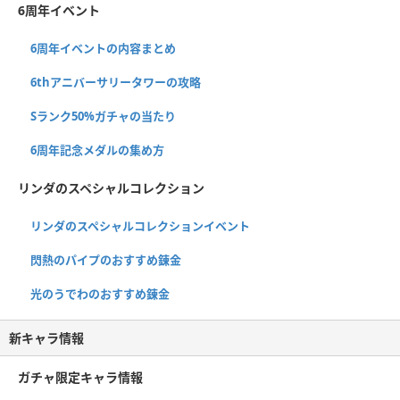
6周年イベント
6周年イベントの内容まとめ
6thアニバーサリータワーの攻略
Sランク50%ガチャの当たり
6周年記念メダルの集め方
リンダのスペシャルコレクション
リンダのスペシャルコレクションイベント
閃熱のパイプのおすすめ錬金
光のうでわのおすすめ錬金
新キャラ情報
ガチャ限定キャラ情報