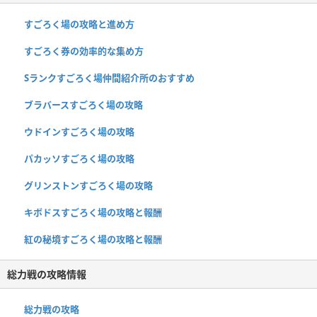
すごろく場の攻略と進め方
すごろく券の効率的な集め方
Sランクすごろく場仲間紹介所のおすすめ
ブラバースすごろく場の攻略
ウドインすごろく場の攻略
パカッソすごろく場の攻略
グリンストンすごろく場の攻略
キボドスすごろく場の攻略と報酬
紅の秘境すごろく場の攻略と報酬
総力戦の攻略情報
総力戦の攻略