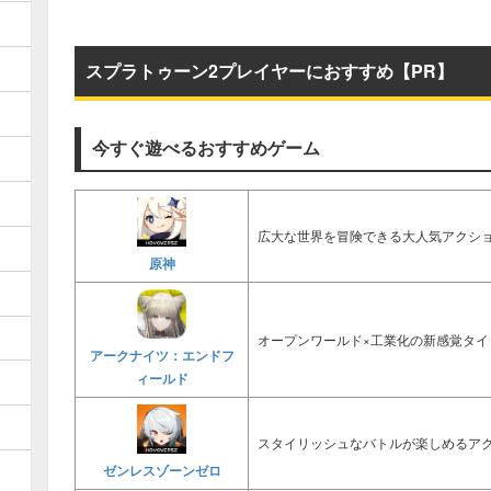
スプラトゥーン2プレイヤーにおすすめ【PR】
今すぐ遊べるおすすめゲーム
広大な世界を冒険できる大人気アクショ
原神
オープンワールド×工業化の新感覚タイ
アークナイツ：エンドフ
ィールド
スタイリッシュなバトルが楽しめるアク
ゼンレスゾーンゼロ