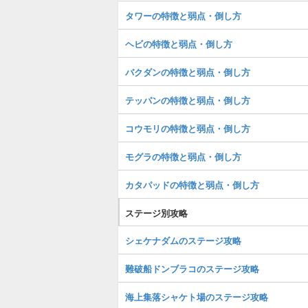
タワーの特徴と弱点・倒し方
ヘビの特徴と弱点・倒し方
バクダンの特徴と弱点・倒し方
テッパンの特徴と弱点・倒し方
コウモリの特徴と弱点・倒し方
モグラの特徴と弱点・倒し方
カタパッドの特徴と弱点・倒し方
ステージ別攻略
シェケナダムのステージ攻略
難破船ドンブラコのステージ攻略
海上集落シャケト場のステージ攻略