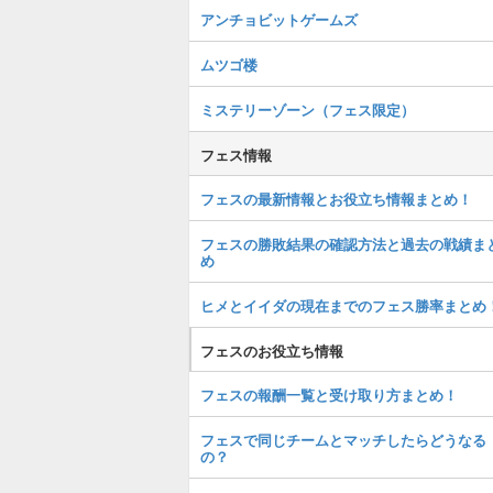
アンチョビットゲームズ
ムツゴ楼
ミステリーゾーン（フェス限定）
フェス情報
フェスの最新情報とお役立ち情報まとめ！
フェスの勝敗結果の確認方法と過去の戦績ま
め
ヒメとイイダの現在までのフェス勝率まとめ
フェスのお役立ち情報
フェスの報酬一覧と受け取り方まとめ！
フェスで同じチームとマッチしたらどうなる
の？