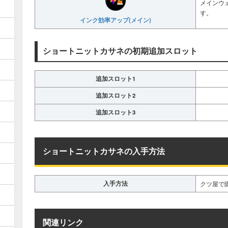
メインウ
す。
インク効率アップ(メイン)
ショートニットカサネの初期追加スロット
追加スロット1
追加スロット2
追加スロット3
ショートニットカサネの入手方法
入手方法
クツ屋で
関連リンク