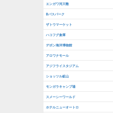
エンガワ河川敷
Bバスパーク
ザトウマーケット
ハコフグ倉庫
デボン海洋博物館
アロワナモール
アジフライスタジアム
ショッツル鉱山
モンガラキャンプ場
スメーシーワールド
ホテルニューオートロ