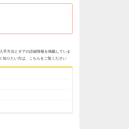
の入手方法とギアの詳細情報を掲載していま
く知りたい方は、こちらをご覧ください