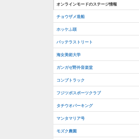
オンラインモードのステージ情報
チョウザメ造船
ホッケふ頭
バッテラストリート
海女美術大学
ガンガゼ野外音楽堂
コンブトラック
フジツボスポーツクラブ
タチウオパーキング
マンタマリア号
モズク農園