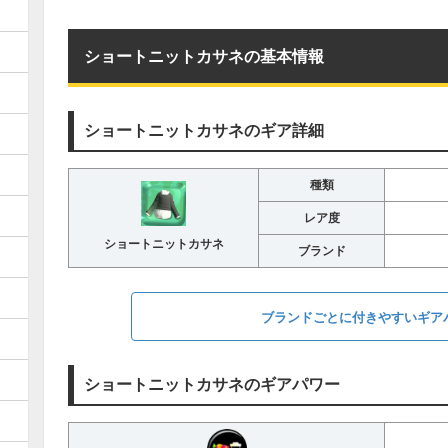
ショートニットカサネの基本情報
ショートニットカサネのギア詳細
種類
レア度
ショートニットカサネ
ブランド
ブランドごとに付きやすいギア
ショートニットカサネのギアパワー