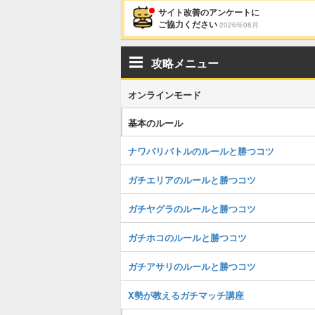
サイト改善のアンケートに
ご協力ください
2026年08月
攻略メニュー
オンラインモード
基本のルール
ナワバリバトルのルールと勝つコツ
ガチエリアのルールと勝つコツ
ガチヤグラのルールと勝つコツ
ガチホコのルールと勝つコツ
ガチアサリのルールと勝つコツ
X勢が教えるガチマッチ講座