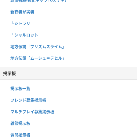
新衣装が実装
└シトラリ
└シャルロット
地方伝説「プリズムスライム」
地方伝説「ムーシュ＝テヒル」
掲示板
掲示板一覧
フレンド募集掲示板
マルチプレイ募集掲示板
雑談掲示板
質問掲示板