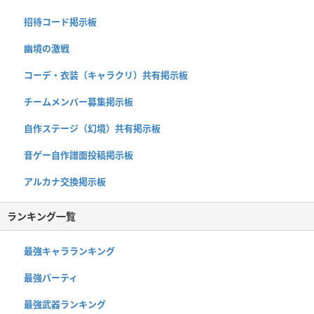
招待コード掲示板
幽境の激戦
コーデ・衣装（キャラクリ）共有掲示板
チームメンバー募集掲示板
自作ステージ（幻境）共有掲示板
音ゲー自作譜面投稿掲示板
アルカナ交換掲示板
ランキング一覧
最強キャラランキング
最強パーティ
最強武器ランキング