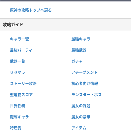
原神の攻略トップへ戻る
攻略ガイド
キャラ一覧
最強キャラ
最強パーティ
最強武器
武器一覧
ガチャ
リセマラ
アチーブメント
ストーリー攻略
初心者向け情報
聖遺物スコア
モンスター・ボス
世界任務
魔女の課題
魔導キャラ
魔女の諭示
特産品
アイテム