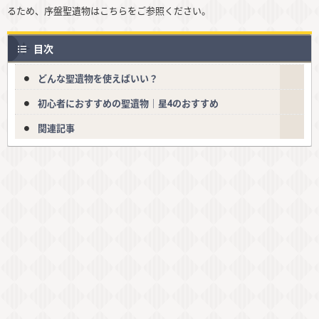
るため、序盤聖遺物はこちらをご参照ください。
目次
どんな聖遺物を使えばいい？
初心者におすすめの聖遺物｜星4のおすすめ
関連記事