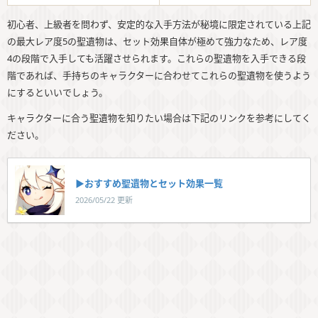
初心者、上級者を問わず、安定的な入手方法が秘境に限定されている上記
の最大レア度5の聖遺物は、セット効果自体が極めて強力なため、レア度
4の段階で入手しても活躍させられます。これらの聖遺物を入手できる段
階であれば、手持ちのキャラクターに合わせてこれらの聖遺物を使うよう
にするといいでしょう。
キャラクターに合う聖遺物を知りたい場合は下記のリンクを参考にしてく
ださい。
▶︎おすすめ聖遺物とセット効果一覧
2026/05/22 更新