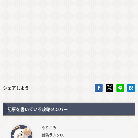
シェアしよう
記事を書いている攻略メンバー
やりこみ
冒険ランク60