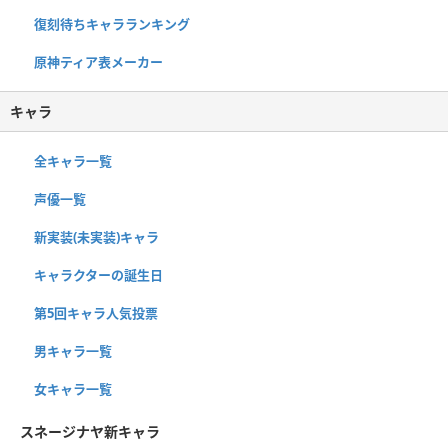
復刻待ちキャラランキング
原神ティア表メーカー
キャラ
全キャラ一覧
声優一覧
新実装(未実装)キャラ
キャラクターの誕生日
第5回キャラ人気投票
男キャラ一覧
女キャラ一覧
スネージナヤ新キャラ