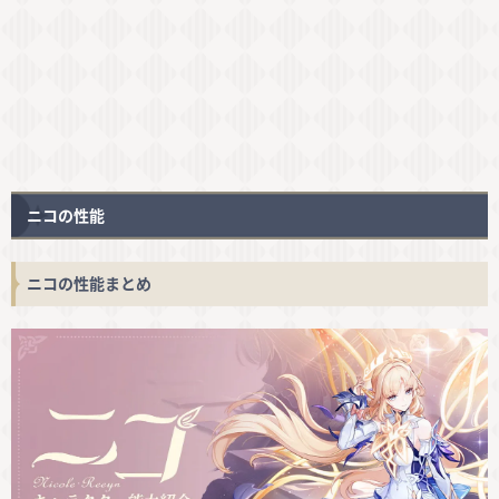
ニコの性能
ニコの性能まとめ