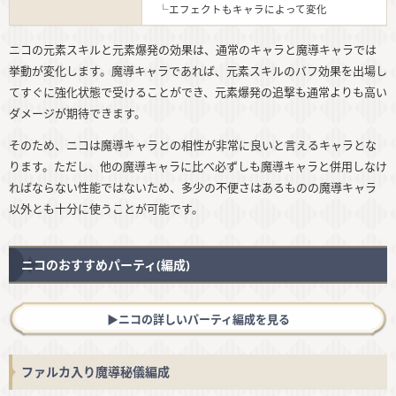
└エフェクトもキャラによって変化
ニコの元素スキルと元素爆発の効果は、通常のキャラと魔導キャラでは
挙動が変化します。魔導キャラであれば、元素スキルのバフ効果を出場し
てすぐに強化状態で受けることができ、元素爆発の追撃も通常よりも高い
ダメージが期待できます。
そのため、ニコは魔導キャラとの相性が非常に良いと言えるキャラとな
ります。ただし、他の魔導キャラに比べ必ずしも魔導キャラと併用しなけ
ればならない性能ではないため、多少の不便さはあるものの魔導キャラ
以外とも十分に使うことが可能です。
ニコのおすすめパーティ(編成)
▶︎ニコの詳しいパーティ編成を見る
ファルカ入り魔導秘儀編成