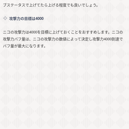
ブステータスで上げてたら上げる程度でも良いでしょう。
攻撃力の目標は4000
ニコの攻撃力は4000を目標に上げておくことをおすすめします。ニコの
攻撃力バフ量は、ニコの攻撃力の数値によって決定し攻撃力4000到達で
バフ量が最大になります。