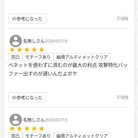
参考になった
通報
名無しさん
2026/07/16
完凸
モチーフあり
幽境アルティメットクリア
ベネットを使わずに済むのが最大の利点 攻撃特化バッ
ファー出すのが遅いんだよボケ
参考になった
通報
名無しさん
2026/07/15
完凸
モチーフあり
幽境アルティメットクリア