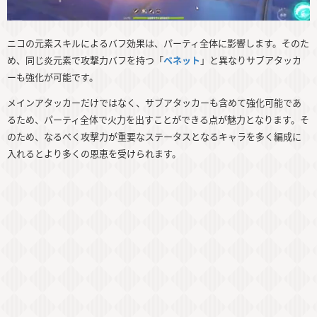
ニコの元素スキルによるバフ効果は、パーティ全体に影響します。そのた
め、同じ炎元素で攻撃力バフを持つ「
ベネット
」と異なりサブアタッカ
ーも強化が可能です。
メインアタッカーだけではなく、サブアタッカーも含めて強化可能であ
るため、パーティ全体で火力を出すことができる点が魅力となります。そ
のため、なるべく攻撃力が重要なステータスとなるキャラを多く編成に
入れるとより多くの恩恵を受けられます。