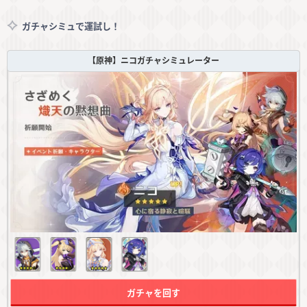
ガチャシミュで運試し！
【原神】ニコガチャシミュレーター
ガチャを回す