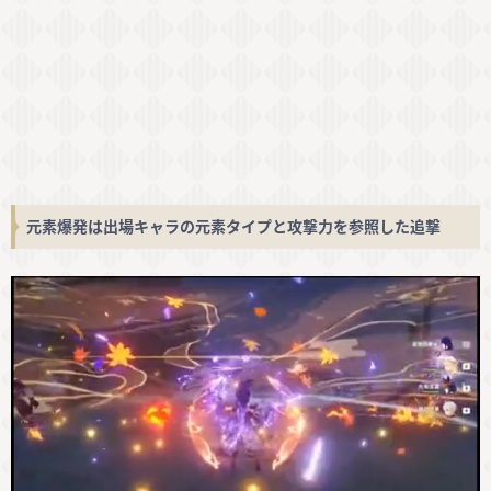
元素爆発は出場キャラの元素タイプと攻撃力を参照した追撃