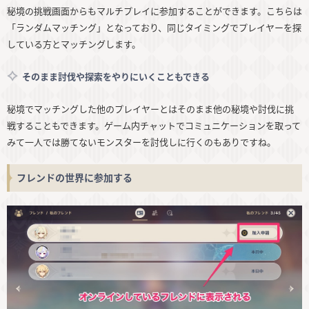
秘境の挑戦画面からもマルチプレイに参加することができます。こちらは
「ランダムマッチング」となっており、同じタイミングでプレイヤーを探
している方とマッチングします。
そのまま討伐や探索をやりにいくこともできる
秘境でマッチングした他のプレイヤーとはそのまま他の秘境や討伐に挑
戦することもできます。ゲーム内チャットでコミュニケーションを取って
みて一人では勝てないモンスターを討伐しに行くのもありですね。
フレンドの世界に参加する