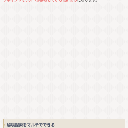
秘境探索をマルチでできる