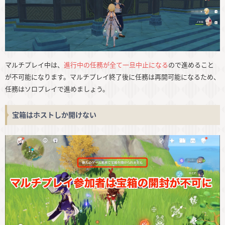
マルチプレイ中は、
進行中の任務が全て一旦中止になる
ので進めること
が不可能になります。マルチプレイ終了後に任務は再開可能になるため、
任務はソロプレイで進めましょう。
宝箱はホストしか開けない