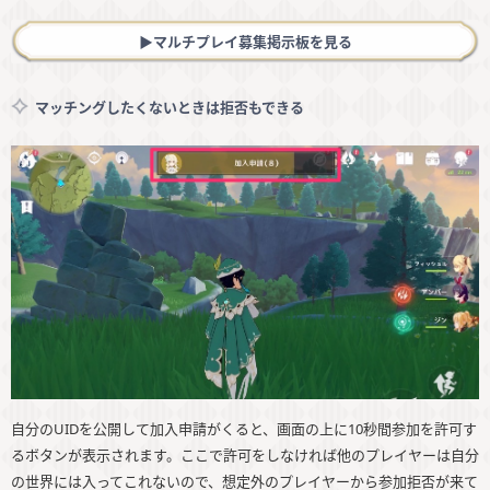
▶︎マルチプレイ募集掲示板を見る
マッチングしたくないときは拒否もできる
自分のUIDを公開して加入申請がくると、画面の上に10秒間参加を許可す
るボタンが表示されます。ここで許可をしなければ他のプレイヤーは自分
の世界には入ってこれないので、想定外のプレイヤーから参加拒否が来て