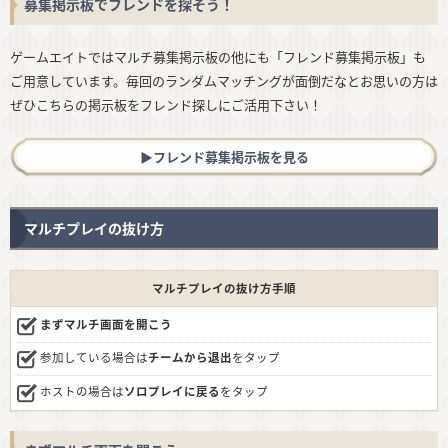
募集掲示板でフレンドを探そう！
ゲームエイトではマルチ募集掲示板の他にも「フレンド募集掲示板」も
ご用意しています。毎回のランダムマッチングが面倒だなとお思いの方は
ぜひこちらの掲示板をフレンド探しにご活用下さい！
▶︎フレンド募集掲示板を見る
マルチプレイの抜け方
マルチプレイの抜け方手順
まずマルチ画面を開こう
参加している場合は
チームから退出
をタップ
ホストの場合は
ソロプレイに戻る
をタップ