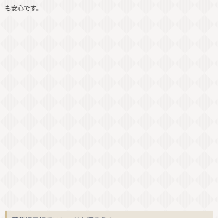
も安心です。