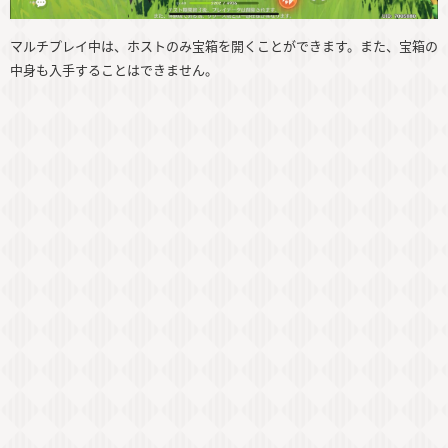
マルチプレイ中は、ホストのみ宝箱を開くことができます。また、宝箱の
中身も入手することはできません。