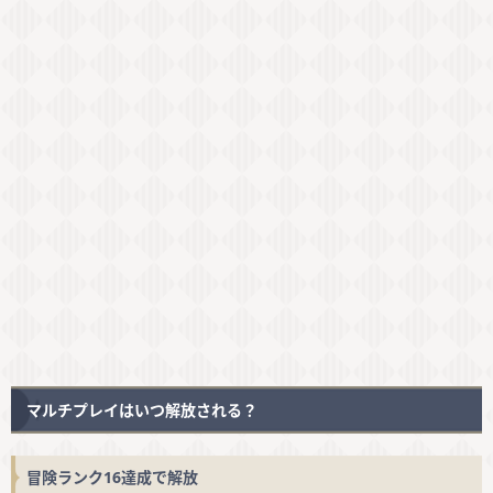
マルチプレイはいつ解放される？
冒険ランク16達成で解放