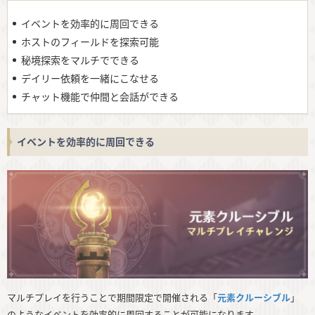
イベントを効率的に周回できる
ホストのフィールドを探索可能
秘境探索をマルチでできる
デイリー依頼を一緒にこなせる
チャット機能で仲間と会話ができる
イベントを効率的に周回できる
マルチプレイを行うことで期間限定で開催される「
元素クルーシブル
」
のようなイベントを効率的に周回することが可能になります。