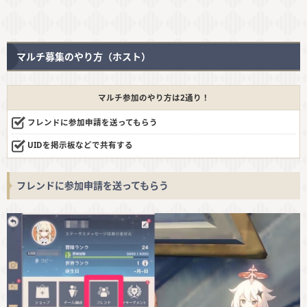
マルチ募集のやり方（ホスト）
マルチ参加のやり方は2通り！
フレンドに参加申請を送ってもらう
UIDを掲示板などで共有する
フレンドに参加申請を送ってもらう