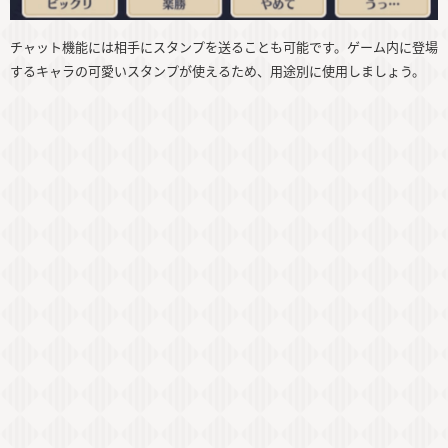
チャット機能には相手にスタンプを送ることも可能です。ゲーム内に登場
するキャラの可愛いスタンプが使えるため、用途別に使用しましょう。