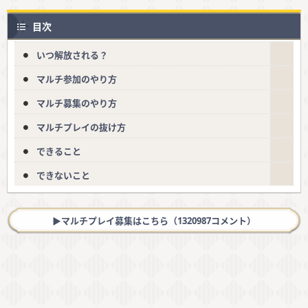
目次
いつ解放される？
マルチ参加のやり方
マルチ募集のやり方
マルチプレイの抜け方
できること
できないこと
▶︎マルチプレイ募集はこちら（1320987コメント）