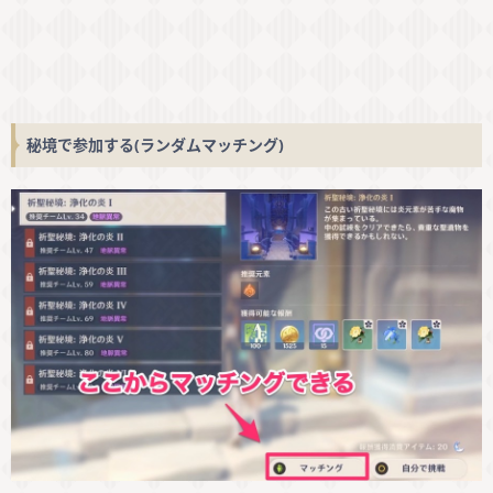
秘境で参加する(ランダムマッチング)