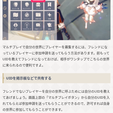
マルチプレイで自分の世界にプレイヤーを募集するには、フレンドにな
っているプレイヤーに参加申請を送ってもらう方法があります。前もって
UIDを教えてフレンドになっておけば、相手がワンタップでこちらの世界
に来られるので便利ですよ。
UIDを掲示板などで共有する
フレンドでないプレイヤーを自分の世界に呼ぶためには自分のUIDを教え
てあげましょう。画面上部の「マルチプレイボタン」から自分のUIDを入
れてもらえば参加申請を送ってもらうことができるので、許可すれば自身
の世界に参加してもらうことができます。