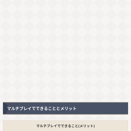
マルチプレイでできることとメリット
マルチプレイでできること(メリット)