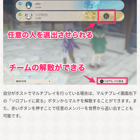
自分がホストでマルチプレイを行っている場合は、マルチプレイ画面右下
の「ソロプレイに戻る」ボタンからマルチを解散することができます。ま
た、赤いボタンを押すことで任意のメンバーを世界から追い出すことも
可能です。