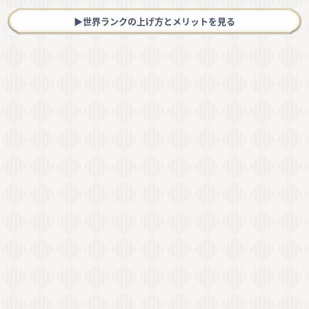
▶︎世界ランクの上げ方とメリットを見る