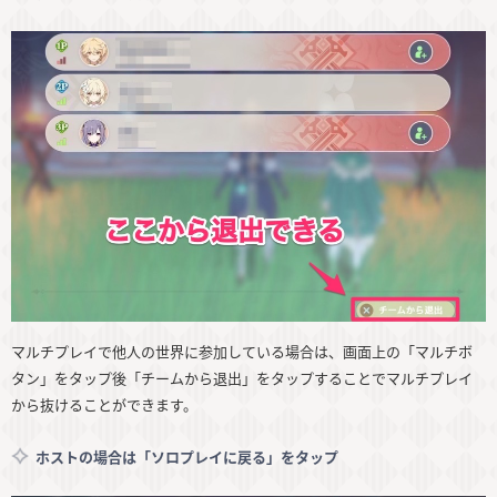
マルチプレイで他人の世界に参加している場合は、画面上の「マルチボ
タン」をタップ後「チームから退出」をタップすることでマルチプレイ
から抜けることができます。
ホストの場合は「ソロプレイに戻る」をタップ