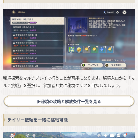
秘境探索をマルチプレイで行うことが可能になります。秘境入口から「マ
ルチ挑戦」を選択し、参加者と共に秘境クリアを目指しましょう。
▶︎秘境の攻略と解放条件一覧を見る
デイリー依頼を一緒に挑戦可能