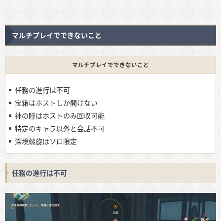
マルチプレイでできないこと
マルチプレイでできないこと
任務の進行は不可
宝箱はホストしか開けない
神の瞳はホストのみ回収可能
特定のキャラ以外と会話不可
深境螺旋はソロ限定
任務の進行は不可