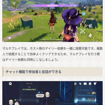
マルチプレイでは、ホスト側のデイリー依頼を一緒に挑戦可能です。複数
人で挑戦することで効率よくクリアできるため、マルチプレイを行う際
はデイリー依頼も同時にこなしましょう。
チャット機能で参加者と会話ができる