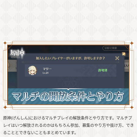
原神(げんしん)におけるマルチプレイの解放条件とやり方です。マルチプ
レイはいつ解放されるのかはもちろん参加、募集のやり方や抜け方、でき
ることとできないこともまとめています。