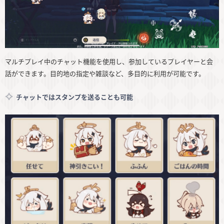
マルチプレイ中のチャット機能を使用し、参加しているプレイヤーと会
話ができます。目的地の指定や雑談など、多目的に利用が可能です。
チャットではスタンプを送ることも可能