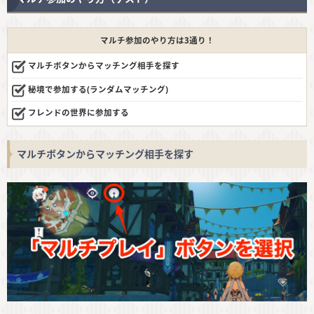
マルチ参加のやり方は3通り！
マルチボタンからマッチング相手を探す
秘境で参加する(ランダムマッチング)
フレンドの世界に参加する
マルチボタンからマッチング相手を探す