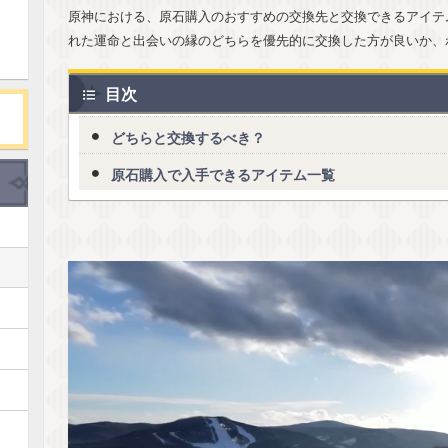
原神における、原石購入のおすすめの交換先と交換できるアイテ
れた運命と出会いの縁のどちらを優先的に交換した方が良いか、
目次
どちらと交換するべき？
原石購入で入手できるアイテム一覧