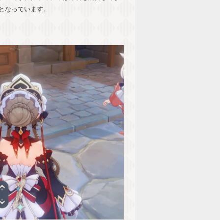
となっています。