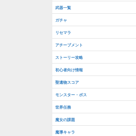
武器一覧
ガチャ
リセマラ
アチーブメント
ストーリー攻略
初心者向け情報
聖遺物スコア
モンスター・ボス
世界任務
魔女の課題
魔導キャラ