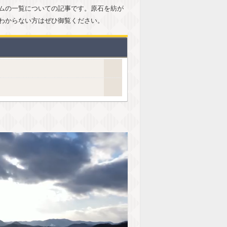
ムの一覧についての記事です。原石を紡が
わからない方はぜひ御覧ください。