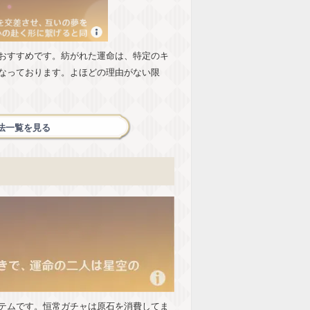
おすすめです。紡がれた運命は、特定のキ
なっております。よほどの理由がない限
法一覧を見る
テムです。恒常ガチャは原石を消費してま