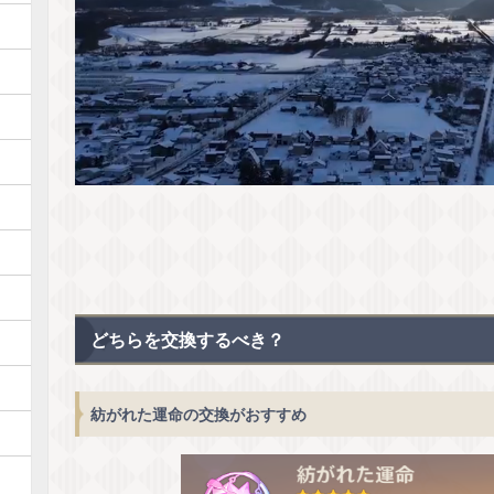
どちらを交換するべき？
紡がれた運命の交換がおすすめ