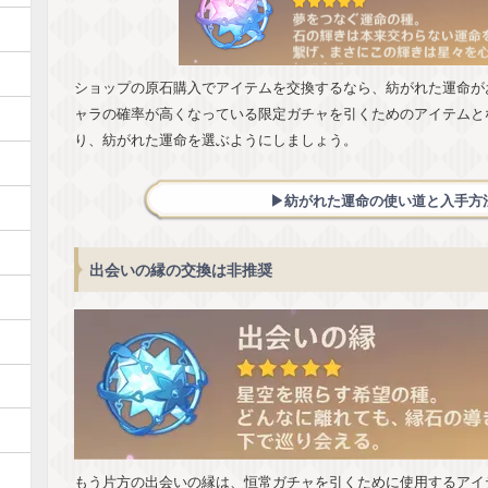
ショップの原石購入でアイテムを交換するなら、紡がれた運命が
ャラの確率が高くなっている限定ガチャを引くためのアイテムと
り、紡がれた運命を選ぶようにしましょう。
▶︎紡がれた運命の使い道と入手方
出会いの縁の交換は非推奨
もう片方の出会いの縁は、恒常ガチャを引くために使用するアイ