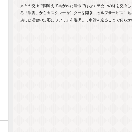
原石の交換で間違えて紡がれた運命ではなく出会いの縁を交換し
る「報告」からカスタマーセンターを開き、セルフサービスにあ
換した場合の対応について」を選択して申請を送ることで何らか