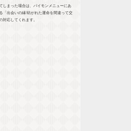
てしまった場合は、パイモンメニューにあ
る「出会いの縁/紡がれた運命を間違って交
の対応してくれます。