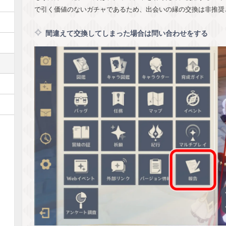
で引く価値のないガチャであるため、出会いの縁の交換は非推奨
間違えて交換してしまった場合は問い合わせをする