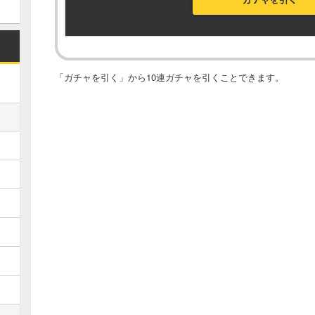
「ガチャを引く」から10連ガチャを引くことできます。