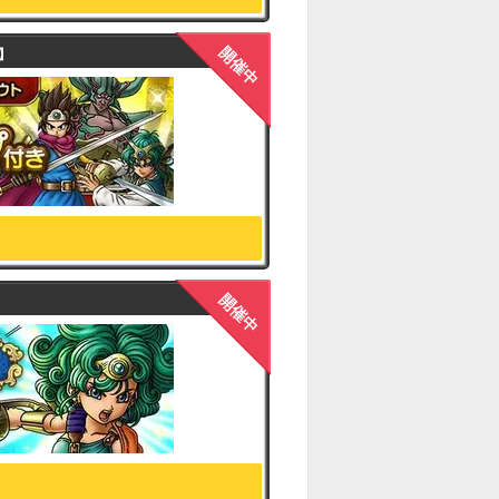
開催中
】
開催中