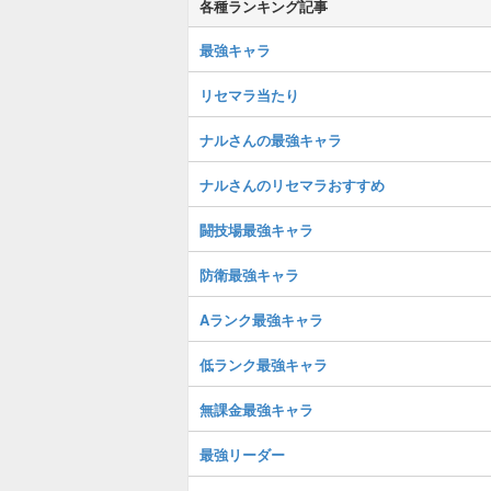
各種ランキング記事
最強キャラ
リセマラ当たり
ナルさんの最強キャラ
ナルさんのリセマラおすすめ
闘技場最強キャラ
防衛最強キャラ
Aランク最強キャラ
低ランク最強キャラ
無課金最強キャラ
最強リーダー