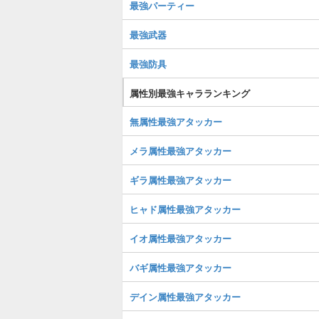
最強パーティー
最強武器
最強防具
属性別最強キャラランキング
無属性最強アタッカー
メラ属性最強アタッカー
ギラ属性最強アタッカー
ヒャド属性最強アタッカー
イオ属性最強アタッカー
バギ属性最強アタッカー
デイン属性最強アタッカー