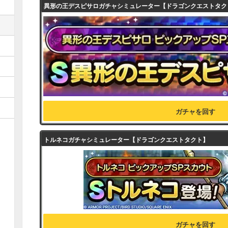
異形の王デスピサロガチャシミュレーター【ドラゴンクエストタク
ガチャを回す
トルネコガチャシミュレーター【ドラゴンクエストタクト】
ガチャを回す