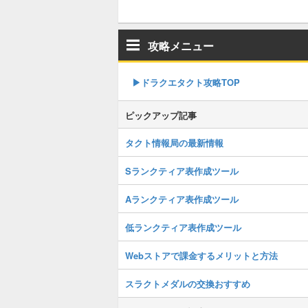
攻略メニュー
▶︎ドラクエタクト攻略TOP
ピックアップ記事
タクト情報局の最新情報
Sランクティア表作成ツール
Aランクティア表作成ツール
低ランクティア表作成ツール
Webストアで課金するメリットと方法
スラクトメダルの交換おすすめ