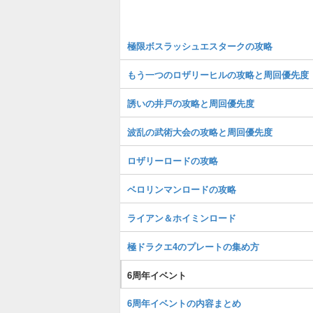
極限ボスラッシュエスタークの攻略
もう一つのロザリーヒルの攻略と周回優先度
誘いの井戸の攻略と周回優先度
波乱の武術大会の攻略と周回優先度
ロザリーロードの攻略
ベロリンマンロードの攻略
ライアン＆ホイミンロード
極ドラクエ4のプレートの集め方
6周年イベント
6周年イベントの内容まとめ