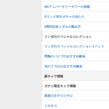
6thアニバーサリータワーの攻略
Sランク50%ガチャの当たり
6周年記念メダルの集め方
リンダのスペシャルコレクション
リンダのスペシャルコレクションイベント
閃熱のパイプのおすすめ錬金
光のうでわのおすすめ錬金
新キャラ情報
ガチャ限定キャラ情報
異形の王デスピサロ
トルネコ