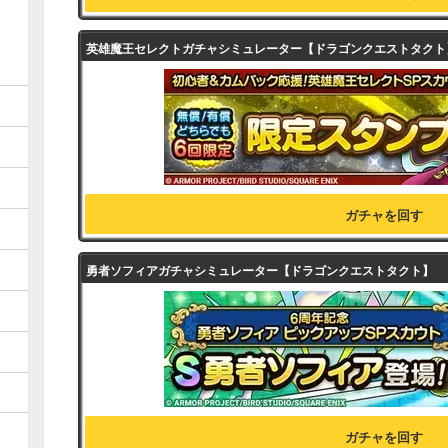
英雄魔王セレクトガチャシミュレーター【ドラゴンクエストタクト
ガチャを回す
勇者ソフィアガチャシミュレーター【ドラゴンクエストタクト】
ガチャを回す