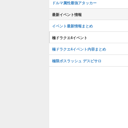
ドルマ属性最強アタッカー
最新イベント情報
イベント最新情報まとめ
極ドラクエ4イベント
極ドラクエ4イベント内容まとめ
極限ボスラッシュ デスピサロ