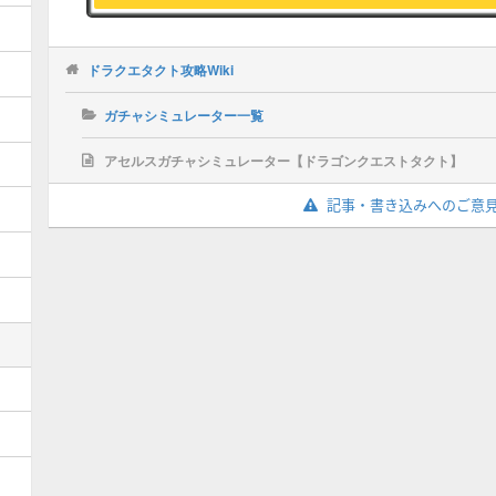
ドラクエタクト攻略Wiki
ガチャシミュレーター一覧
アセルスガチャシミュレーター【ドラゴンクエストタクト】
記事・書き込みへのご意