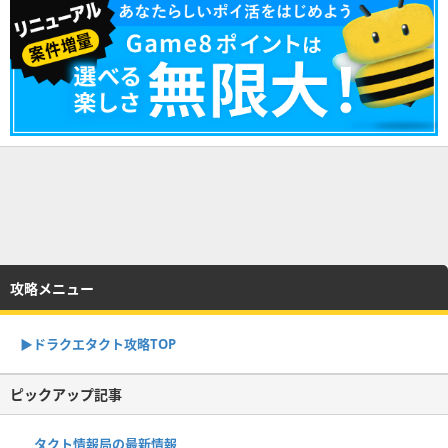
攻略メニュー
▶︎ドラクエタクト攻略TOP
ピックアップ記事
タクト情報局の最新情報