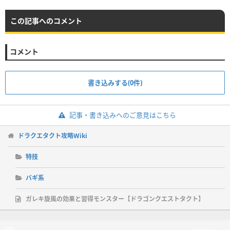
この記事へのコメント
コメント
書き込みする(0件)
記事・書き込みへのご意見はこちら
ドラクエタクト攻略Wiki
特技
バギ系
ガレキ旋風の効果と習得モンスター【ドラゴンクエストタクト】