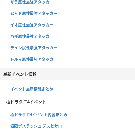
ギラ属性最強アタッカー
ヒャド属性最強アタッカー
イオ属性最強アタッカー
バギ属性最強アタッカー
デイン属性最強アタッカー
ドルマ属性最強アタッカー
最新イベント情報
イベント最新情報まとめ
極ドラクエ4イベント
極ドラクエ4イベント内容まとめ
極限ボスラッシュ デスピサロ