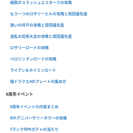
極限ボスラッシュエスタークの攻略
もう一つのロザリーヒルの攻略と周回優先度
誘いの井戸の攻略と周回優先度
波乱の武術大会の攻略と周回優先度
ロザリーロードの攻略
ベロリンマンロードの攻略
ライアン＆ホイミンロード
極ドラクエ4のプレートの集め方
6周年イベント
6周年イベントの内容まとめ
6thアニバーサリータワーの攻略
Sランク50%ガチャの当たり