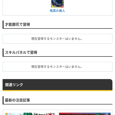
暗黒の魔人
才能開花で習得
現在習得するモンスターはいません。
スキルパネルで習得
現在習得するモンスターはいません。
関連リンク
最新の注目記事