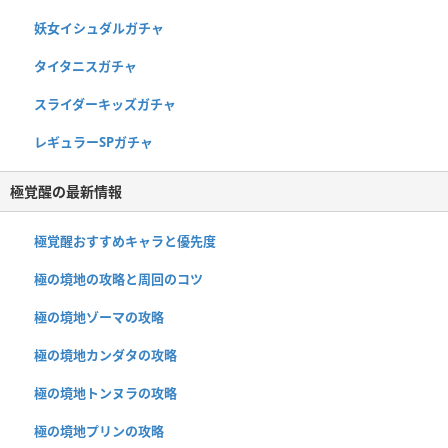
妖女イシュダルガチャ
タイタニスガチャ
スライダーキッズガチャ
レギュラーSPガチャ
極覚醒の最新情報
極覚醒おすすめキャラと優先度
極の境地の攻略と周回のコツ
極の境地ゾーマの攻略
極の境地カンダタの攻略
極の境地トンヌラの攻略
極の境地プリンの攻略