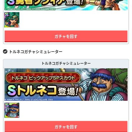
ガチャを回す
トルネコガチャシミュレーター
トルネコガチャシミュレーター
ガチャを回す