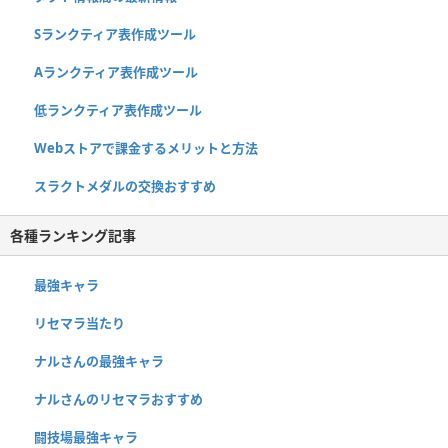
Sランクティア表作成ツール
Aランクティア表作成ツール
低ランクティア表作成ツール
Webストアで課金するメリットと方法
スラクトメダルの交換おすすめ
各種ランキング記事
最強キャラ
リセマラ当たり
ナルさんの最強キャラ
ナルさんのリセマラおすすめ
闘技場最強キャラ