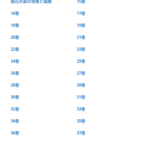
開花の扉の攻略と報酬
15巻
16巻
17巻
18巻
19巻
20巻
21巻
22巻
23巻
24巻
25巻
26巻
27巻
28巻
29巻
30巻
31巻
32巻
33巻
34巻
35巻
36巻
37巻