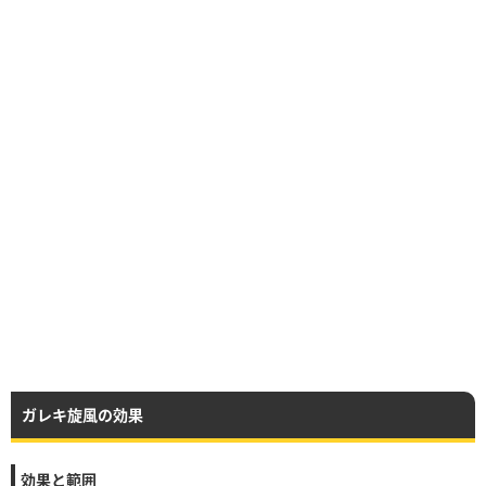
ガレキ旋風の効果
効果と範囲