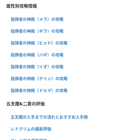
属性別攻略情報
指揮者の神殿（メラ）の攻略
指揮者の神殿（ギラ）の攻略
指揮者の神殿（ヒャド）の攻略
指揮者の神殿（バギ）の攻略
指揮者の神殿（イオ）の攻略
指揮者の神殿（デイン）の攻略
指揮者の神殿（ドルマ）の攻略
五天魔&二君の評価
五天魔の入手までの流れとおすすめ入手順
レドクリムの最新評価