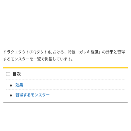
ドラクエタクト(DQタクト)における、特技「ガレキ旋風」の効果と習得
するモンスターを一覧で掲載しています。
目次
効果
習得するモンスター