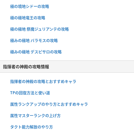
極の境地シドーの攻略
極の極地竜王の攻略
極の極地 祭魔ジュリアンテの攻略
極みの極地 バラモスの攻略
極みの極地 デスピサロの攻略
指揮者の神殿の攻略情報
指揮者の神殿の攻略とおすすめキャラ
TPの回復方法と使い道
属性ランクアップのやり方とおすすめキャラ
属性マスターランクの上げ方
タクト能力解放のやり方