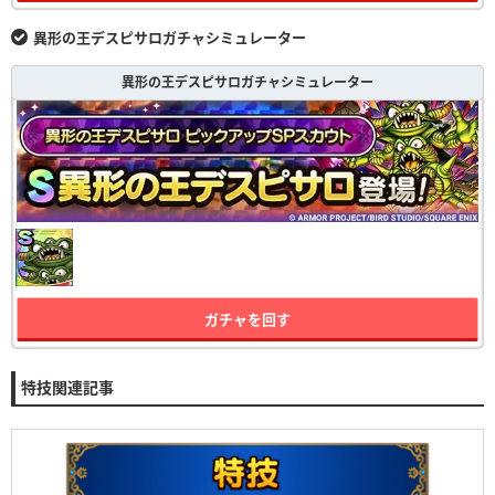
異形の王デスピサロガチャシミュレーター
異形の王デスピサロガチャシミュレーター
ガチャを回す
特技関連記事