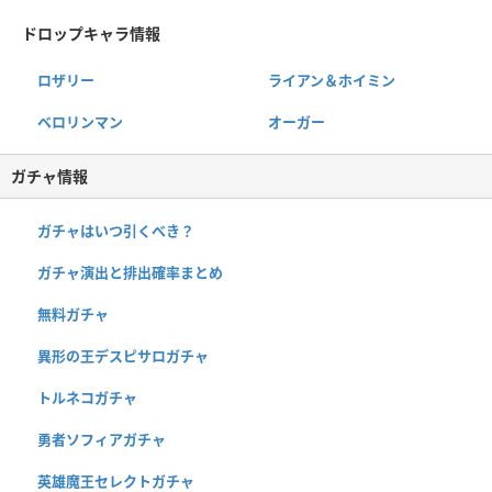
ドロップキャラ情報
ロザリー
ライアン＆ホイミン
ベロリンマン
オーガー
ガチャ情報
ガチャはいつ引くべき？
ガチャ演出と排出確率まとめ
無料ガチャ
異形の王デスピサロガチャ
トルネコガチャ
勇者ソフィアガチャ
英雄魔王セレクトガチャ