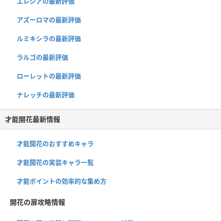
エレジアの最新評価
アズーロマの最新評価
ルミキシラの最新評価
ラルゴの最新評価
ローレットの最新評価
ナレッチの最新評価
才能開花最新情報
才能開花のおすすめキャラ
才能開花の実装キャラ一覧
才能ポイントの効率的な集め方
開花の扉攻略情報