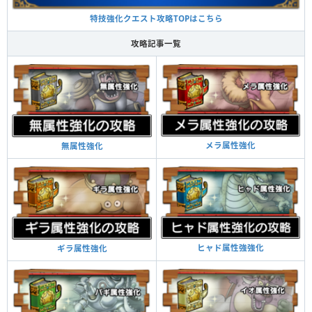
特技強化クエスト攻略TOPはこちら
攻略記事一覧
メラ属性強化
無属性強化
ヒャド属性強強化
ギラ属性強化