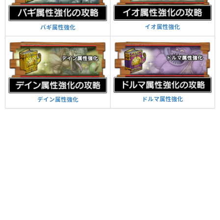
イオ属性強化
バギ属性強化
ドルマ属性強化
デイン属性強化