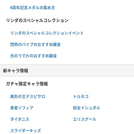
6周年記念メダルの集め方
リンダのスペシャルコレクション
リンダのスペシャルコレクションイベント
閃熱のパイプのおすすめ錬金
光のうでわのおすすめ錬金
新キャラ情報
ガチャ限定キャラ情報
異形の王デスピサロ
トルネコ
勇者ソフィア
妖女イシュダル
タイタニス
エリスグール
スライダーキッズ