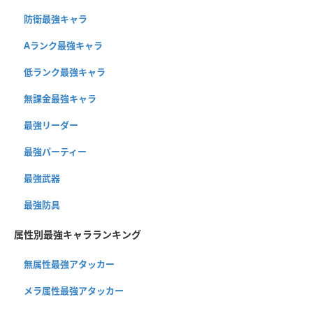
防衛最強キャラ
Aランク最強キャラ
低ランク最強キャラ
無課金最強キャラ
最強リーダー
最強パーティー
最強武器
最強防具
属性別最強キャラランキング
無属性最強アタッカー
メラ属性最強アタッカー