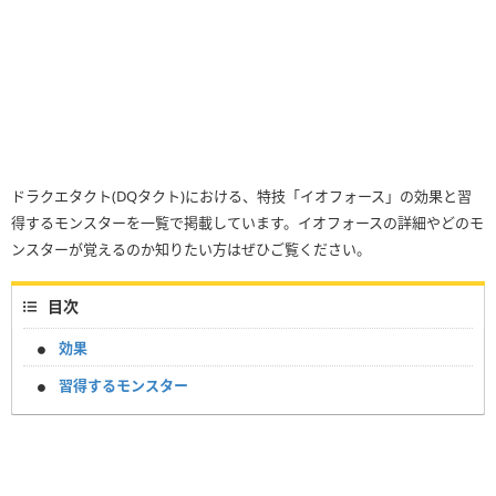
ドラクエタクト(DQタクト)における、特技「イオフォース」の効果と習
得するモンスターを一覧で掲載しています。イオフォースの詳細やどのモ
ンスターが覚えるのか知りたい方はぜひご覧ください。
目次
効果
習得するモンスター