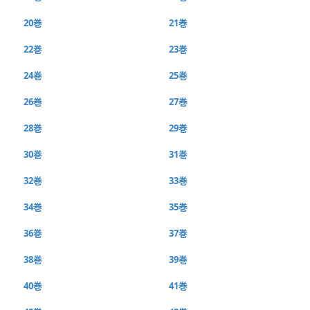
20巻
21巻
22巻
23巻
24巻
25巻
26巻
27巻
28巻
29巻
30巻
31巻
32巻
33巻
34巻
35巻
36巻
37巻
38巻
39巻
40巻
41巻