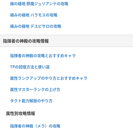
極の極地 祭魔ジュリアンテの攻略
極みの極地 バラモスの攻略
極みの極地 デスピサロの攻略
指揮者の神殿の攻略情報
指揮者の神殿の攻略とおすすめキャラ
TPの回復方法と使い道
属性ランクアップのやり方とおすすめキャラ
属性マスターランクの上げ方
タクト能力解放のやり方
属性別攻略情報
指揮者の神殿（メラ）の攻略