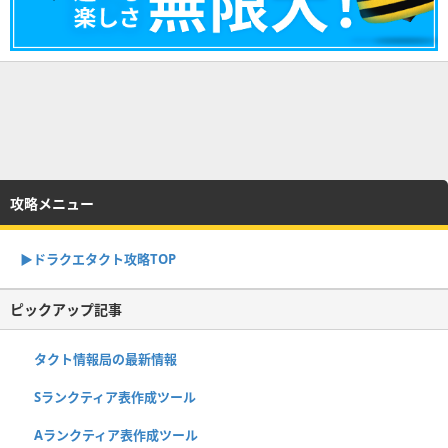
攻略メニュー
▶︎ドラクエタクト攻略TOP
ピックアップ記事
タクト情報局の最新情報
Sランクティア表作成ツール
Aランクティア表作成ツール