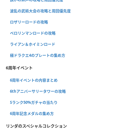
波乱の武術大会の攻略と周回優先度
ロザリーロードの攻略
ベロリンマンロードの攻略
ライアン＆ホイミンロード
極ドラクエ4のプレートの集め方
6周年イベント
6周年イベントの内容まとめ
6thアニバーサリータワーの攻略
Sランク50%ガチャの当たり
6周年記念メダルの集め方
リンダのスペシャルコレクション