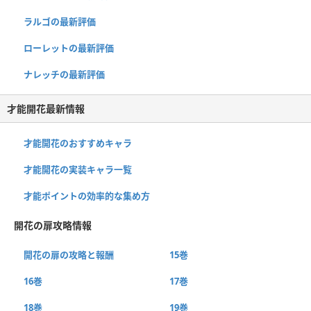
ラルゴの最新評価
ローレットの最新評価
ナレッチの最新評価
才能開花最新情報
才能開花のおすすめキャラ
才能開花の実装キャラ一覧
才能ポイントの効率的な集め方
開花の扉攻略情報
開花の扉の攻略と報酬
15巻
16巻
17巻
18巻
19巻