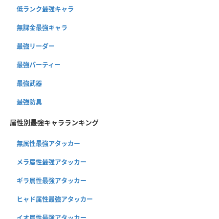
低ランク最強キャラ
無課金最強キャラ
最強リーダー
最強パーティー
最強武器
最強防具
属性別最強キャラランキング
無属性最強アタッカー
メラ属性最強アタッカー
ギラ属性最強アタッカー
ヒャド属性最強アタッカー
イオ属性最強アタッカー