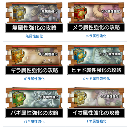
メラ属性強化
無属性強化
ヒャド属性強強化
ギラ属性強化
イオ属性強化
バギ属性強化