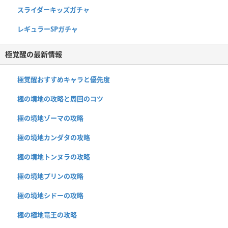
スライダーキッズガチャ
レギュラーSPガチャ
極覚醒の最新情報
極覚醒おすすめキャラと優先度
極の境地の攻略と周回のコツ
極の境地ゾーマの攻略
極の境地カンダタの攻略
極の境地トンヌラの攻略
極の境地プリンの攻略
極の境地シドーの攻略
極の極地竜王の攻略