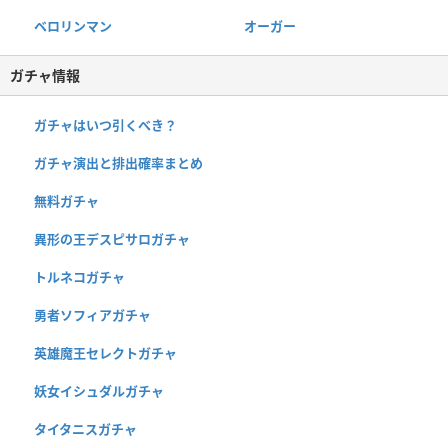
ベロリンマン
オーガー
ガチャ情報
ガチャはいつ引くべき？
ガチャ演出と排出確率まとめ
無料ガチャ
異形の王デスピサロガチャ
トルネコガチャ
勇者ソフィアガチャ
英雄魔王セレクトガチャ
妖女イシュダルガチャ
タイタニスガチャ