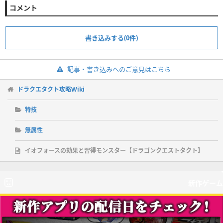
コメント
書き込みする(0件)
記事・書き込みへのご意見はこちら
ドラクエタクト攻略Wiki
特技
無属性
イオフォースの効果と習得モンスター【ドラゴンクエストタクト】
新作ゲーム