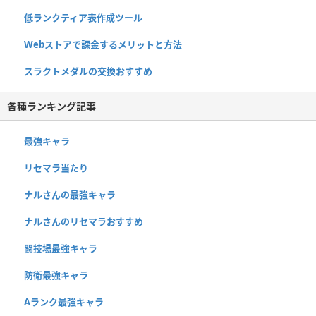
低ランクティア表作成ツール
Webストアで課金するメリットと方法
スラクトメダルの交換おすすめ
各種ランキング記事
最強キャラ
リセマラ当たり
ナルさんの最強キャラ
ナルさんのリセマラおすすめ
闘技場最強キャラ
防衛最強キャラ
Aランク最強キャラ