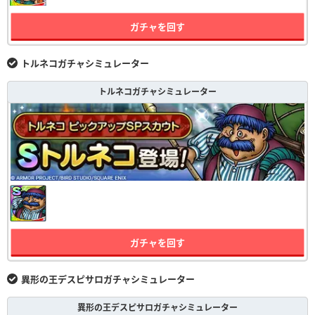
ガチャを回す
トルネコガチャシミュレーター
トルネコガチャシミュレーター
ガチャを回す
異形の王デスピサロガチャシミュレーター
異形の王デスピサロガチャシミュレーター