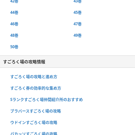
42巻
43巻
44巻
45巻
46巻
47巻
48巻
49巻
50巻
すごろく場の攻略情報
すごろく場の攻略と進め方
すごろく券の効率的な集め方
Sランクすごろく場仲間紹介所のおすすめ
ブラバースすごろく場の攻略
ウドインすごろく場の攻略
パカッソすごろく場の攻略