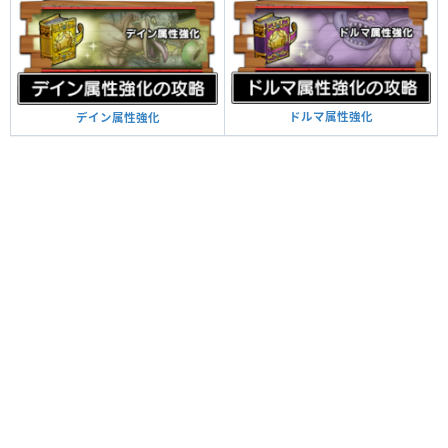
ドルマ属性強化
デイン属性強化