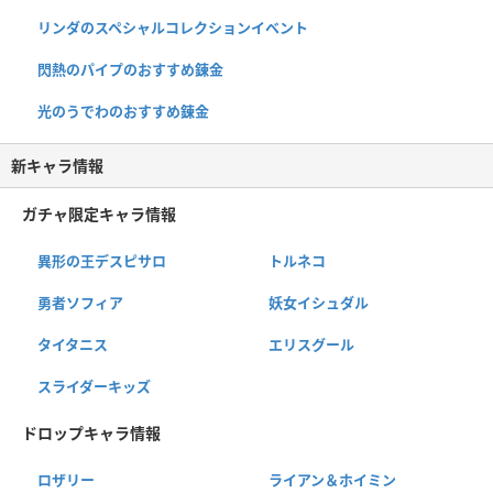
リンダのスペシャルコレクションイベント
閃熱のパイプのおすすめ錬金
光のうでわのおすすめ錬金
新キャラ情報
ガチャ限定キャラ情報
異形の王デスピサロ
トルネコ
勇者ソフィア
妖女イシュダル
タイタニス
エリスグール
スライダーキッズ
ドロップキャラ情報
ロザリー
ライアン＆ホイミン