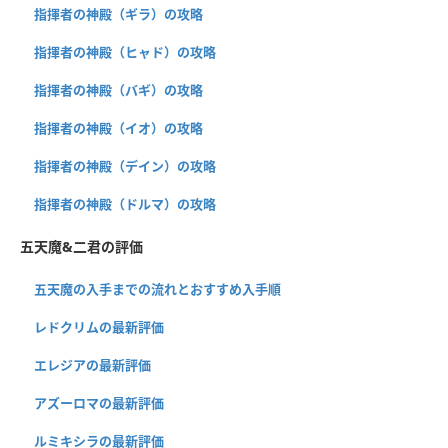
指揮者の神殿（ギラ）の攻略
指揮者の神殿（ヒャド）の攻略
指揮者の神殿（バギ）の攻略
指揮者の神殿（イオ）の攻略
指揮者の神殿（デイン）の攻略
指揮者の神殿（ドルマ）の攻略
五天魔&二君の評価
五天魔の入手までの流れとおすすめ入手順
レドクリムの最新評価
エレジアの最新評価
アズーロマの最新評価
ルミキシラの最新評価