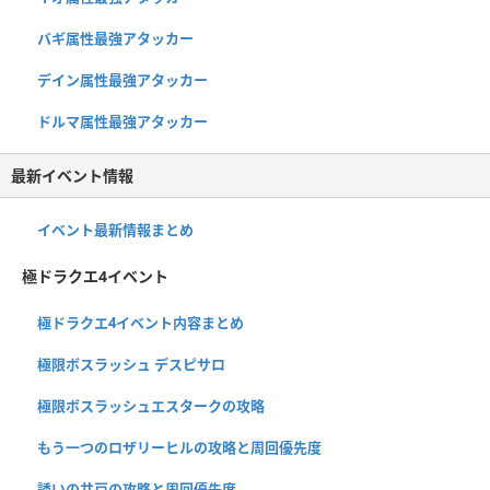
バギ属性最強アタッカー
デイン属性最強アタッカー
ドルマ属性最強アタッカー
最新イベント情報
イベント最新情報まとめ
極ドラクエ4イベント
極ドラクエ4イベント内容まとめ
極限ボスラッシュ デスピサロ
極限ボスラッシュエスタークの攻略
もう一つのロザリーヒルの攻略と周回優先度
誘いの井戸の攻略と周回優先度