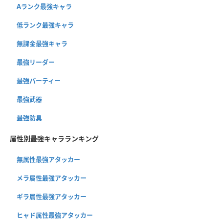
Aランク最強キャラ
低ランク最強キャラ
無課金最強キャラ
最強リーダー
最強パーティー
最強武器
最強防具
属性別最強キャラランキング
無属性最強アタッカー
メラ属性最強アタッカー
ギラ属性最強アタッカー
ヒャド属性最強アタッカー