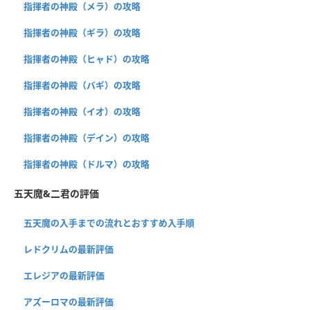
指揮者の神殿（メラ）の攻略
指揮者の神殿（ギラ）の攻略
指揮者の神殿（ヒャド）の攻略
指揮者の神殿（バギ）の攻略
指揮者の神殿（イオ）の攻略
指揮者の神殿（デイン）の攻略
指揮者の神殿（ドルマ）の攻略
五天魔&二君の評価
五天魔の入手までの流れとおすすめ入手順
レドクリムの最新評価
エレジアの最新評価
アズーロマの最新評価