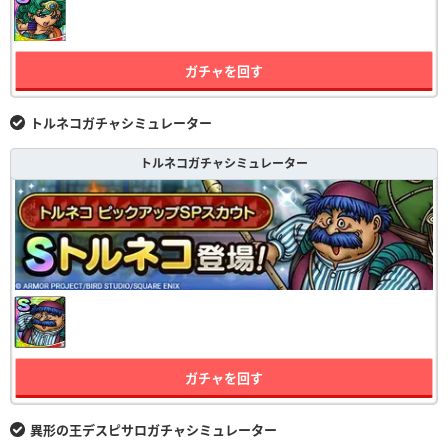
ガチャを回す
トルネコガチャシミュレーター
トルネコガチャシミュレーター
ガチャを回す
異形の王デスピサロガチャシミュレーター