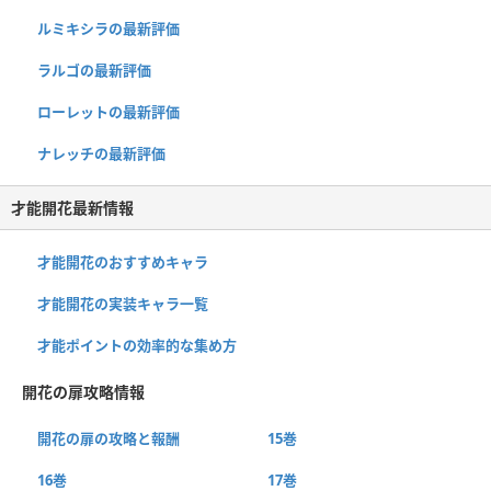
ルミキシラの最新評価
ラルゴの最新評価
ローレットの最新評価
ナレッチの最新評価
才能開花最新情報
才能開花のおすすめキャラ
才能開花の実装キャラ一覧
才能ポイントの効率的な集め方
開花の扉攻略情報
開花の扉の攻略と報酬
15巻
16巻
17巻