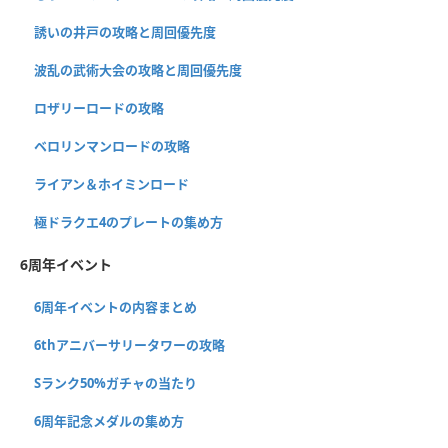
誘いの井戸の攻略と周回優先度
波乱の武術大会の攻略と周回優先度
ロザリーロードの攻略
ベロリンマンロードの攻略
ライアン＆ホイミンロード
極ドラクエ4のプレートの集め方
6周年イベント
6周年イベントの内容まとめ
6thアニバーサリータワーの攻略
Sランク50%ガチャの当たり
6周年記念メダルの集め方