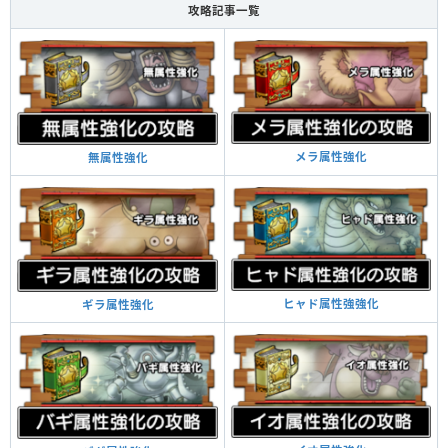
攻略記事一覧
メラ属性強化
無属性強化
ヒャド属性強強化
ギラ属性強化