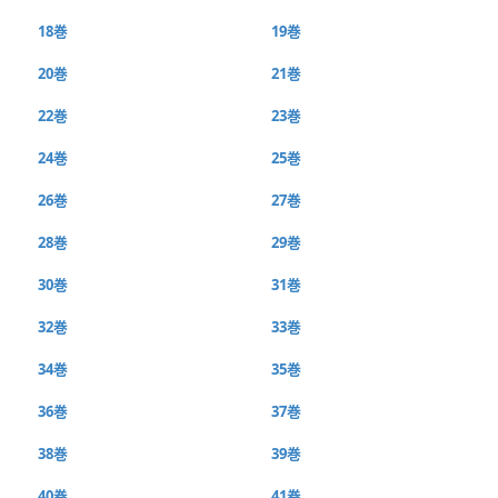
18巻
19巻
20巻
21巻
22巻
23巻
24巻
25巻
26巻
27巻
28巻
29巻
30巻
31巻
32巻
33巻
34巻
35巻
36巻
37巻
38巻
39巻
40巻
41巻