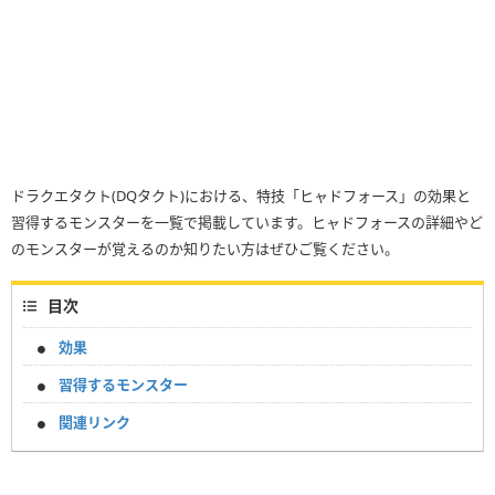
ドラクエタクト(DQタクト)における、特技「ヒャドフォース」の効果と
習得するモンスターを一覧で掲載しています。ヒャドフォースの詳細やど
のモンスターが覚えるのか知りたい方はぜひご覧ください。
目次
効果
習得するモンスター
関連リンク