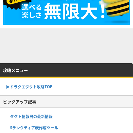
攻略メニュー
▶︎ドラクエタクト攻略TOP
ピックアップ記事
タクト情報局の最新情報
Sランクティア表作成ツール