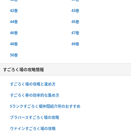
42巻
43巻
44巻
45巻
46巻
47巻
48巻
49巻
50巻
すごろく場の攻略情報
すごろく場の攻略と進め方
すごろく券の効率的な集め方
Sランクすごろく場仲間紹介所のおすすめ
ブラバースすごろく場の攻略
ウドインすごろく場の攻略