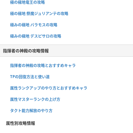
極の極地竜王の攻略
極の極地 祭魔ジュリアンテの攻略
極みの極地 バラモスの攻略
極みの極地 デスピサロの攻略
指揮者の神殿の攻略情報
指揮者の神殿の攻略とおすすめキャラ
TPの回復方法と使い道
属性ランクアップのやり方とおすすめキャラ
属性マスターランクの上げ方
タクト能力解放のやり方
属性別攻略情報