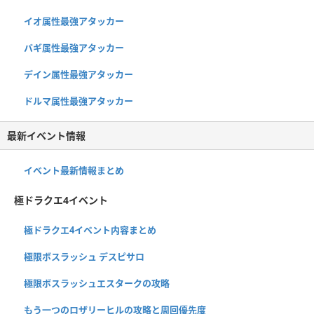
イオ属性最強アタッカー
バギ属性最強アタッカー
デイン属性最強アタッカー
ドルマ属性最強アタッカー
最新イベント情報
イベント最新情報まとめ
極ドラクエ4イベント
極ドラクエ4イベント内容まとめ
極限ボスラッシュ デスピサロ
極限ボスラッシュエスタークの攻略
もう一つのロザリーヒルの攻略と周回優先度