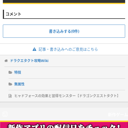
コメント
書き込みする(0件)
記事・書き込みへのご意見はこちら
ドラクエタクト攻略Wiki
特技
無属性
ヒャドフォースの効果と習得モンスター【ドラゴンクエストタクト】
新作ゲーム