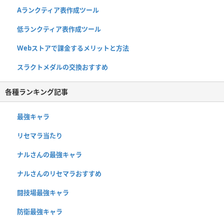
Aランクティア表作成ツール
低ランクティア表作成ツール
Webストアで課金するメリットと方法
スラクトメダルの交換おすすめ
各種ランキング記事
最強キャラ
リセマラ当たり
ナルさんの最強キャラ
ナルさんのリセマラおすすめ
闘技場最強キャラ
防衛最強キャラ