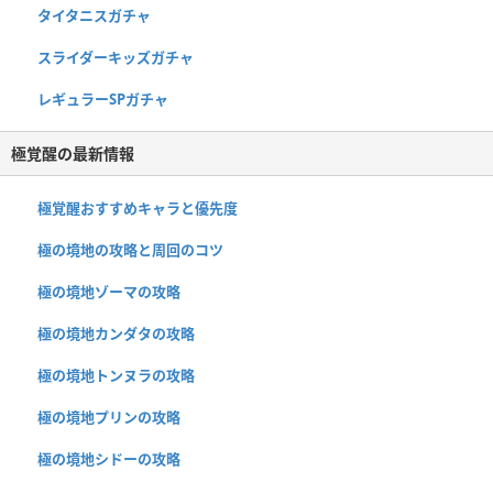
タイタニスガチャ
スライダーキッズガチャ
レギュラーSPガチャ
極覚醒の最新情報
極覚醒おすすめキャラと優先度
極の境地の攻略と周回のコツ
極の境地ゾーマの攻略
極の境地カンダタの攻略
極の境地トンヌラの攻略
極の境地プリンの攻略
極の境地シドーの攻略