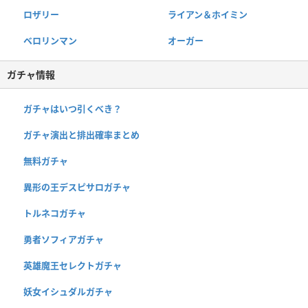
ロザリー
ライアン＆ホイミン
ベロリンマン
オーガー
ガチャ情報
ガチャはいつ引くべき？
ガチャ演出と排出確率まとめ
無料ガチャ
異形の王デスピサロガチャ
トルネコガチャ
勇者ソフィアガチャ
英雄魔王セレクトガチャ
妖女イシュダルガチャ