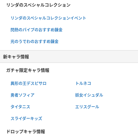
リンダのスペシャルコレクション
リンダのスペシャルコレクションイベント
閃熱のパイプのおすすめ錬金
光のうでわのおすすめ錬金
新キャラ情報
ガチャ限定キャラ情報
異形の王デスピサロ
トルネコ
勇者ソフィア
妖女イシュダル
タイタニス
エリスグール
スライダーキッズ
ドロップキャラ情報