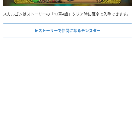
スカルゴンはストーリーの「13章4話」クリア時に確率で入手できます。
▶︎ストーリーで仲間になるモンスター