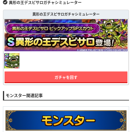
異形の王デスピサロガチャシミュレーター
異形の王デスピサロガチャシミュレーター
ガチャを回す
モンスター関連記事