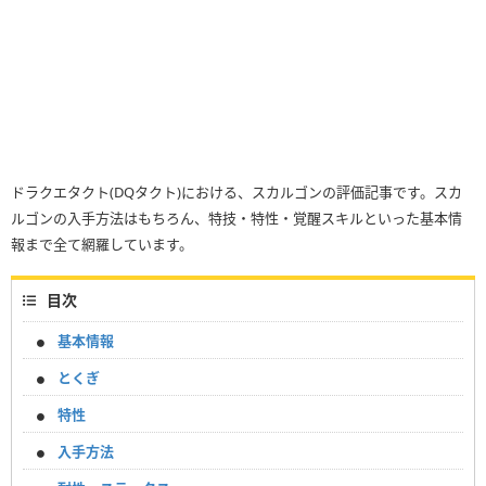
ドラクエタクト(DQタクト)における、スカルゴンの評価記事です。スカ
ルゴンの入手方法はもちろん、特技・特性・覚醒スキルといった基本情
報まで全て網羅しています。
目次
基本情報
とくぎ
特性
入手方法