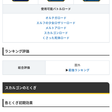
使用可能バトルロード
オルテガロード
エルフの少女ロザリーロード
メルトアロード
スカルゴンロード
くさった死体ロード
ランキング評価
圏外
総合評価
▶︎
最強ランキング
スカルゴンのとくぎ
各とくぎ初期効果