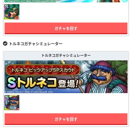
ガチャを回す
トルネコガチャシミュレーター
トルネコガチャシミュレーター
ガチャを回す