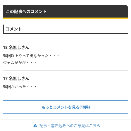
この記事へのコメント
コメント
18
名無しさん
50回以上やって出なかった・・・
ジェムががが・・・
17
名無しさん
もっとコメントを見る(18件)
記事・書き込みへのご意見はこちら