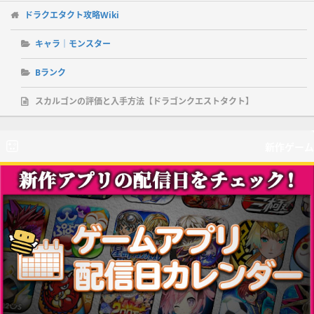
ドラクエタクト攻略Wiki
キャラ｜モンスター
Bランク
スカルゴンの評価と入手方法【ドラゴンクエストタクト】
新作ゲーム