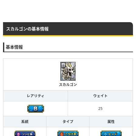
スカルゴンの基本情報
基本情報
スカルゴン
レアリティ
ウェイト
25
系統
タイプ
属性