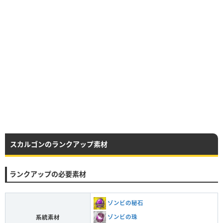
スカルゴンのランクアップ素材
ランクアップの必要素材
ゾンビの秘石
ゾンビの珠
系統素材