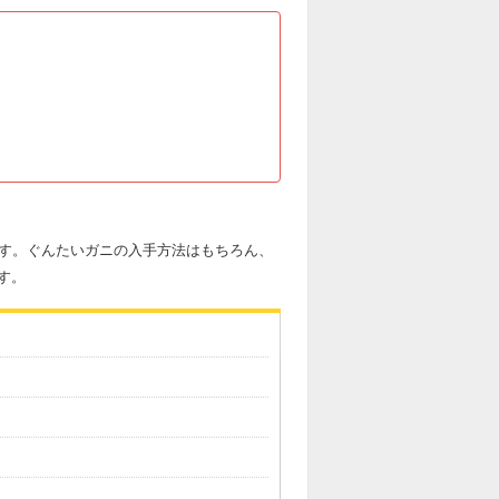
です。ぐんたいガニの入手方法はもちろん、
す。