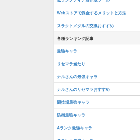
Webストアで課金するメリットと方法
スラクトメダルの交換おすすめ
各種ランキング記事
最強キャラ
リセマラ当たり
ナルさんの最強キャラ
ナルさんのリセマラおすすめ
闘技場最強キャラ
防衛最強キャラ
Aランク最強キャラ