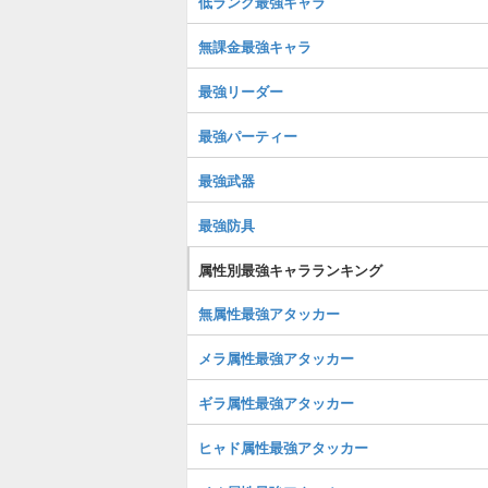
低ランク最強キャラ
無課金最強キャラ
最強リーダー
最強パーティー
最強武器
最強防具
属性別最強キャラランキング
無属性最強アタッカー
メラ属性最強アタッカー
ギラ属性最強アタッカー
ヒャド属性最強アタッカー