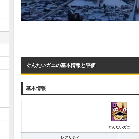
ぐんたいガニの基本情報と評価
基本情報
ぐんたいガニ
レアリティ