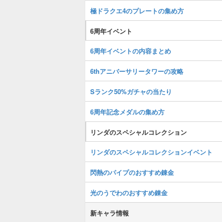
極ドラクエ4のプレートの集め方
6周年イベント
6周年イベントの内容まとめ
6thアニバーサリータワーの攻略
Sランク50%ガチャの当たり
6周年記念メダルの集め方
リンダのスペシャルコレクション
リンダのスペシャルコレクションイベント
閃熱のパイプのおすすめ錬金
光のうでわのおすすめ錬金
新キャラ情報