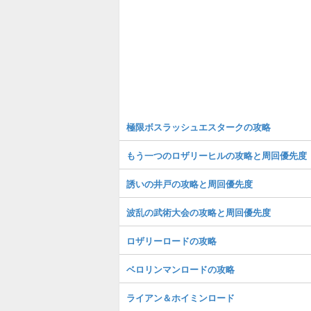
極限ボスラッシュエスタークの攻略
もう一つのロザリーヒルの攻略と周回優先度
誘いの井戸の攻略と周回優先度
波乱の武術大会の攻略と周回優先度
ロザリーロードの攻略
ベロリンマンロードの攻略
ライアン＆ホイミンロード