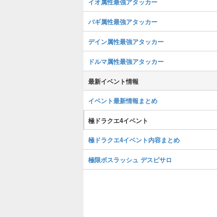
イオ属性最強アタッカー
バギ属性最強アタッカー
デイン属性最強アタッカー
ドルマ属性最強アタッカー
最新イベント情報
イベント最新情報まとめ
極ドラクエ4イベント
極ドラクエ4イベント内容まとめ
極限ボスラッシュ デスピサロ