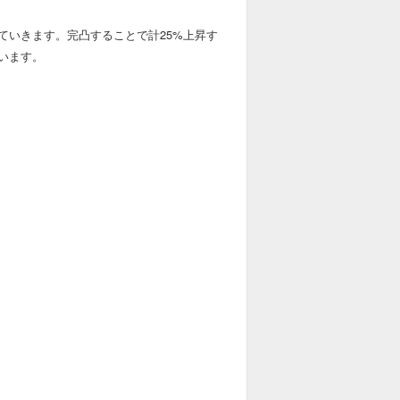
ていきます。完凸することで計25%上昇す
います。