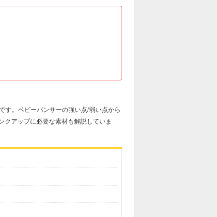
事です。ベビーパンサーの強い点/弱い点から
ンクアップに必要な素材も解説していま