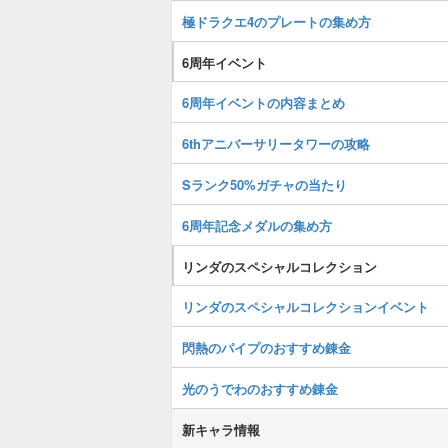
極ドラクエ4のプレートの集め方
6周年イベント
6周年イベントの内容まとめ
6thアニバーサリータワーの攻略
Sランク50%ガチャの当たり
6周年記念メダルの集め方
リンダのスペシャルコレクション
リンダのスペシャルコレクションイベント
閃熱のパイプのおすすめ錬金
光のうでわのおすすめ錬金
新キャラ情報