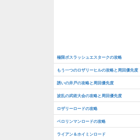
極限ボスラッシュエスタークの攻略
もう一つのロザリーヒルの攻略と周回優先度
誘いの井戸の攻略と周回優先度
波乱の武術大会の攻略と周回優先度
ロザリーロードの攻略
ベロリンマンロードの攻略
ライアン＆ホイミンロード