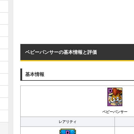
ベビーパンサーの基本情報と評価
基本情報
ベビーパンサー
レアリティ