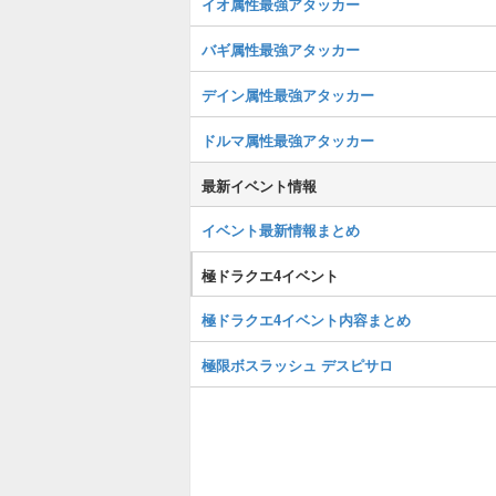
イオ属性最強アタッカー
バギ属性最強アタッカー
デイン属性最強アタッカー
ドルマ属性最強アタッカー
最新イベント情報
イベント最新情報まとめ
極ドラクエ4イベント
極ドラクエ4イベント内容まとめ
極限ボスラッシュ デスピサロ