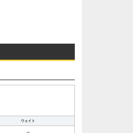
ウェイト
15