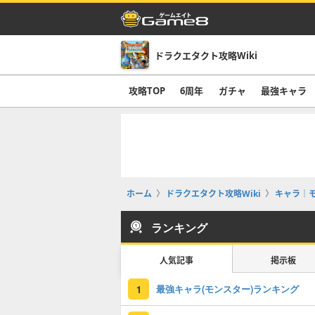
ドラクエタクト攻略Wiki
攻略TOP
6周年
ガチャ
最強キャラ
ホーム
ドラクエタクト攻略Wiki
キャラ｜
ランキング
人気記事
掲示板
最強キャラ(モンスター)ランキング
1