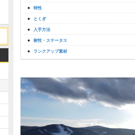
特性
とくぎ
入手方法
耐性・ステータス
ランクアップ素材