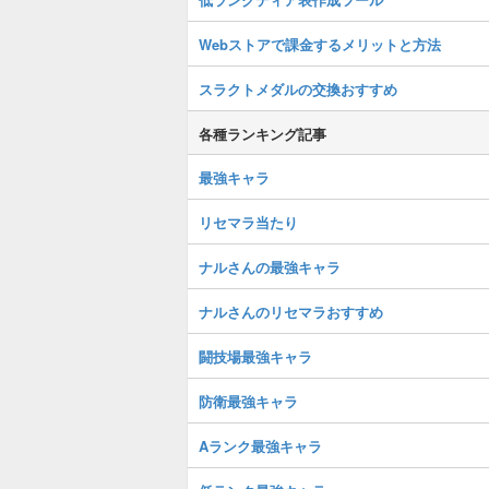
Webストアで課金するメリットと方法
スラクトメダルの交換おすすめ
各種ランキング記事
最強キャラ
リセマラ当たり
ナルさんの最強キャラ
ナルさんのリセマラおすすめ
闘技場最強キャラ
防衛最強キャラ
Aランク最強キャラ