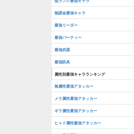
低ランク最強キャラ
無課金最強キャラ
最強リーダー
最強パーティー
最強武器
最強防具
属性別最強キャラランキング
無属性最強アタッカー
メラ属性最強アタッカー
ギラ属性最強アタッカー
ヒャド属性最強アタッカー