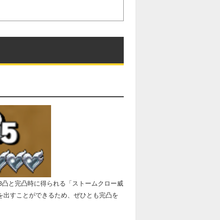
3凸と完凸時に得られる「ストームクロー威
力を出すことができるため、ぜひとも完凸を