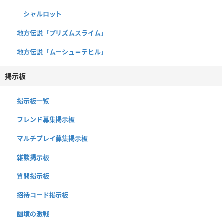
└シャルロット
地方伝説「プリズムスライム」
地方伝説「ムーシュ＝テヒル」
掲示板
掲示板一覧
フレンド募集掲示板
マルチプレイ募集掲示板
雑談掲示板
質問掲示板
招待コード掲示板
幽境の激戦