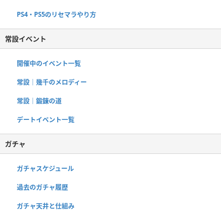
PS4・PS5のリセマラやり方
常設イベント
開催中のイベント一覧
常設｜幾千のメロディー
常設｜鍛錬の道
デートイベント一覧
ガチャ
ガチャスケジュール
過去のガチャ履歴
ガチャ天井と仕組み