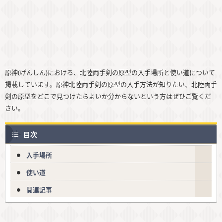
原神(げんしん)における、北陸両手剣の原型の入手場所と使い道について
掲載しています。原神北陸両手剣の原型の入手方法が知りたい、北陸両手
剣の原型をどこで見つけたらよいか分からないという方はぜひご覧くだ
さい。
目次
入手場所
使い道
関連記事