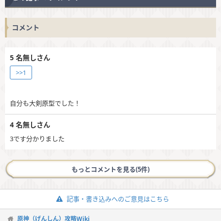
コメント
5
名無しさん
>>1
自分も大剣原型でした！
4
名無しさん
3です分かりました
もっとコメントを見る(5件)
記事・書き込みへのご意見はこちら
原神（げんしん）攻略Wiki