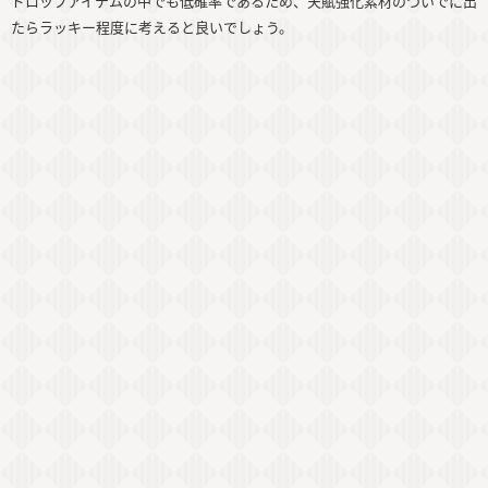
ドロップアイテムの中でも低確率であるため、天賦強化素材のついでに出
たらラッキー程度に考えると良いでしょう。