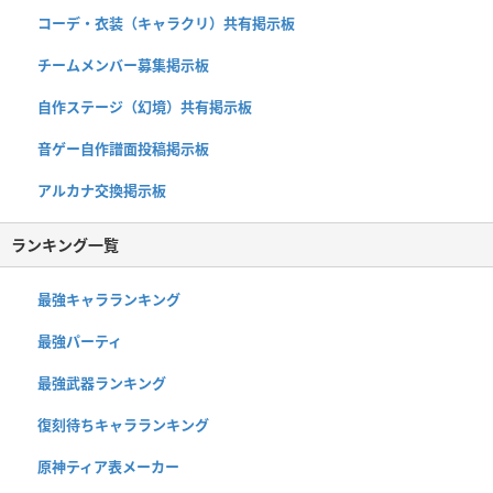
コーデ・衣装（キャラクリ）共有掲示板
チームメンバー募集掲示板
自作ステージ（幻境）共有掲示板
音ゲー自作譜面投稿掲示板
アルカナ交換掲示板
ランキング一覧
最強キャラランキング
最強パーティ
最強武器ランキング
復刻待ちキャラランキング
原神ティア表メーカー