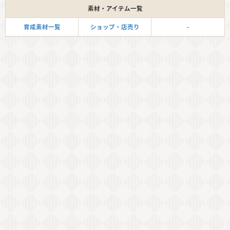
素材・アイテム一覧
育成素材一覧
ショップ・店売り
-