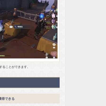
することができます。
獲得できる