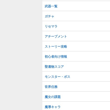
武器一覧
ガチャ
リセマラ
アチーブメント
ストーリー攻略
初心者向け情報
聖遺物スコア
モンスター・ボス
世界任務
魔女の課題
魔導キャラ