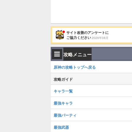
サイト改善のアンケートに
ご協力ください
2026年08月
攻略メニュー
原神の攻略トップへ戻る
攻略ガイド
キャラ一覧
最強キャラ
最強パーティ
最強武器