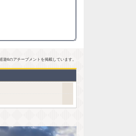
巡遊6のアチーブメントを掲載しています。