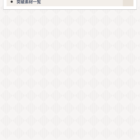
突破素材一覧