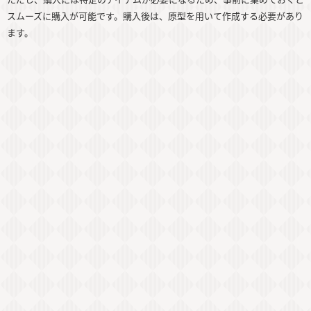
スムーズに購入が可能です。購入後は、原型を用いて作成する必要があり
ます。