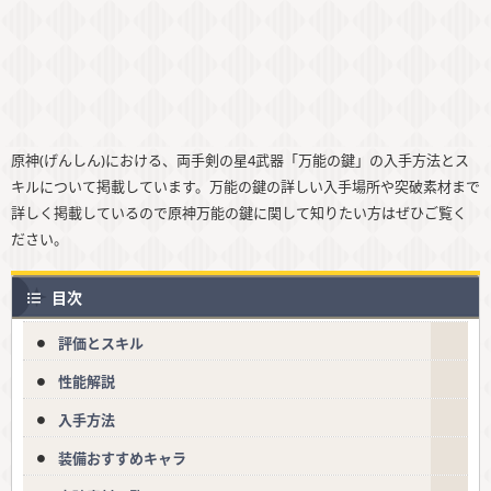
原神(げんしん)における、両手剣の星4武器「万能の鍵」の入手方法とス
キルについて掲載しています。万能の鍵の詳しい入手場所や突破素材まで
詳しく掲載しているので原神万能の鍵に関して知りたい方はぜひご覧く
ださい。
目次
評価とスキル
性能解説
入手方法
装備おすすめキャラ