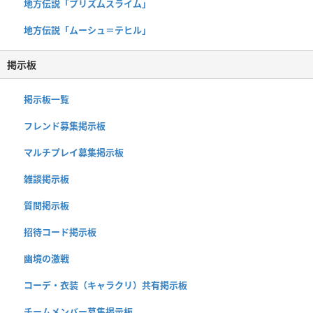
地方伝説「プリズムスライム」
地方伝説「ムーシュ＝テヒル」
掲示板
掲示板一覧
フレンド募集掲示板
マルチプレイ募集掲示板
雑談掲示板
質問掲示板
招待コード掲示板
幽境の激戦
コーデ・衣装（キャラクリ）共有掲示板
チームメンバー募集掲示板