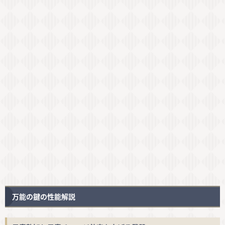
万能の鍵の性能解説