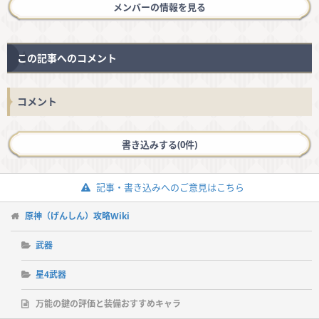
メンバーの情報を見る
この記事へのコメント
コメント
書き込みする(0件)
記事・書き込みへのご意見はこちら
原神（げんしん）攻略Wiki
武器
星4武器
万能の鍵の評価と装備おすすめキャラ