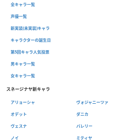
全キャラ一覧
声優一覧
新実装(未実装)キャラ
キャラクターの誕生日
第5回キャラ人気投票
男キャラ一覧
女キャラ一覧
スネージナヤ新キャラ
アリョーシャ
ヴォジャニーツァ
オデット
ダニカ
ヴェスナ
バレリー
ノイ
ミティヤ