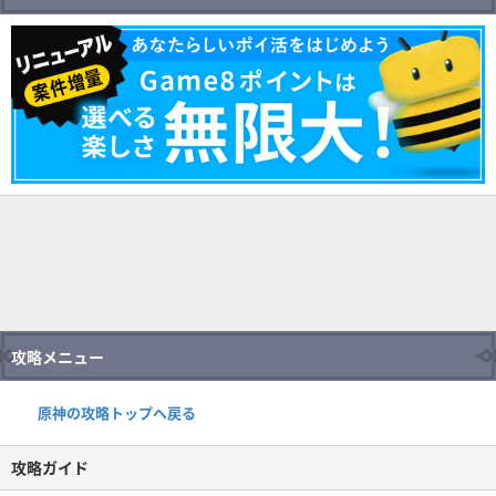
攻略メニュー
原神の攻略トップへ戻る
攻略ガイド