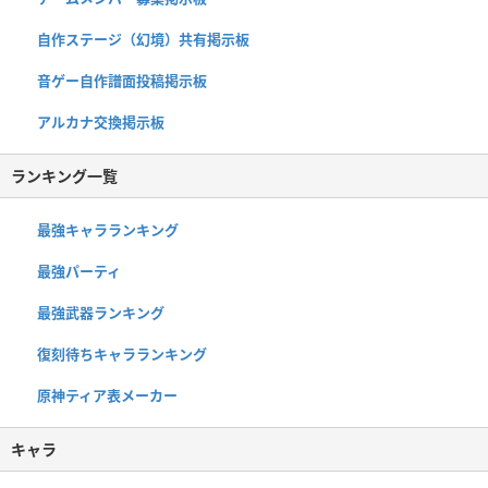
自作ステージ（幻境）共有掲示板
音ゲー自作譜面投稿掲示板
アルカナ交換掲示板
ランキング一覧
最強キャラランキング
最強パーティ
最強武器ランキング
復刻待ちキャラランキング
原神ティア表メーカー
キャラ