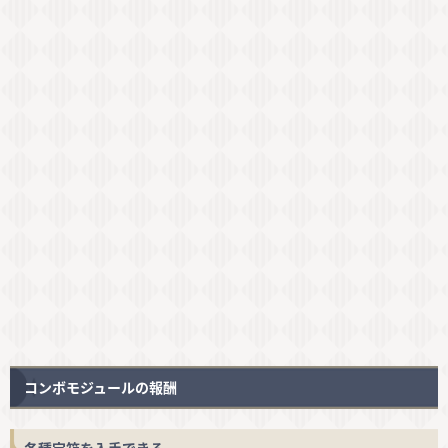
コンボモジュールの報酬