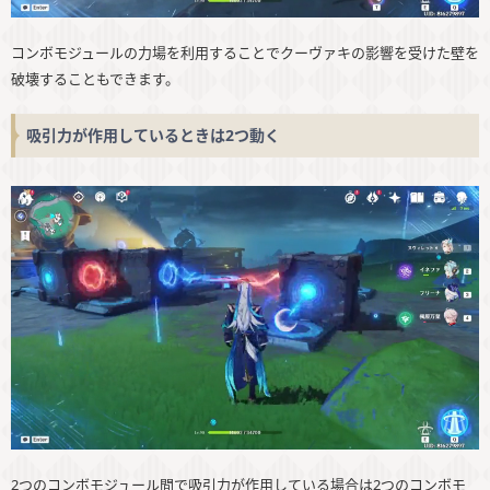
コンボモジュールの力場を利用することでクーヴァキの影響を受けた壁を
破壊することもできます。
吸引力が作用しているときは2つ動く
2つのコンボモジュール間で吸引力が作用している場合は2つのコンボモ