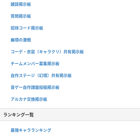
雑談掲示板
質問掲示板
招待コード掲示板
幽境の激戦
コーデ・衣装（キャラクリ）共有掲示板
チームメンバー募集掲示板
自作ステージ（幻境）共有掲示板
音ゲー自作譜面投稿掲示板
アルカナ交換掲示板
ランキング一覧
最強キャラランキング