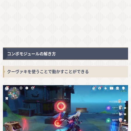
コンボモジュールの解き方
クーヴァキを使うことで動かすことができる