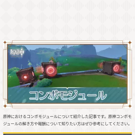
原神におけるコンボモジュールについて紹介した記事です。原神コンボモ
ジュールの解き方や報酬について知りたい方はぜひ参考にしてください。