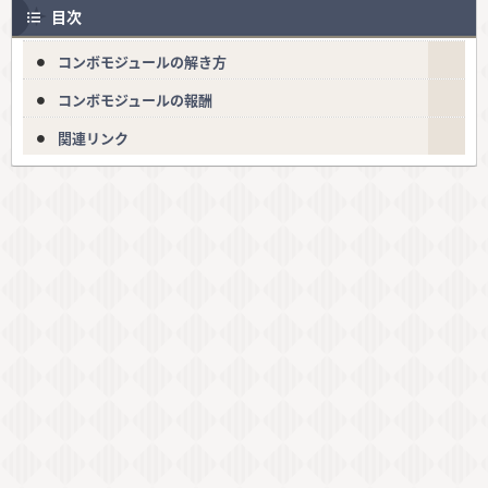
目次
コンボモジュールの解き方
コンボモジュールの報酬
関連リンク