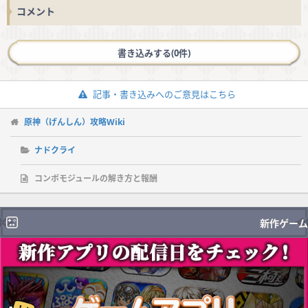
コメント
書き込みする(0件)
記事・書き込みへのご意見はこちら
原神（げんしん）攻略Wiki
ナドクライ
コンボモジュールの解き方と報酬
新作ゲーム