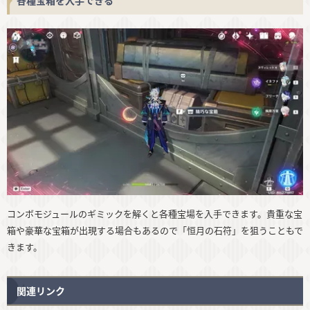
各種宝箱を入手できる
コンボモジュールのギミックを解くと各種宝場を入手できます。貴重な宝
箱や豪華な宝箱が出現する場合もあるので「恒月の石符」を狙うこともで
きます。
関連リンク