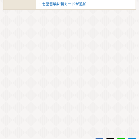
・
七聖召喚に新カードが追加