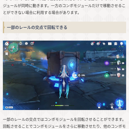
ジュールが同時に動きます。一方のコンボモジュールだけで移動させるこ
とができない場合に利用する場合があります。
一部のレールの交点で回転できる
一部のレールの交点ではコンボモジュールを回転させることができます。
回転させることでコンボモジュールをさらに移動させたり、他のコンボモ