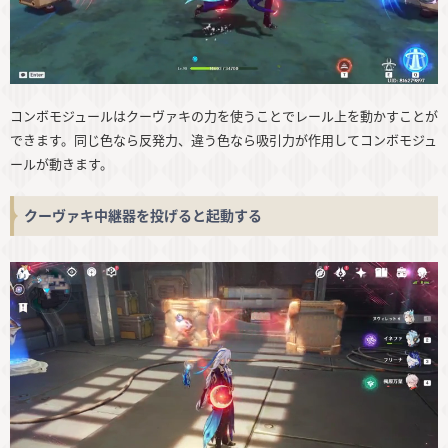
コンボモジュールはクーヴァキの力を使うことでレール上を動かすことが
できます。同じ色なら反発力、違う色なら吸引力が作用してコンボモジュ
ールが動きます。
クーヴァキ中継器を投げると起動する