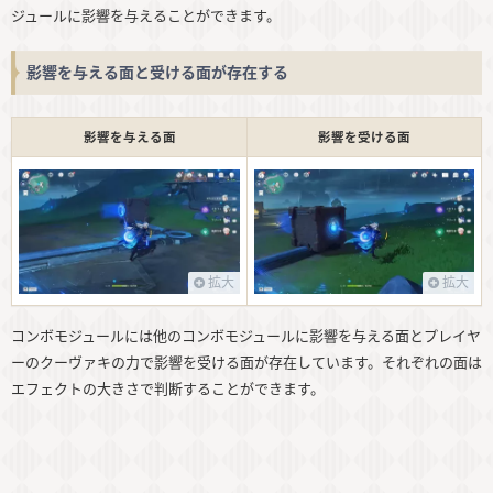
ジュールに影響を与えることができます。
影響を与える面と受ける面が存在する
影響を与える面
影響を受ける面
拡大
拡大
コンボモジュールには他のコンボモジュールに影響を与える面とプレイヤ
ーのクーヴァキの力で影響を受ける面が存在しています。それぞれの面は
エフェクトの大きさで判断することができます。