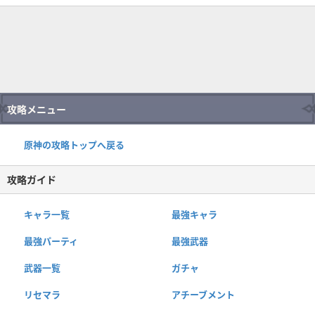
攻略メニュー
原神の攻略トップへ戻る
攻略ガイド
キャラ一覧
最強キャラ
最強パーティ
最強武器
武器一覧
ガチャ
リセマラ
アチーブメント