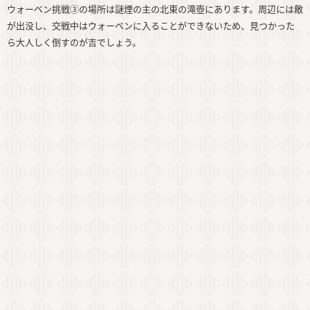
ウォーベン挑戦③の場所は謎煙の主の北東の滝壺にあります。周辺には敵
が出没し、交戦中はウォーベンに入ることができないため、見つかった
ら大人しく倒すのが吉でしょう。