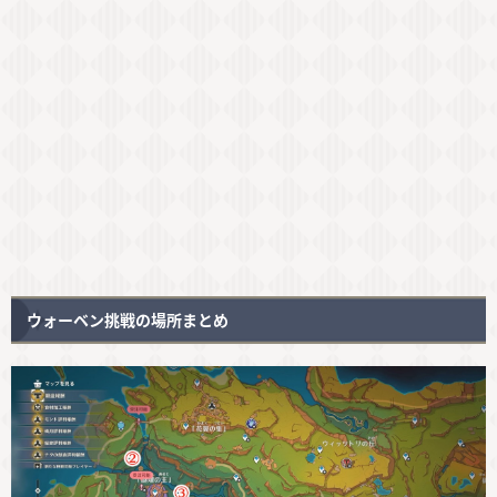
ウォーベン挑戦の場所まとめ