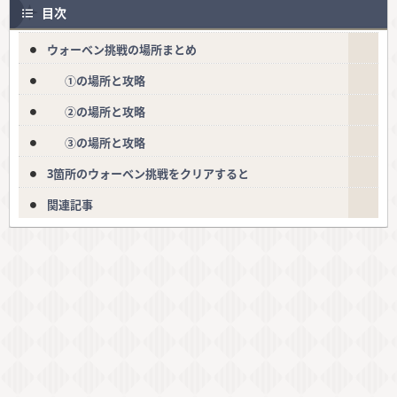
目次
ウォーベン挑戦の場所まとめ
①の場所と攻略
②の場所と攻略
③の場所と攻略
3箇所のウォーベン挑戦をクリアすると
関連記事