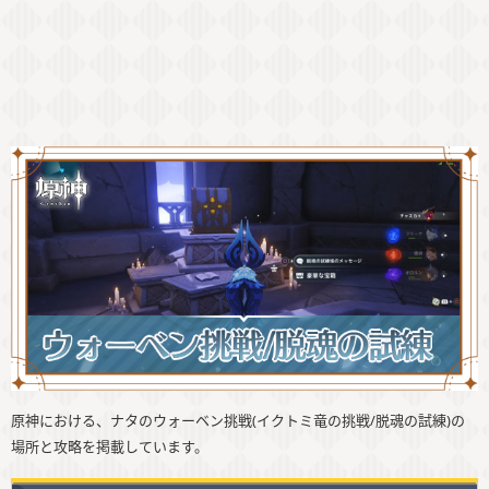
原神における、ナタのウォーベン挑戦(イクトミ竜の挑戦/脱魂の試練)の
場所と攻略を掲載しています。