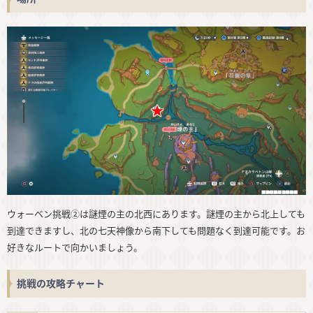
ウォーベン挑戦②は謎煙の主の北西にあります。謎煙の主から北上しても
到達できますし、北の七天神像から南下しても問題なく到達可能です。お
好きなルートで向かいましょう。
挑戦の攻略チャート