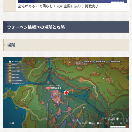
宝箱があるので回収して元の空間に戻り、挑戦完了
ウォーベン挑戦③の場所と攻略
場所