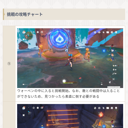
挑戦の攻略チャート
①
ウォーベンの中に入ると挑戦開始。なお、敵との戦闘中は入ること
ができないため、見つかったら素直に倒す必要がある