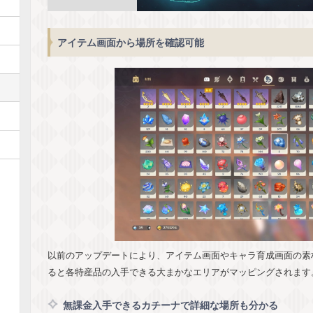
アイテム画面から場所を確認可能
以前のアップデートにより、アイテム画面やキャラ育成画面の素
ると各特産品の入手できる大まかなエリアがマッピングされます
無課金入手できるカチーナで詳細な場所も分かる