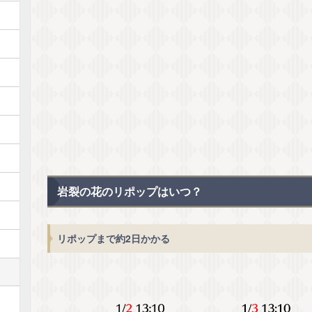
岩裂の花のリポップはいつ？
リポップまで約2日かかる