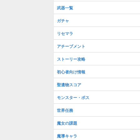
武器一覧
ガチャ
リセマラ
アチーブメント
ストーリー攻略
初心者向け情報
聖遺物スコア
モンスター・ボス
世界任務
魔女の課題
魔導キャラ