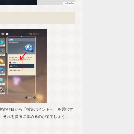
Leaflet
材の項目から「採集ポイントへ」を選択す
。それを参考に集めるのが楽でしょう。