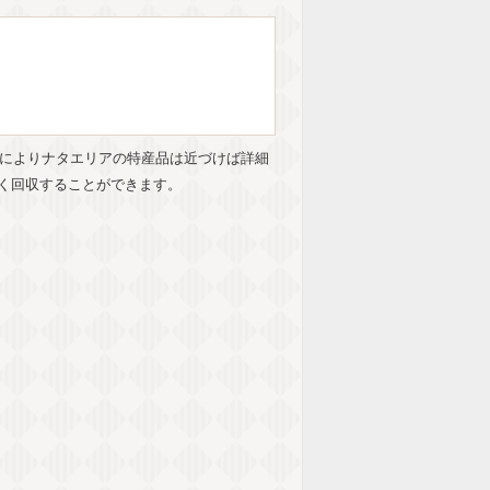
によりナタエリアの特産品は近づけば詳細
く回収することができます。