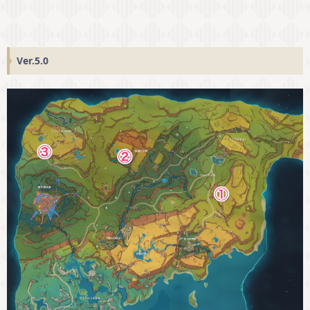
Ver.5.0