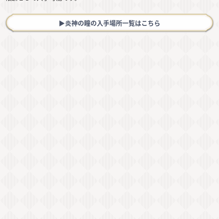
▶︎炎神の瞳の入手場所一覧はこちら