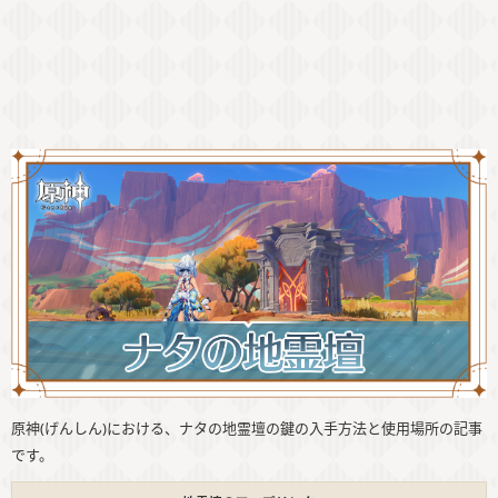
原神(げんしん)における、ナタの地霊壇の鍵の入手方法と使用場所の記事
です。