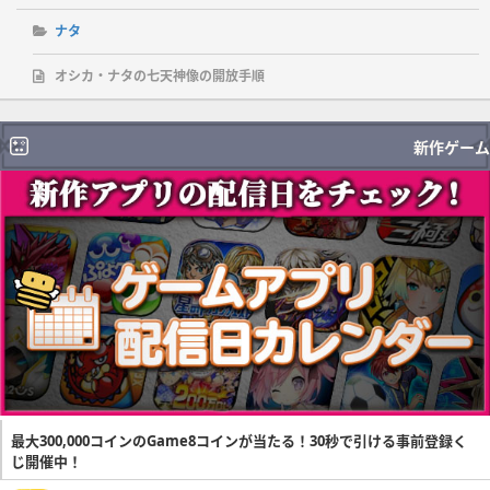
ナタ
オシカ・ナタの七天神像の開放手順
新作ゲーム
最大300,000コインのGame8コインが当たる！30秒で引ける事前登録く
じ開催中！