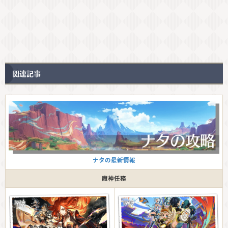
関連記事
ナタの最新情報
魔神任務