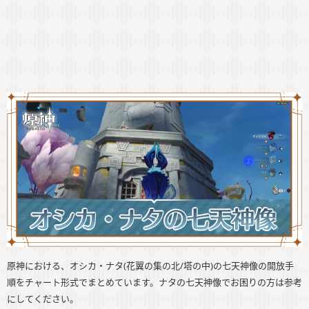
原神における、オシカ・ナタ(花翼の集の北/塔の中)の七天神像の開放手
順をチャート形式でまとめています。ナタの七天神像でお困りの方は参考
にしてください。