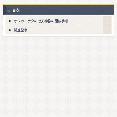
目次
オシカ・ナタの七天神像の開放手順
関連記事