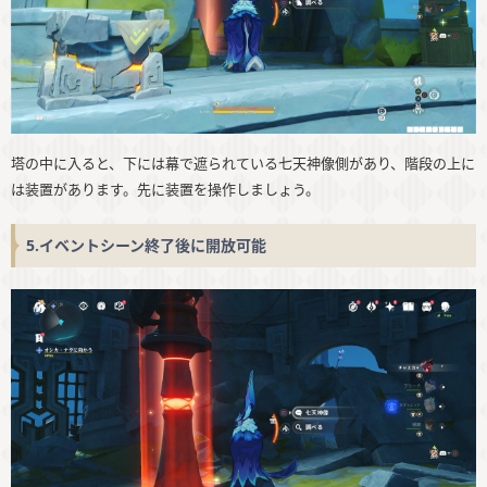
塔の中に入ると、下には幕で遮られている七天神像側があり、階段の上に
は装置があります。先に装置を操作しましょう。
5.イベントシーン終了後に開放可能