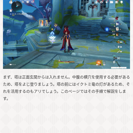
まず、塔は正面玄関からは入れません。中腹の横穴を使用する必要がある
ため、塔をよじ登りましょう。塔の前にはイクトミ竜の灯があるため、そ
れを活用するのもアリでしょう。このページではその手順で解説をしま
す。