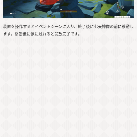
装置を操作するとイベントシーンに入り、終了後に七天神像の前に移動し
ます。移動後に像に触れると開放完了です。