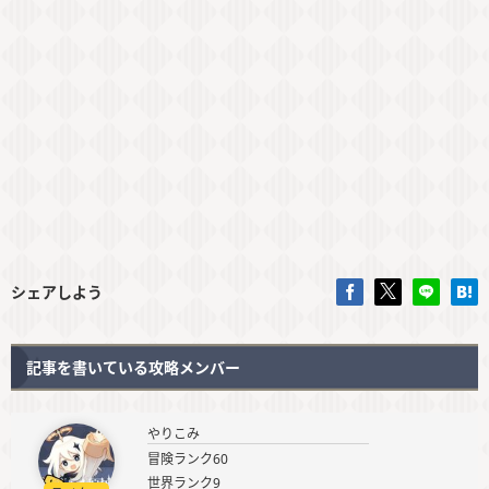
シェアしよう
記事を書いている攻略メンバー
やりこみ
冒険ランク60
世界ランク9