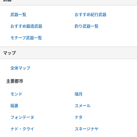
武器一覧
おすすめ紀行武器
おすすめ鍛造武器
釣り武器一覧
モチーフ武器一覧
マップ
全体マップ
主要都市
モンド
璃月
稲妻
スメール
フォンテーヌ
ナタ
ナド・クライ
スネージナヤ