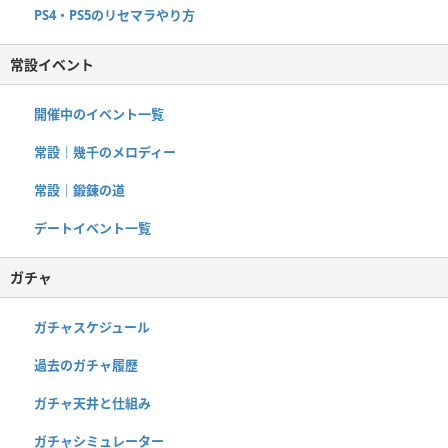
PS4・PS5のリセマラやり方
常設イベント
開催中のイベント一覧
常設｜幾千のメロディー
常設｜鍛錬の道
デートイベント一覧
ガチャ
ガチャスケジュール
過去のガチャ履歴
ガチャ天井と仕組み
ガチャシミュレーター