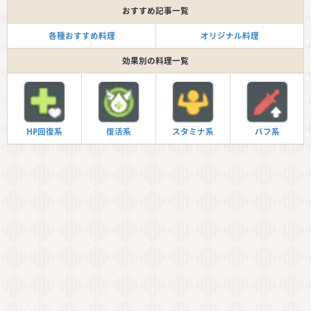
おすすめ記事一覧
各種おすすめ料理
オリジナル料理
効果別の料理一覧
HP回復系
復活系
スタミナ系
バフ系