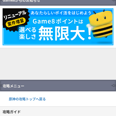
Game8からのお知らせ
攻略メニュー
原神の攻略トップへ戻る
攻略ガイド