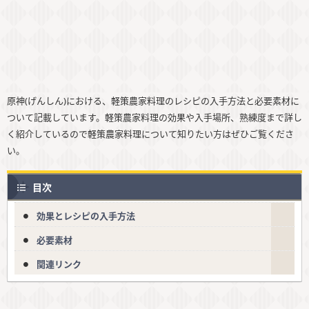
原神(げんしん)における、軽策農家料理のレシピの入手方法と必要素材に
ついて記載しています。軽策農家料理の効果や入手場所、熟練度まで詳し
く紹介しているので軽策農家料理について知りたい方はぜひご覧くださ
い。
目次
効果とレシピの入手方法
必要素材
関連リンク