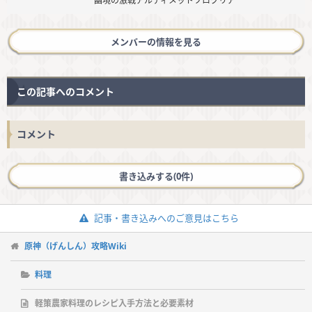
幽境の激戦アルティメットソロクリア
メンバーの情報を見る
この記事へのコメント
コメント
書き込みする(0件)
記事・書き込みへのご意見はこちら
原神（げんしん）攻略Wiki
料理
軽策農家料理のレシピ入手方法と必要素材