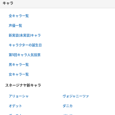
キャラ
全キャラ一覧
声優一覧
新実装(未実装)キャラ
キャラクターの誕生日
第5回キャラ人気投票
男キャラ一覧
女キャラ一覧
スネージナヤ新キャラ
アリョーシャ
ヴォジャニーツァ
オデット
ダニカ