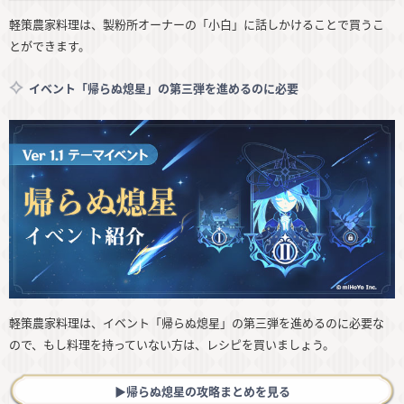
軽策農家料理は、製粉所オーナーの「小白」に話しかけることで買うこ
とができます。
イベント「帰らぬ熄星」の第三弾を進めるのに必要
軽策農家料理は、イベント「帰らぬ熄星」の第三弾を進めるのに必要な
ので、もし料理を持っていない方は、レシピを買いましょう。
▶︎帰らぬ熄星の攻略まとめを見る