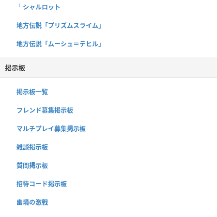
└シャルロット
地方伝説「プリズムスライム」
地方伝説「ムーシュ＝テヒル」
掲示板
掲示板一覧
フレンド募集掲示板
マルチプレイ募集掲示板
雑談掲示板
質問掲示板
招待コード掲示板
幽境の激戦