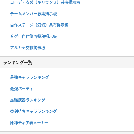
コーデ・衣装（キャラクリ）共有掲示板
チームメンバー募集掲示板
自作ステージ（幻境）共有掲示板
音ゲー自作譜面投稿掲示板
アルカナ交換掲示板
ランキング一覧
最強キャラランキング
最強パーティ
最強武器ランキング
復刻待ちキャラランキング
原神ティア表メーカー