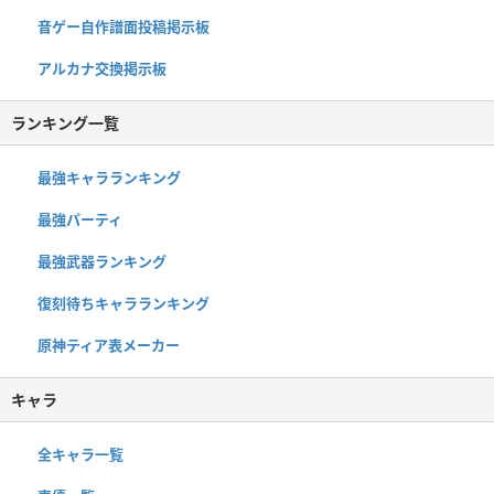
音ゲー自作譜面投稿掲示板
アルカナ交換掲示板
ランキング一覧
最強キャラランキング
最強パーティ
最強武器ランキング
復刻待ちキャラランキング
原神ティア表メーカー
キャラ
全キャラ一覧