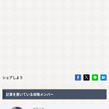
シェアしよう
記事を書いている攻略メンバー