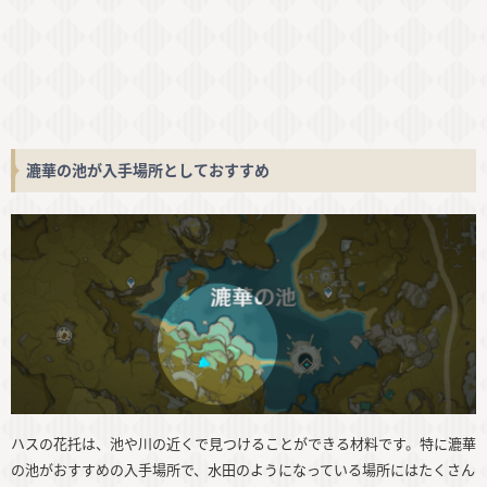
漉華の池が入手場所としておすすめ
ハスの花托は、池や川の近くで見つけることができる材料です。特に漉華
の池がおすすめの入手場所で、水田のようになっている場所にはたくさん