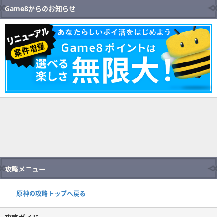
Game8からのお知らせ
攻略メニュー
原神の攻略トップへ戻る