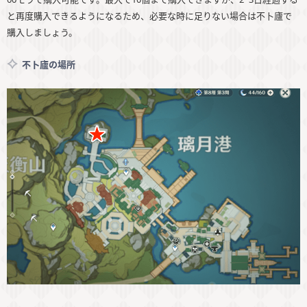
と再度購入できるようになるため、必要な時に足りない場合は不卜廬で
購入しましょう。
不卜廬の場所