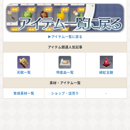
▶︎アイテム一覧に戻る
アイテム関連人気記事
天賦一覧
特産品一覧
緋紅玉髄
素材・アイテム一覧
育成素材一覧
ショップ・店売り
-