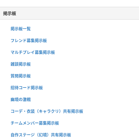
掲示板
掲示板一覧
フレンド募集掲示板
マルチプレイ募集掲示板
雑談掲示板
質問掲示板
招待コード掲示板
幽境の激戦
コーデ・衣装（キャラクリ）共有掲示板
チームメンバー募集掲示板
自作ステージ（幻境）共有掲示板