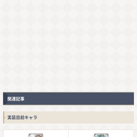
関連記事
実装目前キャラ