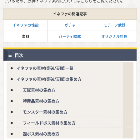
ているため、原神イネファ素材についてはこちらをご覧ください。
イネファの関連記事
イネファの性能
ガチャ
モチーフ武器
素材
パーティ編成
オリジナル料理
目次
イネファの素材(突破/天賦)一覧
イネファの素材(突破/天賦)の集め方
天賦素材の集め方
特産品素材の集め方
モンスター素材の集め方
フィールドボス素材の集め方
週ボス素材の集め方