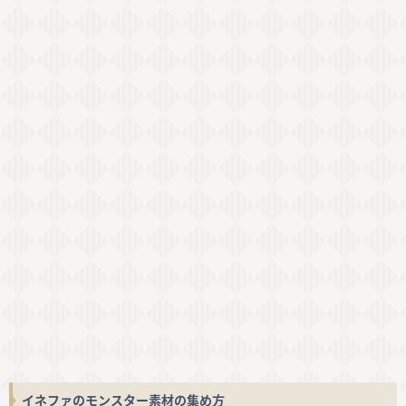
イネファのモンスター素材の集め方