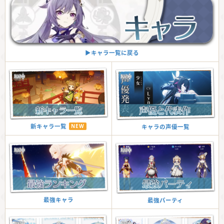
▶︎キャラ一覧に戻る
新キャラ一覧
NEW
キャラの声優一覧
最強キャラ
最強パーティ