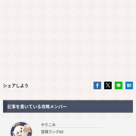
シェアしよう
記事を書いている攻略メンバー
やりこみ
冒険ランク60