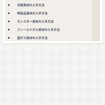
天賦素材の入手方法
特産品素材の入手方法
モンスター素材の入手方法
フィールドボス素材の入手方法
週ボス素材の入手方法