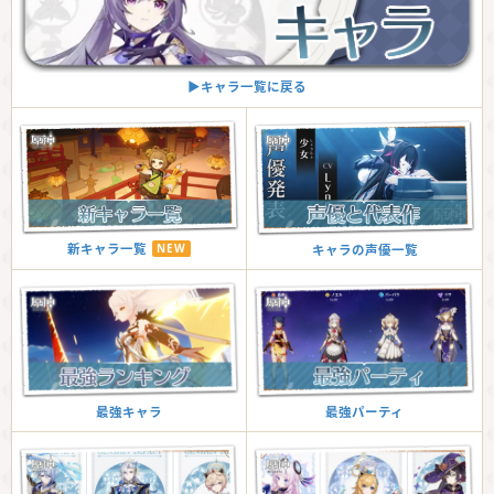
▶︎キャラ一覧に戻る
新キャラ一覧
NEW
キャラの声優一覧
最強キャラ
最強パーティ