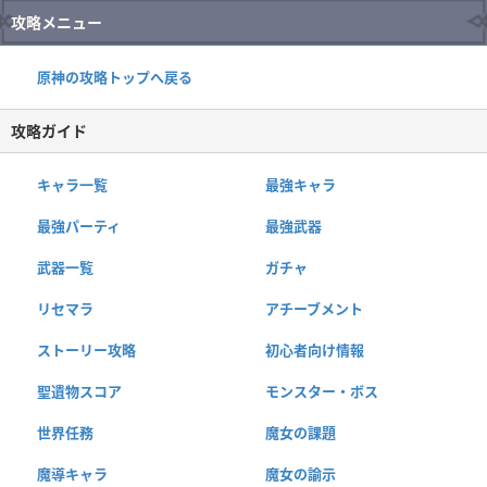
攻略メニュー
原神の攻略トップへ戻る
攻略ガイド
キャラ一覧
最強キャラ
最強パーティ
最強武器
武器一覧
ガチャ
リセマラ
アチーブメント
ストーリー攻略
初心者向け情報
聖遺物スコア
モンスター・ボス
世界任務
魔女の課題
魔導キャラ
魔女の諭示