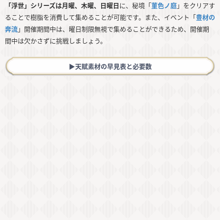
「浮世」シリーズは月曜、木曜、日曜日
に、秘境「
菫色ノ庭
」をクリアす
ることで樹脂を消費して集めることが可能です。また、イベント「
豊材の
奔流
」開催期間中は、曜日制限無視で集めることができるため、開催期
間中は欠かさずに挑戦しましょう。
▶︎天賦素材の早見表と必要数