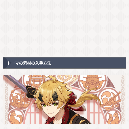
トーマの素材の入手方法