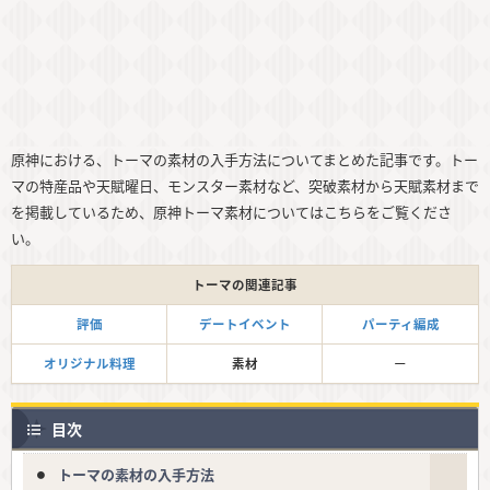
原神における、トーマの素材の入手方法についてまとめた記事です。トー
マの特産品や天賦曜日、モンスター素材など、突破素材から天賦素材まで
を掲載しているため、原神トーマ素材についてはこちらをご覧くださ
い。
トーマの関連記事
評価
デートイベント
パーティ編成
オリジナル料理
素材
ー
目次
トーマの素材の入手方法