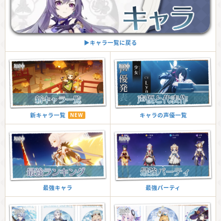
▶︎キャラ一覧に戻る
新キャラ一覧
NEW
キャラの声優一覧
最強キャラ
最強パーティ