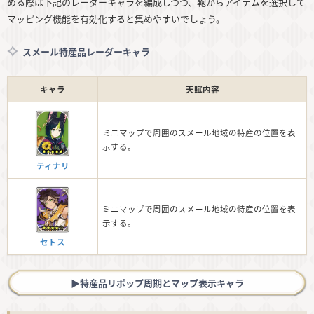
める際は下記のレーダーキャラを編成しつつ、鞄からアイテムを選択して
マッピング機能を有効化すると集めやすいでしょう。
スメール特産品レーダーキャラ
キャラ
天賦内容
ミニマップで周囲のスメール地域の特産の位置を表
示する。
ティナリ
ミニマップで周囲のスメール地域の特産の位置を表
示する。
セトス
▶︎特産品リポップ周期とマップ表示キャラ