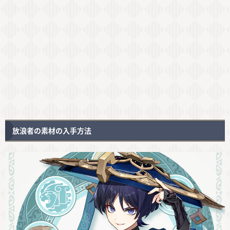
放浪者の素材の入手方法