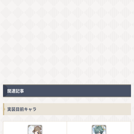
関連記事
実装目前キャラ