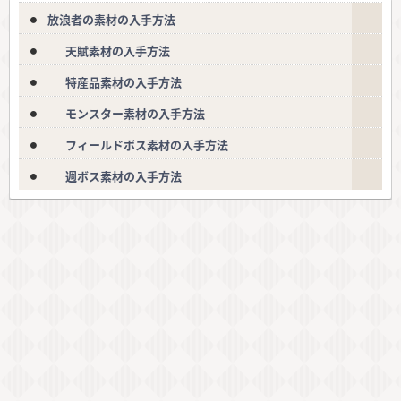
放浪者の素材の入手方法
天賦素材の入手方法
特産品素材の入手方法
モンスター素材の入手方法
フィールドボス素材の入手方法
週ボス素材の入手方法