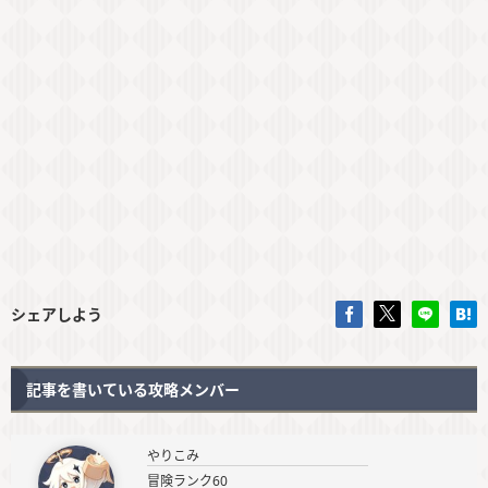
シェアしよう
記事を書いている攻略メンバー
やりこみ
冒険ランク60